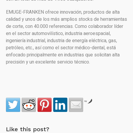
EMUGE-FRANKEN ofrece innovación, productos de alta
calidad y unos de los más amplios stocks de herramientas
de corte, con 40.000 referencias. Como colaborador líder
en el sector automovilístico, industria aeroespacial,
ingeniería industrial, industria de energía eléctrica, gas,
petróleo, etc., así como el sector médico-dental, está
enfocado principalmente en industrias que solicitan alta
precisión y un excelente servicio técnico.
by
Like this post?