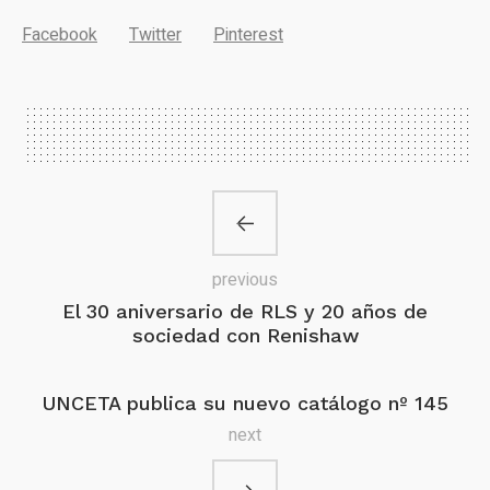
Facebook
Twitter
Pinterest
previous
El 30 aniversario de RLS y 20 años de
sociedad con Renishaw
UNCETA publica su nuevo catálogo nº 145
next