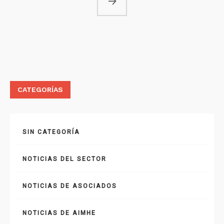
CATEGORÍAS
SIN CATEGORÍA
NOTICIAS DEL SECTOR
NOTICIAS DE ASOCIADOS
NOTICIAS DE AIMHE