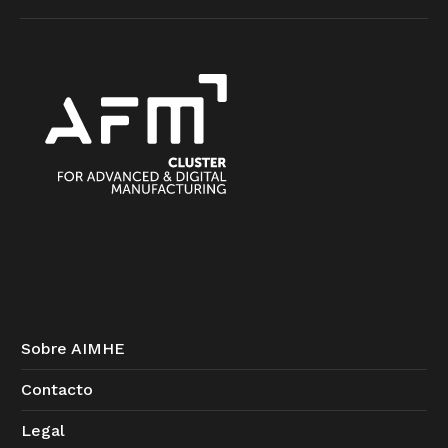
Sobre AIMHE
Contacto
Legal