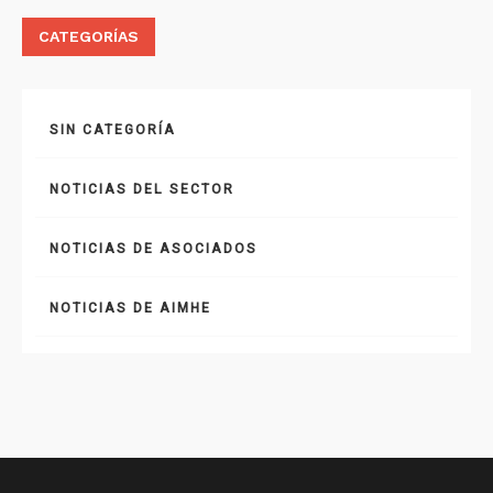
CATEGORÍAS
SIN CATEGORÍA
NOTICIAS DEL SECTOR
NOTICIAS DE ASOCIADOS
NOTICIAS DE AIMHE