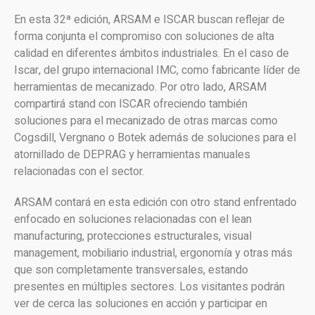
En esta 32ª edición, ARSAM e ISCAR buscan reflejar de
forma conjunta el compromiso con soluciones de alta
calidad en diferentes ámbitos industriales. En el caso de
Iscar, del grupo internacional IMC, como fabricante líder de
herramientas de mecanizado. Por otro lado, ARSAM
compartirá stand con ISCAR ofreciendo también
soluciones para el mecanizado de otras marcas como
Cogsdill, Vergnano o Botek además de soluciones para el
atornillado de DEPRAG y herramientas manuales
relacionadas con el sector.
ARSAM contará en esta edición con otro stand enfrentado
enfocado en soluciones relacionadas con el lean
manufacturing, protecciones estructurales, visual
management, mobiliario industrial, ergonomía y otras más
que son completamente transversales, estando
presentes en múltiples sectores. Los visitantes podrán
ver de cerca las soluciones en acción y participar en