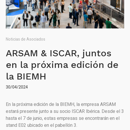
Noticias de Asociados
ARSAM & ISCAR, juntos
en la próxima edición de
la BIEMH
30/04/2024
En la próxima edición de la BIEMH, la empresa ARSAM
estará presente junto a su socio ISCAR Ibérica. Desde el 3
hasta el 7 de junio, estas empresas se encontrarán en el
stand E02 ubicado en el pabellón 3.