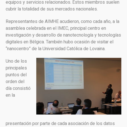
equipos y servicios relacionados. Estos miembros suelen
cubrir la totalidad de sus mercados nacionales.
Representantes de AIMHE acudieron, como cada año, a la
asamblea celebrada en el IMEC, principal centro en
investigación y desarrollo de nanotecnología y tecnologías
digitales en Bélgica. También hubo ocasión de visitar el
“nanocentro” de la Universidad Católica de Lovaina.
Uno de los
principales
puntos del
orden del
día consistió
en la
presentación por parte de cada asociación de los datos