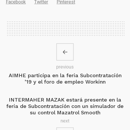
Facebook
Twitter
Pinterest
previous
AIMHE participa en la feria Subcontratación
’19 y el foro de empleo Workinn
INTERMAHER MAZAK estará presente en la
feria de Subcontratación con un simulador de
su control Mazatrol Smooth
next