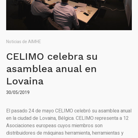
Noticias de AIMHE
CELIMO celebra su
asamblea anual en
Lovaina
30/05/2019
El pasado 24 de mayo CELIMO celebró su asamblea anual
en la ciudad de Lovaina, Bélgica. CELIMO representa a 12
Asociaciones europeas cuyos miembros son
distribuidores de máquinas herramienta, herramientas y