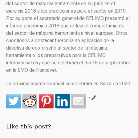
del sector de máquina herramienta en su país en el
ejercicio 2018 y las predicciones para el sector en 2019.
Por su parte el secretario general de CELIMO presentó el
informe económico 2018 que refleja el comportamiento
del sector de máquina herramienta a nivel europeo. Otras
cuestiones a destacar fueron la no aplicación de la
directiva de eco-diseño al sector de la máquina
herramienta o los preparativos para la CELIMO
international day que se celebrará el día 18 de septiembre
en la EMO de Hannover.
La próxima asamblea anual se celebrará en Suiza en 2020.
by
Like this post?