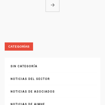
CATEGORÍAS
SIN CATEGORÍA
NOTICIAS DEL SECTOR
NOTICIAS DE ASOCIADOS
NOTICIAS DE AIMHE