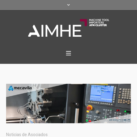
Noticias de Asociados