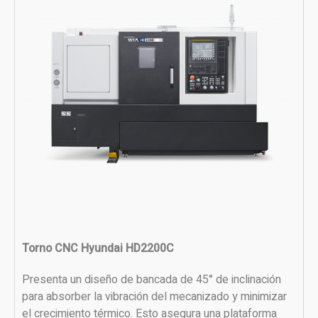
Torno CNC Hyundai HD2200C
Presenta un diseño de bancada de 45° de inclinación
para absorber la vibración del mecanizado y minimizar
el crecimiento térmico. Esto asegura una plataforma