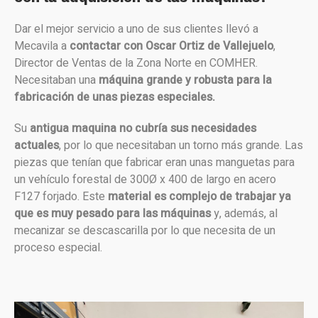
Dar el mejor servicio a uno de sus clientes llevó a
Mecavila a
contactar con Oscar Ortiz de Vallejuelo
,
Director de Ventas de la Zona Norte en COMHER.
Necesitaban una
máquina grande y robusta para la
fabricación de unas piezas especiales.
Su
antigua maquina no cubría sus necesidades
actuales
, por lo que necesitaban un torno más grande. Las
piezas que tenían que fabricar eran unas manguetas para
un vehículo forestal de 300Ø x 400 de largo en acero
F127 forjado. Este
material es complejo de trabajar ya
que es muy pesado para las máquinas
y, además, al
mecanizar se descascarilla por lo que necesita de un
proceso especial.