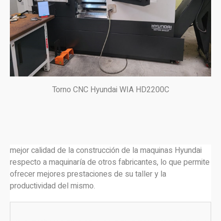
Torno CNC Hyundai WIA HD2200C
mejor calidad de la construcción de la maquinas Hyundai
respecto a maquinaría de otros fabricantes, lo que permite
ofrecer mejores prestaciones de su taller y la
productividad del mismo.