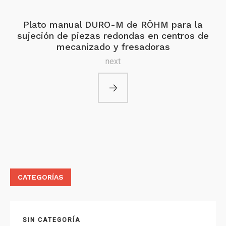
Plato manual DURO-M de RÖHM para la
sujeción de piezas redondas en centros de
mecanizado y fresadoras
next
CATEGORÍAS
SIN CATEGORÍA