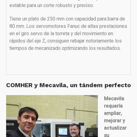
estable para un corte robusto y preciso.
Tiene un plato de 250 mm con capacidad para barra de
80 mm. Los servomotores Fanuc de altas prestaciones
en el giro servo de la torreta y del movimiento en
rápidos del eje Z, consiguen rebajar notoriamente los
tiempos de mecanizado optimizando los resultados.
COMHER y Mecavila, un tándem perfecto
Mecavila
requería
ampliar,
mejorar y
actualizar
su