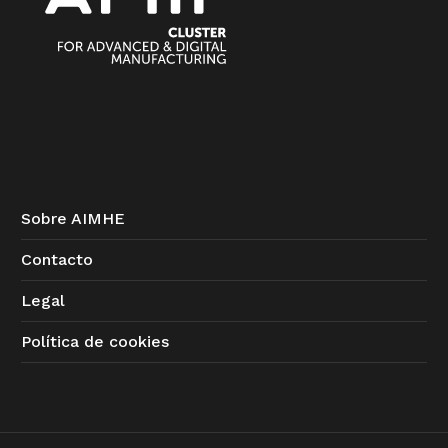
Sobre AIMHE
Contacto
Legal
Política de cookies