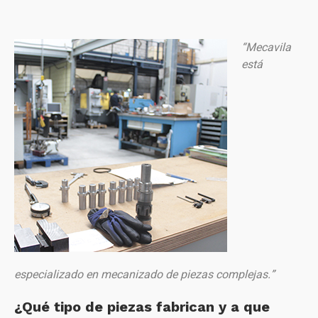
“Mecavila
está
especializado en mecanizado de piezas complejas.”
¿Qué tipo de piezas fabrican y a que