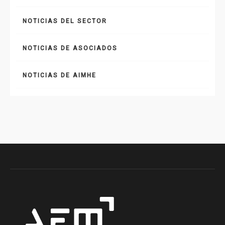
NOTICIAS DEL SECTOR
NOTICIAS DE ASOCIADOS
NOTICIAS DE AIMHE