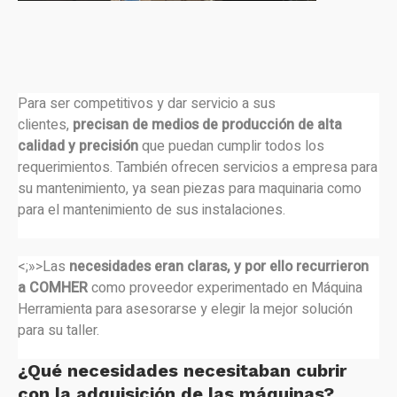
Para ser competitivos y dar servicio a sus
clientes,
precisan de medios de producción de alta
calidad y precisión
que puedan cumplir todos los
requerimientos. También ofrecen servicios a empresa para
su mantenimiento, ya sean piezas para maquinaria como
para el mantenimiento de sus instalaciones.
<;»>Las
necesidades eran claras, y por ello recurrieron
a COMHER
como proveedor experimentado en Máquina
Herramienta para asesorarse y elegir la mejor solución
para su taller.
¿Qué necesidades necesitaban cubrir
con la adquisición de las máquinas?