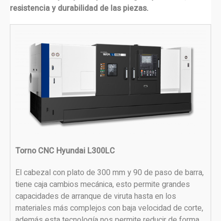
resistencia y durabilidad de las piezas.
Torno CNC Hyundai L300LC
El cabezal con plato de 300 mm y 90 de paso de barra,
tiene caja cambios mecánica, esto permite grandes
capacidades de arranque de viruta hasta en los
materiales más complejos con baja velocidad de corte,
además esta tecnología nos permite reducir de forma