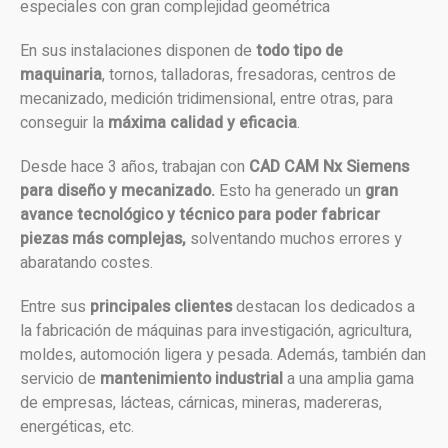
especiales con gran complejidad geométrica
En sus instalaciones disponen de
todo tipo de
maquinaria
, tornos, talladoras, fresadoras, centros de
mecanizado, medición tridimensional, entre otras, para
conseguir la
máxima calidad y eficacia
.
Desde hace 3 años, trabajan con
CAD CAM Nx Siemens
para diseño y mecanizado.
Esto ha generado un
gran
avance tecnológico y técnico para poder fabricar
piezas más complejas,
solventando muchos errores y
abaratando costes.
Entre sus
principales clientes
destacan los dedicados a
la fabricación de máquinas para investigación, agricultura,
moldes, automoción ligera y pesada. Además, también dan
servicio de
mantenimiento industrial
a una amplia gama
de empresas, lácteas, cárnicas, mineras, madereras,
energéticas, etc.