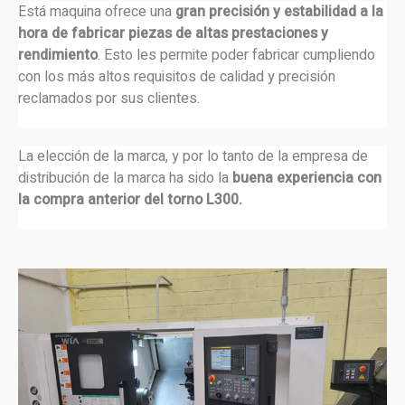
Está maquina ofrece una
gran precisión y estabilidad a la
hora de fabricar piezas de altas prestaciones y
rendimiento
. Esto les permite poder fabricar cumpliendo
con los más altos requisitos de calidad y precisión
reclamados por sus clientes.
La elección de la marca, y por lo tanto de la empresa de
distribución de la marca ha sido la
buena experiencia con
la compra anterior del torno L300.