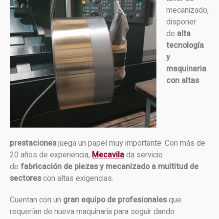
mecanizado,
disponer
de
alta
tecnología
y
maquinaria
con altas
prestaciones
juega un papel muy importante. Con más de
20 años de experiencia,
Mecavila
da servicio
de
fabricación de piezas y mecanizado a multitud de
sectores
con altas exigencias.
Cuentan con un
gran equipo de profesionales
que
requerían de nueva maquinaria para seguir dando