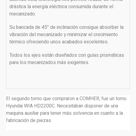
drástica la energía eléctrica consumida durante el
mecanizado.
Su bancada de 45° de inclinación consigue absorber la
vibración del mecanizado y minimizar el crecimiento
térmico ofreciendo unos acabados excelentes.
Todos los ejes están diseñados con guías prismáticas
para los mecanizados más exigentes.
El segundo torno que compraron a COMHER, fue un torno
Hyundai WIA HD2200C. Necesitaban disponer de una
maquina auxiliar para tener más solvencia en cuanto a la
fabricación de piezas.