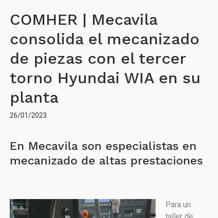
COMHER | Mecavila
consolida el mecanizado
de piezas con el tercer
torno Hyundai WIA en su
planta
26/01/2023
En Mecavila son especialistas en
mecanizado de altas prestaciones
Para un
taller de