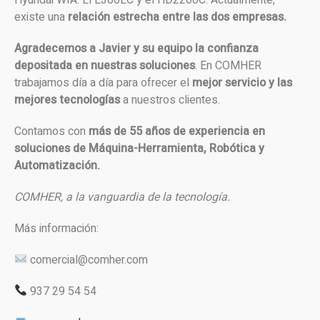
existe una
relación estrecha entre las dos empresas.
Agradecemos a Javier y su equipo la confianza
depositada en nuestras soluciones
. En COMHER
trabajamos día a día para ofrecer el
mejor servicio y las
mejores tecnologías
a nuestros clientes.
Contamos con
más de 55 años de experiencia en
soluciones de Máquina-Herramienta, Robótica y
Automatización.
COMHER, a la vanguardia de la tecnología.
Más información:
comercial@comher.com
937 29 54 54