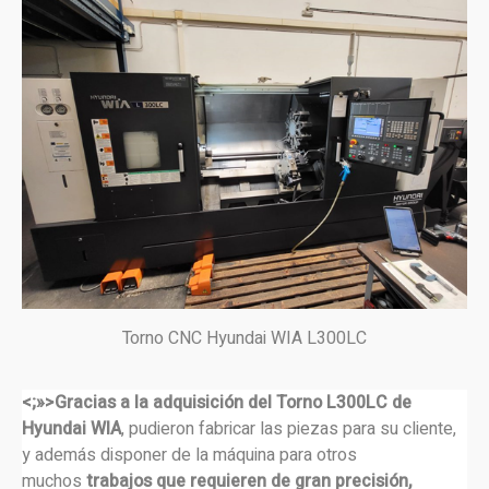
Torno CNC Hyundai WIA L300LC
<;»>Gracias a la adquisición del Torno L300LC de
Hyundai WIA
, pudieron fabricar las piezas para su cliente,
y además disponer de la máquina para otros
muchos
trabajos que requieren de gran precisión,