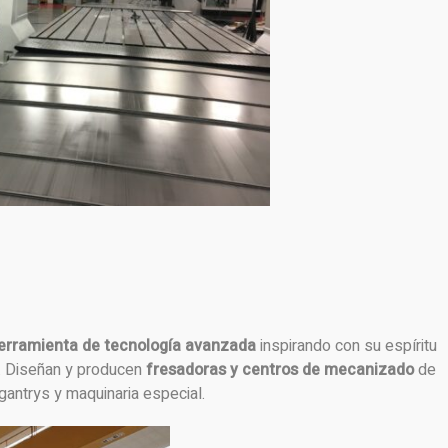
erramienta de tecnología avanzada
inspirando con su espíritu
. Diseñan y producen
fresadoras y centros de mecanizado
de
gantrys y maquinaria especial.