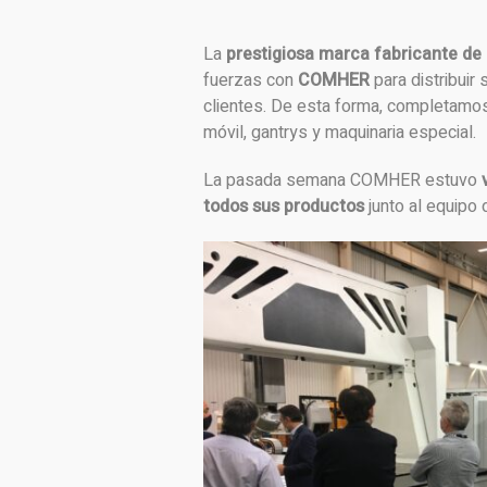
La
prestigiosa marca fabricante d
fuerzas con
COMHER
para distribui
clientes. De esta forma, completamos
móvil, gantrys y maquinaria especial.
La pasada semana COMHER estuvo
todos sus productos
junto al equipo 