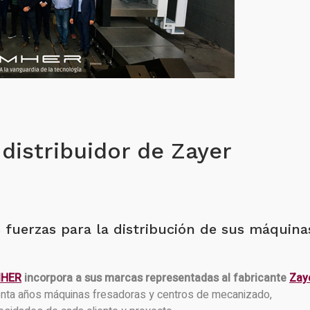
istribuidor de Zayer
fuerzas para la distribución de sus máquina
HER
incorpora a sus marcas representadas al fabricante
Zay
nta años máquinas fresadoras y centros de mecanizado,