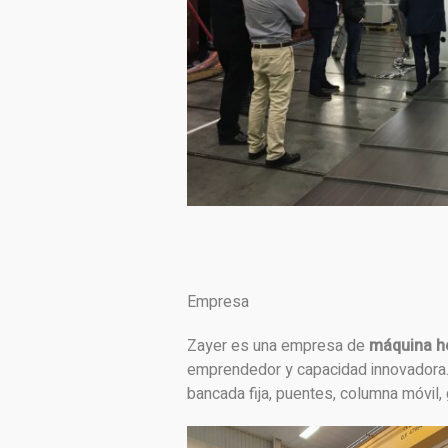
Empresa
Zayer es una empresa de
máquina h
emprendedor y capacidad innovadora
bancada fija, puentes, columna móvil, 