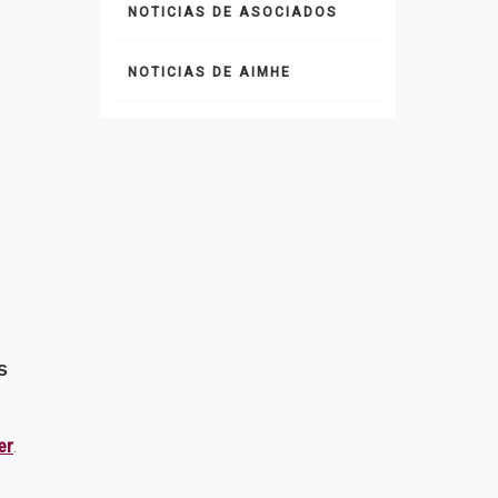
NOTICIAS DE ASOCIADOS
NOTICIAS DE AIMHE
s
er
.