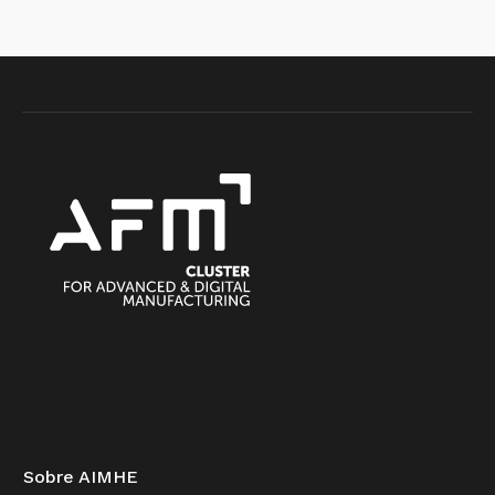
Sobre AIMHE