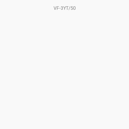
VF-3YT/50