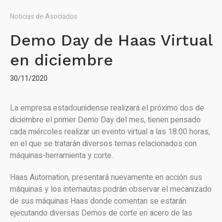
Noticias de Asociados
Demo Day de Haas Virtual
en diciembre
30/11/2020
La empresa estadounidense realizará el próximo dos de
diciembre el primer Demo Day del mes, tienen pensado
cada miércoles realizar un evento virtual a las 18:00 horas,
en el que se tratarán diversos temas relacionados con
máquinas-herramienta y corte.
Haas Automation, presentará nuevamente en acción sus
máquinas y los internautas podrán observar el mecanizado
de sus máquinas Haas donde comentan se estarán
ejecutando diversas Demos de corte en acero de las