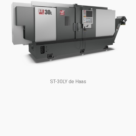
ST-30LY de Haas