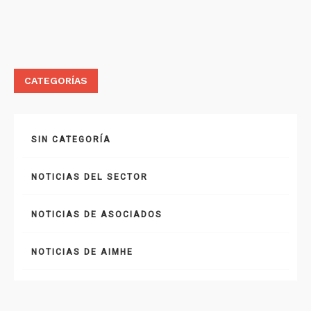
CATEGORÍAS
SIN CATEGORÍA
NOTICIAS DEL SECTOR
NOTICIAS DE ASOCIADOS
NOTICIAS DE AIMHE