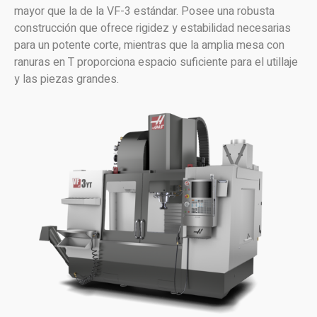
mayor que la de la VF-3 estándar. Posee una robusta
construcción que ofrece rigidez y estabilidad necesarias
para un potente corte, mientras que la amplia mesa con
ranuras en T proporciona espacio suficiente para el utillaje
y las piezas grandes.