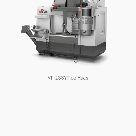
VF-2SSYT de Haas