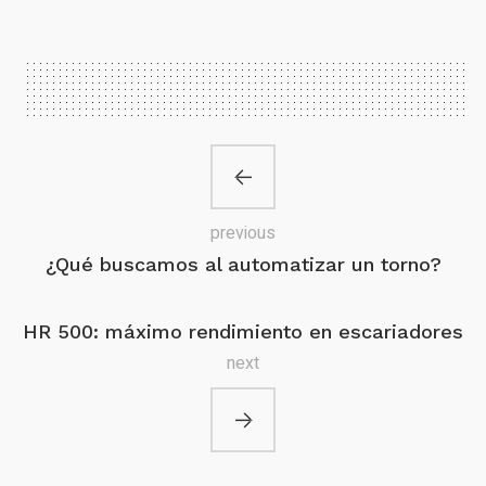
previous
¿Qué buscamos al automatizar un torno?
HR 500: máximo rendimiento en escariadores
next