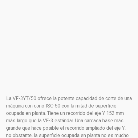
La VF-3YT/50 ofrece la potente capacidad de corte de una
máquina con cono ISO 50 con la mitad de superficie
ocupada en planta. Tiene un recorrido del eje Y 152 mm
más largo que la VF-3 estándar. Una carcasa base más
grande que hace posible el recorrido ampliado del eje Y,
no obstante, la superficie ocupada en planta no es mucho