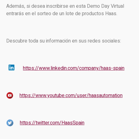
Además, si desea inscribirse en esta Demo Day Virtual
entrarás en el sorteo de un lote de productos Haas.
Descubre toda su información en sus redes sociales:
https://www.linkedin.com/company/haas-spain
https://www.youtube.com/user/haasautomation
https://twitter.com/HaasSpain