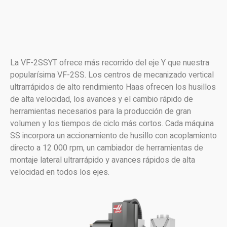
La VF-2SSYT ofrece más recorrido del eje Y que nuestra
popularísima VF-2SS. Los centros de mecanizado vertical
ultrarrápidos de alto rendimiento Haas ofrecen los husillos
de alta velocidad, los avances y el cambio rápido de
herramientas necesarios para la producción de gran
volumen y los tiempos de ciclo más cortos. Cada máquina
SS incorpora un accionamiento de husillo con acoplamiento
directo a 12 000 rpm, un cambiador de herramientas de
montaje lateral ultrarrápido y avances rápidos de alta
velocidad en todos los ejes.