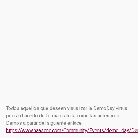
Todos aquellos que deseen visualizar la DemoDay virtual
podrán hacerlo de forma gratuita como las anteriores
Demos a partir del siguiente enlace:
https://www.haascnc.com/Community/Events/demo_day/De