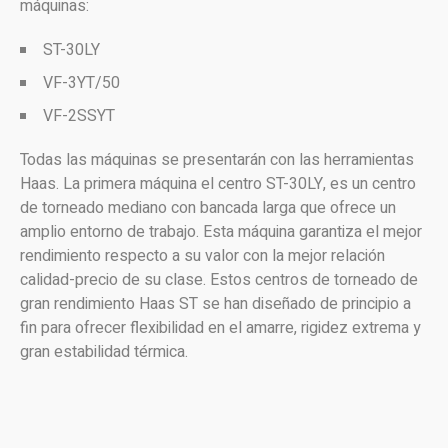
máquinas:
ST-30LY
VF-3YT/50
VF-2SSYT
Todas las máquinas se presentarán con las herramientas
Haas. La primera máquina el centro ST-30LY, es un centro
de torneado mediano con bancada larga que ofrece un
amplio entorno de trabajo. Esta máquina garantiza el mejor
rendimiento respecto a su valor con la mejor relación
calidad-precio de su clase. Estos centros de torneado de
gran rendimiento Haas ST se han diseñado de principio a
fin para ofrecer flexibilidad en el amarre, rigidez extrema y
gran estabilidad térmica.