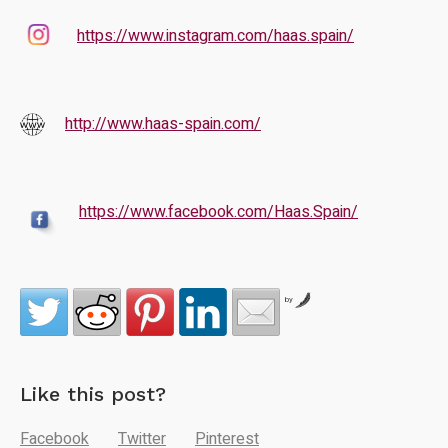
https://www.instagram.com/haas.spain/
http://www.haas-spain.com/
https://www.facebook.com/Haas.Spain/
by
Like this post?
Facebook
Twitter
Pinterest