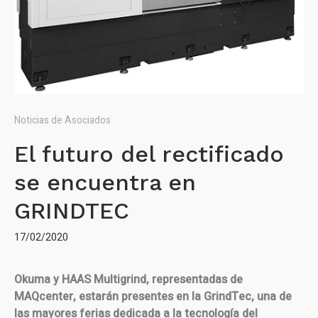
Noticias de Asociados
El futuro del rectificado
se encuentra en
GRINDTEC
17/02/2020
Okuma y HAAS Multigrind, representadas de
MAQcenter, estarán presentes en la GrindTec, una de
las mayores ferias dedicada a la tecnología del