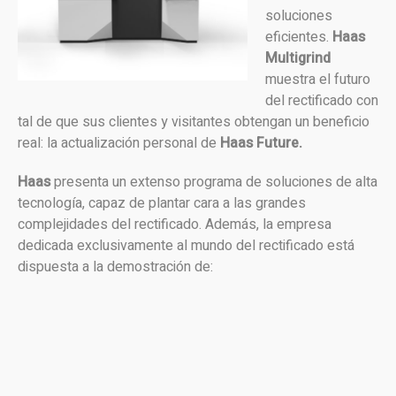
soluciones
eficientes.
Haas
Multigrind
muestra el futuro
del rectificado con
tal de que sus clientes y visitantes obtengan un beneficio
real: la actualización personal de
Haas Future.
Haas
presenta un extenso programa de soluciones de alta
tecnología, capaz de plantar cara a las grandes
complejidades del rectificado. Además, la empresa
dedicada exclusivamente al mundo del rectificado está
dispuesta a la demostración de: