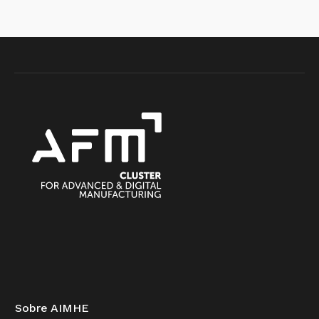
Sobre AIMHE