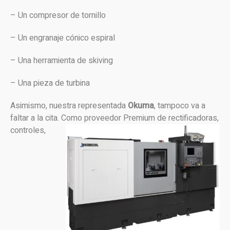
– Un compresor de tornillo
– Un engranaje cónico espiral
– Una herramienta de skiving
– Una pieza de turbina
Asimismo, nuestra representada
Okuma
, tampoco va a
faltar a la cita. Como proveedor Premium de
rectificadoras,
controles,