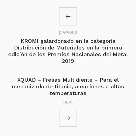
previous
KROMI galardonado en la categoría
Distribución de Materiales en la primera
edición de los Premios Nacionales del Metal
2019
XQUAD – Fresas Multidiente – Para el
mecanizado de titanio, aleaciones a altas
temperaturas
next