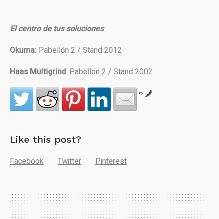
El centro de tus soluciones
Okuma:
Pabellón 2 / Stand 2012
Haas Multigrind
: Pabellón 2 / Stand 2002
by
Like this post?
Facebook
Twitter
Pinterest