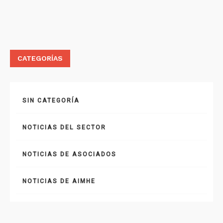
CATEGORÍAS
SIN CATEGORÍA
NOTICIAS DEL SECTOR
NOTICIAS DE ASOCIADOS
NOTICIAS DE AIMHE