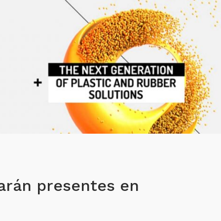
arán presentes en