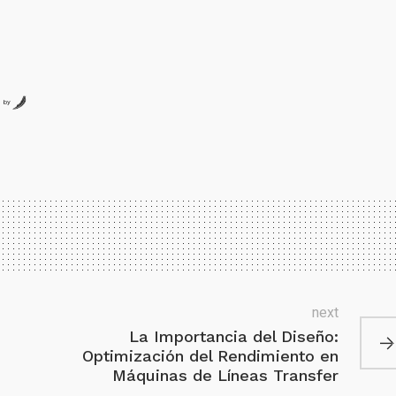
by
next
La Importancia del Diseño:
Optimización del Rendimiento en
Máquinas de Líneas Transfer