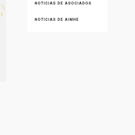
NOTICIAS DE ASOCIADOS
NOTICIAS DE AIMHE