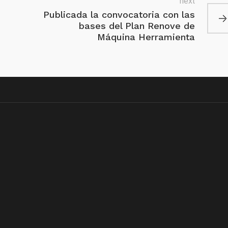
next
Publicada la convocatoria con las
bases del Plan Renove de
Máquina Herramienta