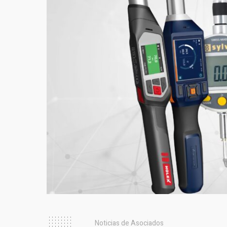
Noticias de Asociados