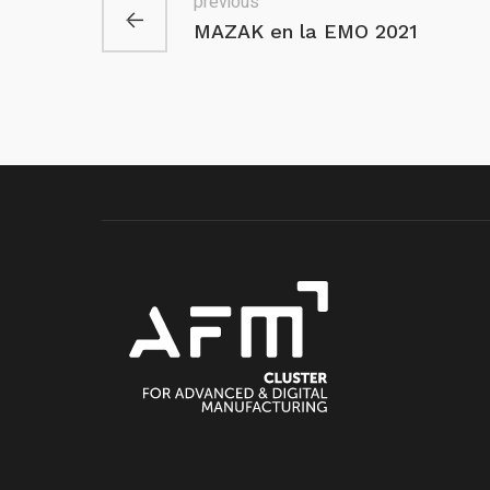
previous
MAZAK en la EMO 2021