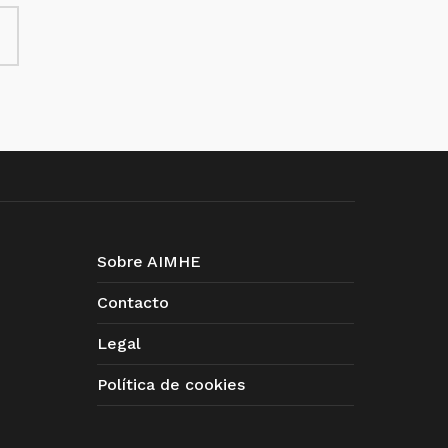
Sobre AIMHE
Contacto
Legal
Política de cookies