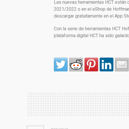
Las nuevas herramientas HCT están di
2021/2022 o en el eShop de Hoffmann
descargar gratuitamente en el App St
Con la serie de herramientas HCT Hoff
plataforma digital HCT ha sido galar