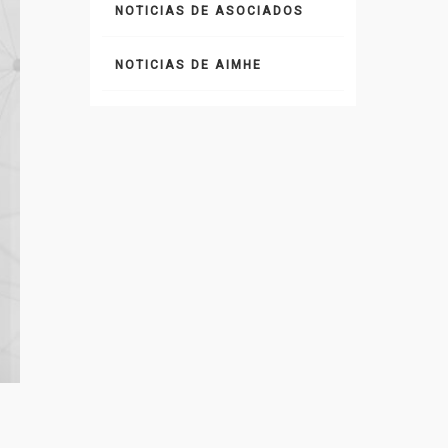
NOTICIAS DE ASOCIADOS
NOTICIAS DE AIMHE