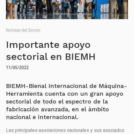
Noticias del Sector
Importante apoyo
sectorial en BIEMH
11/05/2022
BIEMH-Bienal Internacional de Máquina-
Herramienta cuenta con un gran apoyo
sectorial de todo el espectro de la
fabricación avanzada, en el ámbito
nacional e internacional.
Las principales asociaciones nacionales y sus asociados