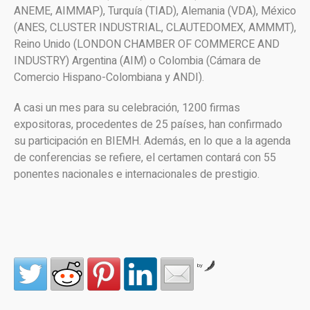
ANEME, AIMMAP), Turquía (TIAD), Alemania (VDA), México
(ANES, CLUSTER INDUSTRIAL, CLAUTEDOMEX, AMMMT),
Reino Unido (LONDON CHAMBER OF COMMERCE AND
INDUSTRY) Argentina (AIM) o Colombia (Cámara de
Comercio Hispano-Colombiana y ANDI).
A casi un mes para su celebración, 1200 firmas
expositoras, procedentes de 25 países, han confirmado
su participación en BIEMH. Además, en lo que a la agenda
de conferencias se refiere, el certamen contará con 55
ponentes nacionales e internacionales de prestigio.
by