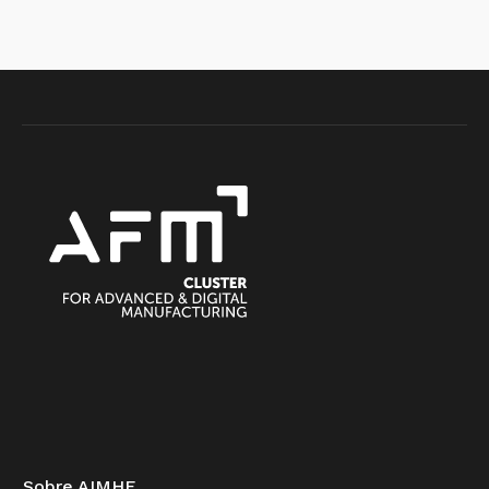
Sobre AIMHE