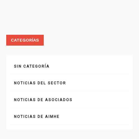
CATEGORÍAS
SIN CATEGORÍA
NOTICIAS DEL SECTOR
NOTICIAS DE ASOCIADOS
NOTICIAS DE AIMHE