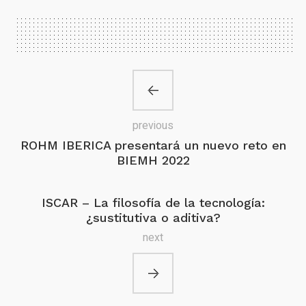
previous
ROHM IBERICA presentará un nuevo reto en
BIEMH 2022
ISCAR – La filosofía de la tecnología:
¿sustitutiva o aditiva?
next