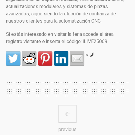
actualizaciones modulares y sistemas de pinzas
avanzados, sigue siendo la elección de confianza de
nuestros clientes para la automatización CNC.
Si estás interesado en visitar la feria accede al área
registro visitante e inserta el código: iLIVE25069.
by
previous