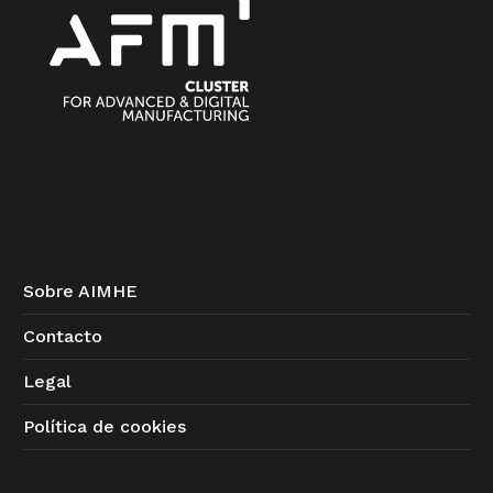
Sobre AIMHE
Contacto
Legal
Política de cookies