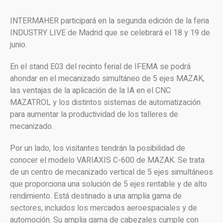
INTERMAHER participará en la segunda edición de la feria
INDUSTRY LIVE de Madrid que se celebrará el 18 y 19 de
junio.
En el stand E03 del recinto ferial de IFEMA se podrá
ahondar en el mecanizado simultáneo de 5 ejes MAZAK,
las ventajas de la aplicación de la IA en el CNC
MAZATROL y los distintos sistemas de automatización
para aumentar la productividad de los talleres de
mecanizado.
Por un lado, los visitantes tendrán la posibilidad de
conocer el modelo VARIAXIS C-600 de MAZAK. Se trata
de un centro de mecanizado vertical de 5 ejes simultáneos
que proporciona una solución de 5 ejes rentable y de alto
rendimiento. Está destinado a una amplia gama de
sectores, incluidos los mercados aeroespaciales y de
automoción. Su amplia gama de cabezales cumple con