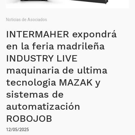
Noticias de Asociados
INTERMAHER expondrá
en la feria madrileña
INDUSTRY LIVE
maquinaria de ultima
tecnologia MAZAK y
sistemas de
automatización
ROBOJOB
12/05/2025