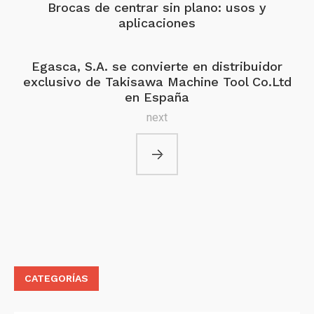
Brocas de centrar sin plano: usos y
aplicaciones
Egasca, S.A. se convierte en distribuidor
exclusivo de Takisawa Machine Tool Co.Ltd
en España
next
CATEGORÍAS