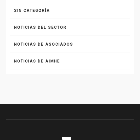
SIN CATEGORÍA
NOTICIAS DEL SECTOR
NOTICIAS DE ASOCIADOS
NOTICIAS DE AIMHE