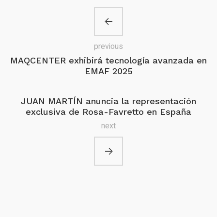
previous
MAQCENTER exhibirá tecnología avanzada en
EMAF 2025
JUAN MARTÍN anuncia la representación
exclusiva de Rosa-Favretto en España
next