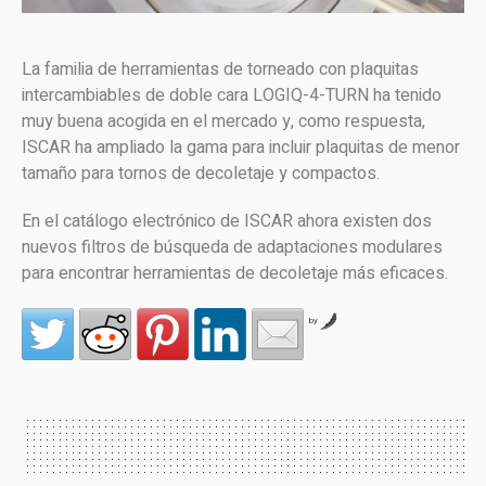
La familia de herramientas de torneado con plaquitas
intercambiables de doble cara LOGIQ-4-TURN ha tenido
muy buena acogida en el mercado y, como respuesta,
ISCAR ha ampliado la gama para incluir plaquitas de menor
tamaño para tornos de decoletaje y compactos.
En el catálogo electrónico de ISCAR ahora existen dos
nuevos filtros de búsqueda de adaptaciones modulares
para encontrar herramientas de decoletaje más eficaces.
by