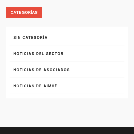
CATEGORÍAS
SIN CATEGORÍA
NOTICIAS DEL SECTOR
NOTICIAS DE ASOCIADOS
NOTICIAS DE AIMHE