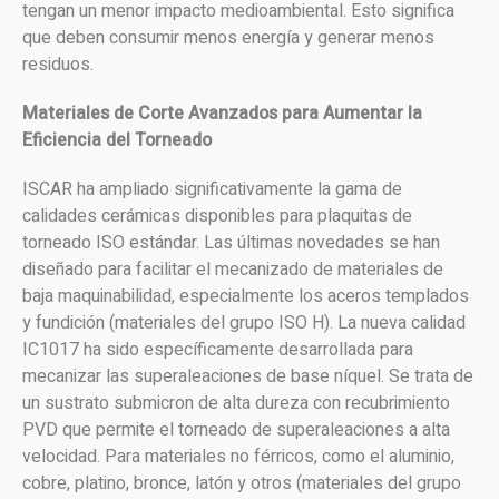
tengan un menor impacto medioambiental. Esto significa
que deben consumir menos energía y generar menos
residuos.
Materiales de Corte Avanzados para Aumentar la
Eficiencia del Torneado
ISCAR ha ampliado significativamente la gama de
calidades cerámicas disponibles para plaquitas de
torneado ISO estándar. Las últimas novedades se han
diseñado para facilitar el mecanizado de materiales de
baja maquinabilidad, especialmente los aceros templados
y fundición (materiales del grupo ISO H). La nueva calidad
IC1017 ha sido específicamente desarrollada para
mecanizar las superaleaciones de base níquel. Se trata de
un sustrato submicron de alta dureza con recubrimiento
PVD que permite el torneado de superaleaciones a alta
velocidad. Para materiales no férricos, como el aluminio,
cobre, platino, bronce, latón y otros (materiales del grupo