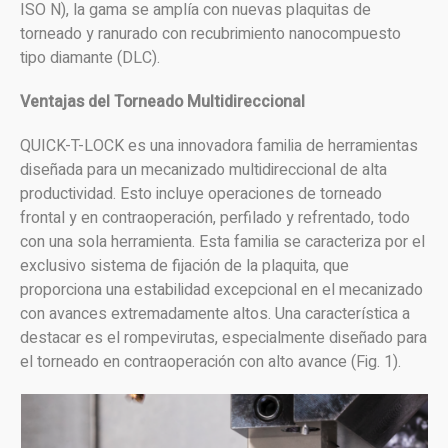
ISO N), la gama se amplía con nuevas plaquitas de
torneado y ranurado con recubrimiento nanocompuesto
tipo diamante (DLC).
Ventajas del Torneado Multidireccional
QUICK-T-LOCK es una innovadora familia de herramientas
diseñada para un mecanizado multidireccional de alta
productividad. Esto incluye operaciones de torneado
frontal y en contraoperación, perfilado y refrentado, todo
con una sola herramienta. Esta familia se caracteriza por el
exclusivo sistema de fijación de la plaquita, que
proporciona una estabilidad excepcional en el mecanizado
con avances extremadamente altos. Una característica a
destacar es el rompevirutas, especialmente diseñado para
el torneado en contraoperación con alto avance (Fig. 1).