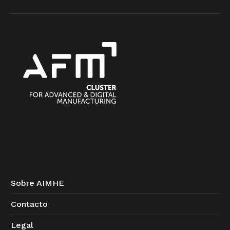
Sobre AIMHE
Contacto
Legal