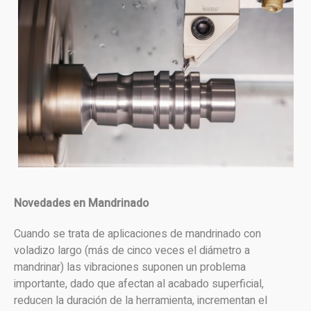
Novedades en Mandrinado
Cuando se trata de aplicaciones de mandrinado con
voladizo largo (más de cinco veces el diámetro a
mandrinar) las vibraciones suponen un problema
importante, dado que afectan al acabado superficial,
reducen la duración de la herramienta, incrementan el