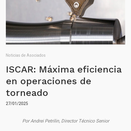
Noticias de Asociados
ISCAR: Máxima eficiencia
en operaciones de
torneado
27/01/2025
Por Andrei Petrilin, Director Técnico Senior