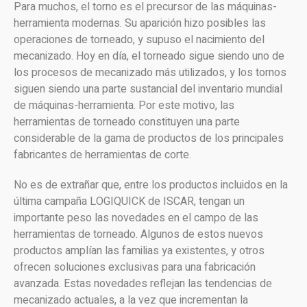
Para muchos, el torno es el precursor de las máquinas-
herramienta modernas. Su aparición hizo posibles las
operaciones de torneado, y supuso el nacimiento del
mecanizado. Hoy en día, el torneado sigue siendo uno de
los procesos de mecanizado más utilizados, y los tornos
siguen siendo una parte sustancial del inventario mundial
de máquinas-herramienta. Por este motivo, las
herramientas de torneado constituyen una parte
considerable de la gama de productos de los principales
fabricantes de herramientas de corte.
No es de extrañar que, entre los productos incluidos en la
última campaña LOGIQUICK de ISCAR, tengan un
importante peso las novedades en el campo de las
herramientas de torneado. Algunos de estos nuevos
productos amplían las familias ya existentes, y otros
ofrecen soluciones exclusivas para una fabricación
avanzada. Estas novedades reflejan las tendencias de
mecanizado actuales, a la vez que incrementan la