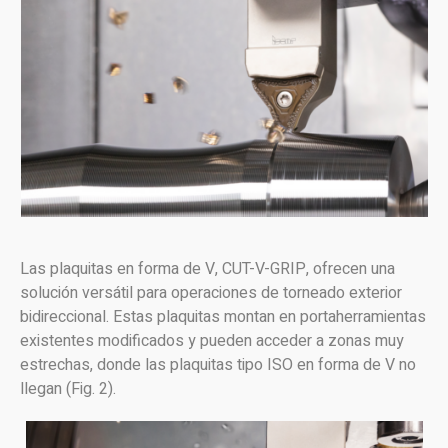
Las plaquitas en forma de V, CUT-V-GRIP, ofrecen una
solución versátil para operaciones de torneado exterior
bidireccional. Estas plaquitas montan en portaherramientas
existentes modificados y pueden acceder a zonas muy
estrechas, donde las plaquitas tipo ISO en forma de V no
llegan (Fig. 2).