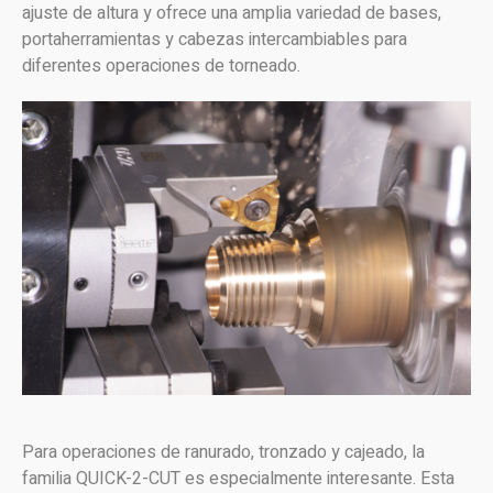
ajuste de altura y ofrece una amplia variedad de bases,
portaherramientas y cabezas intercambiables para
diferentes operaciones de torneado.
Para operaciones de ranurado, tronzado y cajeado, la
familia QUICK-2-CUT es especialmente interesante. Esta