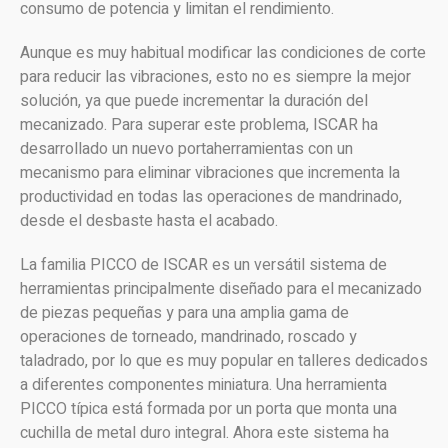
consumo de potencia y limitan el rendimiento.
Aunque es muy habitual modificar las condiciones de corte
para reducir las vibraciones, esto no es siempre la mejor
solución, ya que puede incrementar la duración del
mecanizado. Para superar este problema, ISCAR ha
desarrollado un nuevo portaherramientas con un
mecanismo para eliminar vibraciones que incrementa la
productividad en todas las operaciones de mandrinado,
desde el desbaste hasta el acabado.
La familia PICCO de ISCAR es un versátil sistema de
herramientas principalmente diseñado para el mecanizado
de piezas pequeñas y para una amplia gama de
operaciones de torneado, mandrinado, roscado y
taladrado, por lo que es muy popular en talleres dedicados
a diferentes componentes miniatura. Una herramienta
PICCO típica está formada por un porta que monta una
cuchilla de metal duro integral. Ahora este sistema ha