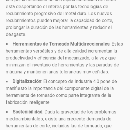
está despertando el interés por las tecnologías de
recubrimiento progresivo del metal duro. Los nuevos
recubrimientos pueden mejorar la capacidad de corte,
prolongar la duración de las herramientas y reducir el
desgaste.
Herramientas de Torneado Multidireccionales
: Estas
herramientas versátiles y de alta calidad incrementan la
productividad y eficiencia del mecanizado, a la vez que
minimizan el inventario de herramientas y las paradas de
máquina y mantienen unas tolerancias muy ceñidas.
Digitalización
: El concepto de Industria 4.0 pone de
manifiesto la importancia del componente digital de la
herramienta de torneado como parte integrante de la
fabricación inteligente.
Sostenibilidad
: Dada la gravedad de los problemas
medioambientales, existe una creciente demanda de
herramientas de corte, incluidas las de torneado, que