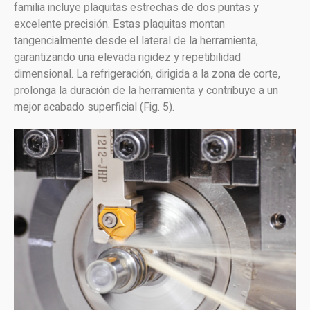
familia incluye plaquitas estrechas de dos puntas y
excelente precisión. Estas plaquitas montan
tangencialmente desde el lateral de la herramienta,
garantizando una elevada rigidez y repetibilidad
dimensional. La refrigeración, dirigida a la zona de corte,
prolonga la duración de la herramienta y contribuye a un
mejor acabado superficial (Fig. 5).