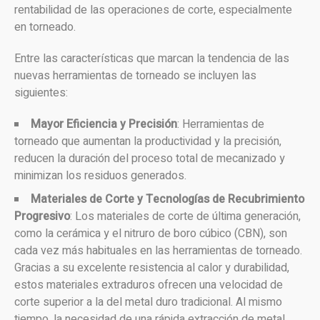
rentabilidad de las operaciones de corte, especialmente
en torneado.
Entre las características que marcan la tendencia de las
nuevas herramientas de torneado se incluyen las
siguientes:
Mayor Eficiencia y Precisión
: Herramientas de
torneado que aumentan la productividad y la precisión,
reducen la duración del proceso total de mecanizado y
minimizan los residuos generados.
Materiales de Corte y Tecnologías de Recubrimiento
Progresivo
: Los materiales de corte de última generación,
como la cerámica y el nitruro de boro cúbico (CBN), son
cada vez más habituales en las herramientas de torneado.
Gracias a su excelente resistencia al calor y durabilidad,
estos materiales extraduros ofrecen una velocidad de
corte superior a la del metal duro tradicional. Al mismo
tiempo, la necesidad de una rápida extracción de metal