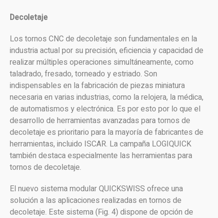
Decoletaje
Los tornos CNC de decoletaje son fundamentales en la
industria actual por su precisión, eficiencia y capacidad de
realizar múltiples operaciones simultáneamente, como
taladrado, fresado, torneado y estriado. Son
indispensables en la fabricación de piezas miniatura
necesaria en varias industrias, como la relojera, la médica,
de automatismos y electrónica. Es por esto por lo que el
desarrollo de herramientas avanzadas para tornos de
decoletaje es prioritario para la mayoría de fabricantes de
herramientas, incluido ISCAR. La campaña LOGIQUICK
también destaca especialmente las herramientas para
tornos de decoletaje.
El nuevo sistema modular QUICKSWISS ofrece una
solución a las aplicaciones realizadas en tornos de
decoletaje. Este sistema (Fig. 4) dispone de opción de