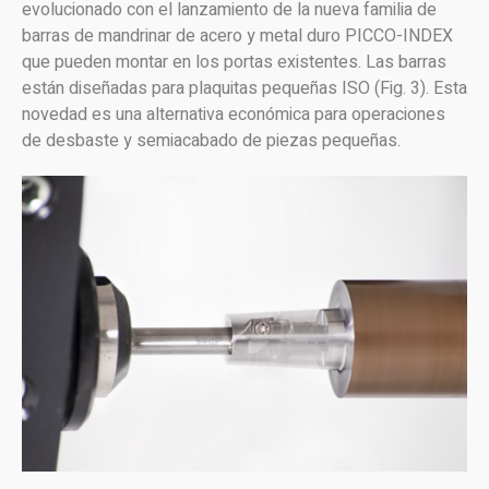
evolucionado con el lanzamiento de la nueva familia de
barras de mandrinar de acero y metal duro PICCO-INDEX
que pueden montar en los portas existentes. Las barras
están diseñadas para plaquitas pequeñas ISO (Fig. 3). Esta
novedad es una alternativa económica para operaciones
de desbaste y semiacabado de piezas pequeñas.