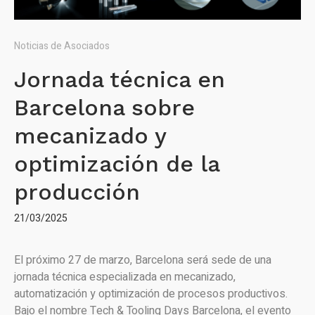
Noticias de Asociados
Jornada técnica en
Barcelona sobre
mecanizado y
optimización de la
producción
21/03/2025
El próximo 27 de marzo, Barcelona será sede de una
jornada técnica especializada en mecanizado,
automatización y optimización de procesos productivos.
Bajo el nombre Tech & Tooling Days Barcelona, el evento