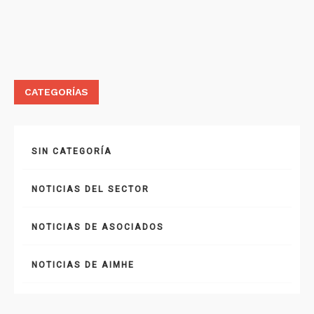
CATEGORÍAS
SIN CATEGORÍA
NOTICIAS DEL SECTOR
NOTICIAS DE ASOCIADOS
NOTICIAS DE AIMHE