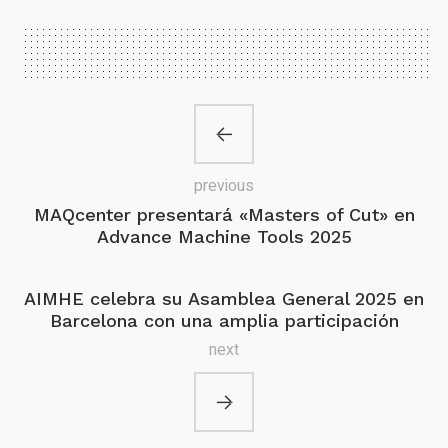
previous
MAQcenter presentará «Masters of Cut» en
Advance Machine Tools 2025
AIMHE celebra su Asamblea General 2025 en
Barcelona con una amplia participación
next