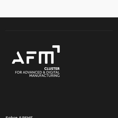
Sobre AIMHE