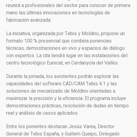
reunirá a profesionales del sector para conocer de primera
mano las últimas innovaciones en tecnologías de
fabricación avanzada.
La iniciativa, organizada por Tebis y Moldino, propone un
formato 100 % presencial que combina ponencias
técnicas, demostraciones en vivo y espacios de diálogo
con expertos. La cita tendrá lugar en las instalaciones del
centro tecnológico Eurecat, en Cerdanyola del Vallès.
Durante la jornada, los asistentes podrán explorar las
capacidades del software CAD/CAM Tebis 4.1 y las
soluciones de mecanizado de Moldino orientadas a
maximizar la precisión y la eficiencia. El programa incluye
demostraciones prácticas, resolución de dudas en tiempo
real y análisis de casos aplicados.
Entre los ponentes destacan Jesús Varea, Director
General de Tebis España, y Guillem Queipo, Delegado