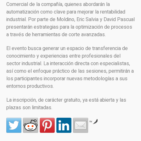
Comercial de la compañía, quienes abordarán la
automatización como clave para mejorar la rentabilidad
industrial. Por parte de Moldino, Eric Salvia y David Pascual
presentarán estrategias para la optimización de procesos
a través de herramientas de corte avanzadas.
El evento busca generar un espacio de transferencia de
conocimiento y experiencias entre profesionales del
sector industrial. La interacción directa con especialistas,
así como el enfoque práctico de las sesiones, permitirán a
los participantes incorporar nuevas metodologías a sus
entornos productivos.
La inscripción, de carácter gratuito, ya está abierta y las
plazas son limitadas.
by