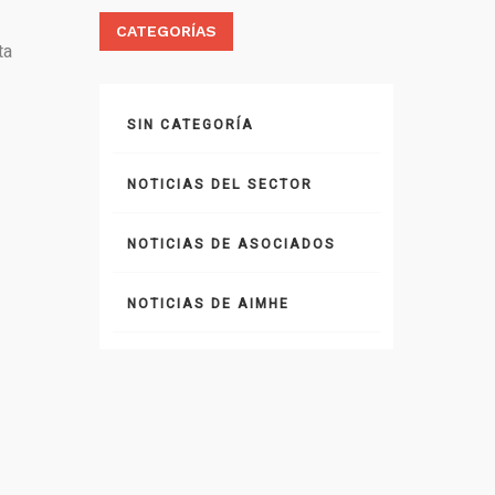
CATEGORÍAS
ta
SIN CATEGORÍA
NOTICIAS DEL SECTOR
NOTICIAS DE ASOCIADOS
NOTICIAS DE AIMHE