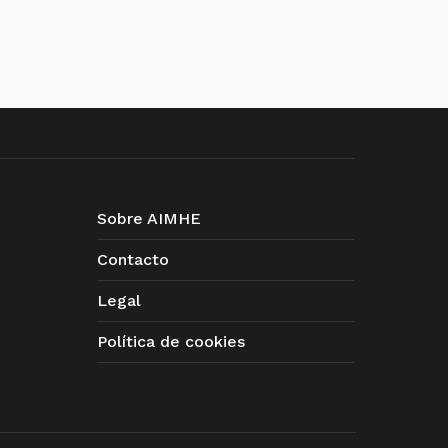
Sobre AIMHE
Contacto
Legal
Política de cookies