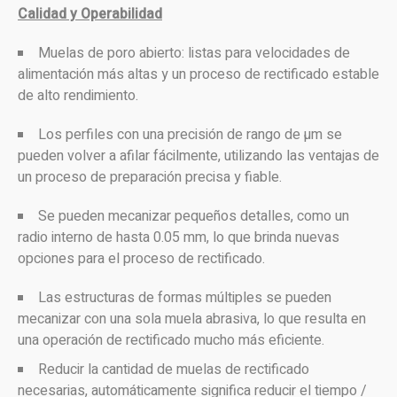
Calidad y Operabilidad
Muelas de poro abierto: listas para velocidades de
alimentación más altas y un proceso de rectificado estable
de alto rendimiento.
Los perfiles con una precisión de rango de µm se
pueden volver a afilar fácilmente, utilizando las ventajas de
un proceso de preparación precisa y fiable.
Se pueden mecanizar pequeños detalles, como un
radio interno de hasta 0.05 mm, lo que brinda nuevas
opciones para el proceso de rectificado.
Las estructuras de formas múltiples se pueden
mecanizar con una sola muela abrasiva, lo que resulta en
una operación de rectificado mucho más eficiente.
Reducir la cantidad de muelas de rectificado
necesarias, automáticamente significa reducir el tiempo /