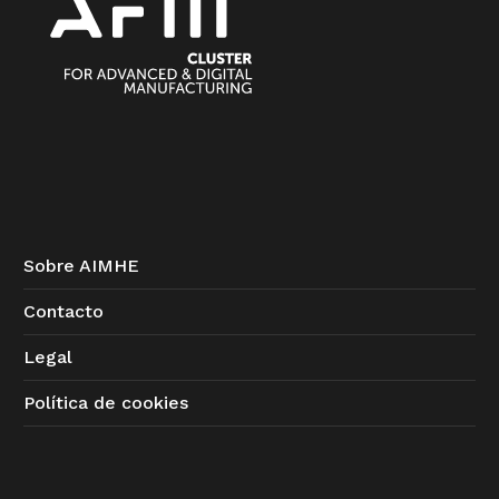
Sobre AIMHE
Contacto
Legal
Política de cookies