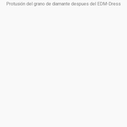
Protusión del grano de diamante despues del EDM-Dress