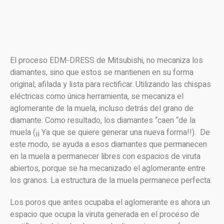
El proceso EDM-DRESS de Mitsubishi, no mecaniza los
diamantes, sino que estos se mantienen en su forma
original, afilada y lista para rectificar. Utilizando las chispas
eléctricas como única herramienta, se mecaniza el
aglomerante de la muela, incluso detrás del grano de
diamante. Como resultado, los diamantes “caen “de la
muela (¡¡ Ya que se quiere generar una nueva forma!!). De
este modo, se ayuda a esos diamantes que permanecen
en la muela a permanecer libres con espacios de viruta
abiertos, porque se ha mecanizado el aglomerante entre
los granos. La estructura de la muela permanece perfecta.
Los poros que antes ocupaba el aglomerante es ahora un
espacio que ocupa la viruta generada en el proceso de