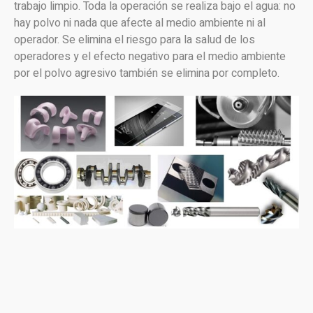
trabajo limpio. Toda la operación se realiza bajo el agua: no
hay polvo ni nada que afecte al medio ambiente ni al
operador. Se elimina el riesgo para la salud de los
operadores y el efecto negativo para el medio ambiente
por el polvo agresivo también se elimina por completo.