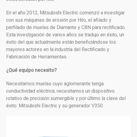
En el año 2012, Mitsubishi Electric comenzó a investigar
con sus máquinas de erosión por Hilo, el afilado y
perfilado de muelas de Diamante y CBN para rectificado.
Esta investigación de varios años se tradujo en éxito, un
éxito del que actualmente están beneficiándose los
mayores actores en la industria del Rectificado y
Fabricación de Herramientas.
¿Qué equipo necesito?
Necesitamos muelas cuyo aglomerante tenga
conductividad eléctrica; necesitamos un dispositivo
rotativo de precisión sumergible y por último la clave del
éxito: Mitsubishi Electric y su generador V350