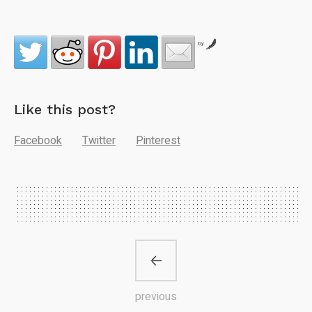
by
Like this post?
Facebook
Twitter
Pinterest
previous