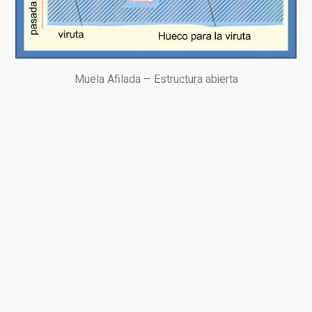
Muela Afilada – Estructura abierta