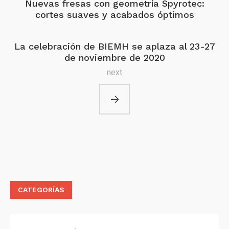
Nuevas fresas con geometría Spyrotec:
cortes suaves y acabados óptimos
La celebración de BIEMH se aplaza al 23-27
de noviembre de 2020
next
CATEGORÍAS