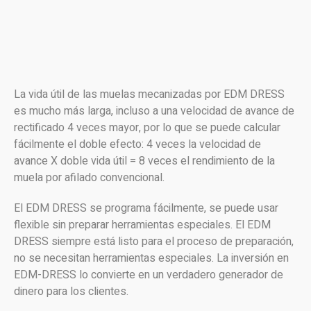
La vida útil de las muelas mecanizadas por EDM DRESS
es mucho más larga, incluso a una velocidad de avance de
rectificado 4 veces mayor, por lo que se puede calcular
fácilmente el doble efecto: 4 veces la velocidad de
avance X doble vida útil = 8 veces el rendimiento de la
muela por afilado convencional.
El EDM DRESS se programa fácilmente, se puede usar
flexible sin preparar herramientas especiales. El EDM
DRESS siempre está listo para el proceso de preparación,
no se necesitan herramientas especiales. La inversión en
EDM-DRESS lo convierte en un verdadero generador de
dinero para los clientes.