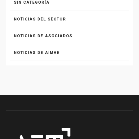
SIN CATEGORÍA
NOTICIAS DEL SECTOR
NOTICIAS DE ASOCIADOS
NOTICIAS DE AIMHE