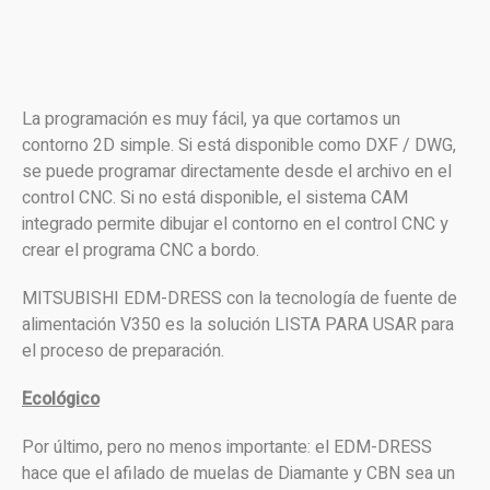
La programación es muy fácil, ya que cortamos un
contorno 2D simple. Si está disponible como DXF / DWG,
se puede programar directamente desde el archivo en el
control CNC. Si no está disponible, el sistema CAM
integrado permite dibujar el contorno en el control CNC y
crear el programa CNC a bordo.
MITSUBISHI EDM-DRESS con la tecnología de fuente de
alimentación V350 es la solución LISTA PARA USAR para
el proceso de preparación.
Ecológico
Por último, pero no menos importante: el EDM-DRESS
hace que el afilado de muelas de Diamante y CBN sea un