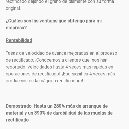
rectificado dejando el grano de diamante con su forma
original.
¿Cuáles son las ventajas que obtengo para mi
empresa?
Rentabilidad
Tasas de velocidad de avance mejoradas en el proceso
de rectificado: ¡Conocemos a clientes que nos han
reportado velocidades hasta 4 veces mas rapidas en
operaciones de rectificado! ¡Eso significa 4 veces más
producción en la máquina rectificadora!
Demostrado: Hasta un 280% más de arranque de
material y un 390% de durabilidad de las muelas de
rectificado