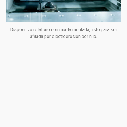
Dispositivo rotatorio con muela montada, listo para ser
afilada por electroerosión por hilo.