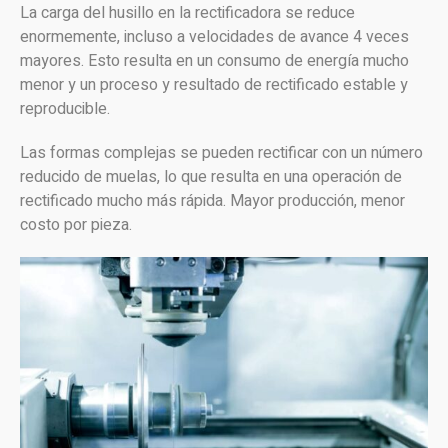
La carga del husillo en la rectificadora se reduce
enormemente, incluso a velocidades de avance 4 veces
mayores. Esto resulta en un consumo de energía mucho
menor y un proceso y resultado de rectificado estable y
reproducible.
Las formas complejas se pueden rectificar con un número
reducido de muelas, lo que resulta en una operación de
rectificado mucho más rápida. Mayor producción, menor
costo por pieza.