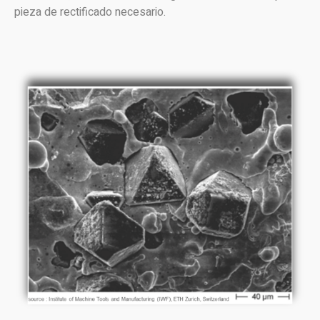
pieza de rectificado necesario.