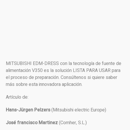
MITSUBISHI EDM-DRESS con la tecnología de fuente de
alimentación V350 es la solución LISTA PARA USAR para
el proceso de preparación. Consúltenos si quiere saber
más sobre esta innovadora aplicación.
Artículo de:
Hans-Jürgen Pelzers
(Mitsubishi electric Europe)
José francisco Martinez
(Comher, S.L.)