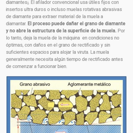
diamantes¡. El afilador convencional usa útiles fijos con
insertos ultra duros o incluso muelas rotativas abrasivas
de diamante para extraer material de la muela a
diamantar.
El proceso puede dañar el grano de diamante
y no abre la estructura de la superficie de la muela.
Por
lo tanto, deja la muela de la máquina en condiciones no
óptimas, con daños en el grano de rectificado y sin
suficientes espacios para alojar la viruta. La muela
generalmente necesita algún tiempo de rectificado antes
de comenzar a funcionar bien.