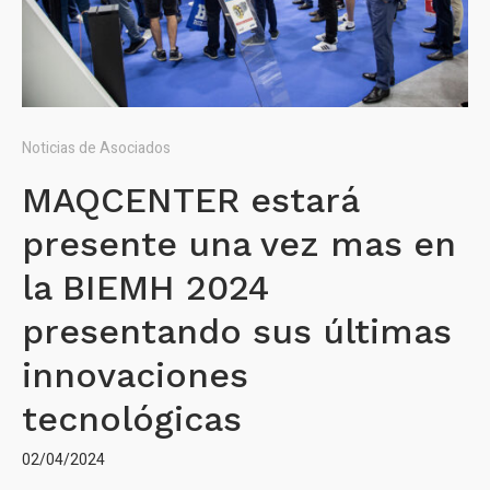
Noticias de Asociados
MAQCENTER estará
presente una vez mas en
la BIEMH 2024
presentando sus últimas
innovaciones
tecnológicas
02/04/2024