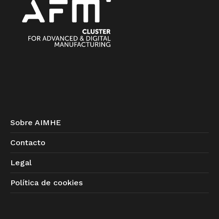
Sobre AIMHE
Contacto
Legal
Política de cookies