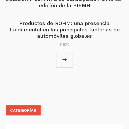
edición de la BIEMH
Productos de RÖHM: una presencia
fundamental en las principales factorías de
automóviles globales
next
CATEGORÍAS