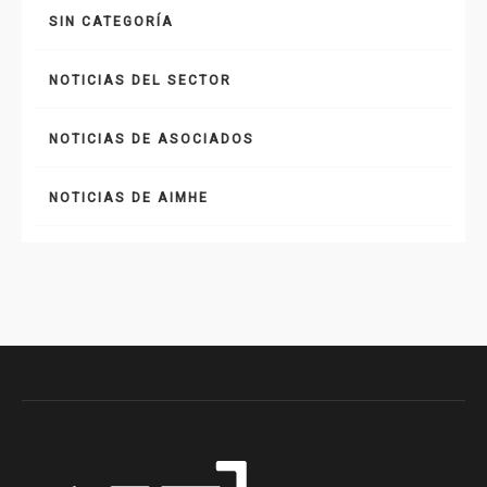
SIN CATEGORÍA
NOTICIAS DEL SECTOR
NOTICIAS DE ASOCIADOS
NOTICIAS DE AIMHE