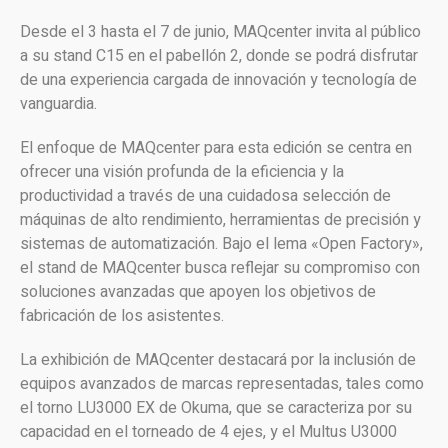
Desde el 3 hasta el 7 de junio, MAQcenter invita al público
a su stand C15 en el pabellón 2, donde se podrá disfrutar
de una experiencia cargada de innovación y tecnología de
vanguardia.
El enfoque de MAQcenter para esta edición se centra en
ofrecer una visión profunda de la eficiencia y la
productividad a través de una cuidadosa selección de
máquinas de alto rendimiento, herramientas de precisión y
sistemas de automatización. Bajo el lema «Open Factory»,
el stand de MAQcenter busca reflejar su compromiso con
soluciones avanzadas que apoyen los objetivos de
fabricación de los asistentes.
La exhibición de MAQcenter destacará por la inclusión de
equipos avanzados de marcas representadas, tales como
el torno LU3000 EX de Okuma, que se caracteriza por su
capacidad en el torneado de 4 ejes, y el Multus U3000