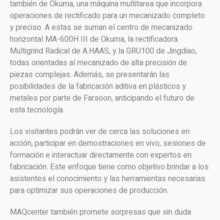
también de Okuma, una máquina multitarea que incorpora
operaciones de rectificado para un mecanizado completo
y preciso. A estas se suman el centro de mecanizado
horizontal MA-600H III de Okuma, la rectificadora
Multigrind Radical de A.HAAS, y la GRU100 de Jingdiao,
todas orientadas al mecanizado de alta precisión de
piezas complejas. Además, se presentarán las
posibilidades de la fabricación aditiva en plásticos y
metales por parte de Farsoon, anticipando el futuro de
esta tecnología.
Los visitantes podrán ver de cerca las soluciones en
acción, participar en demostraciones en vivo, sesiones de
formación e interactuar directamente con expertos en
fabricación. Este enfoque tiene como objetivo brindar a los
asistentes el conocimiento y las herramientas necesarias
para optimizar sus operaciones de producción.
MAQcenter también promete sorpresas que sin duda