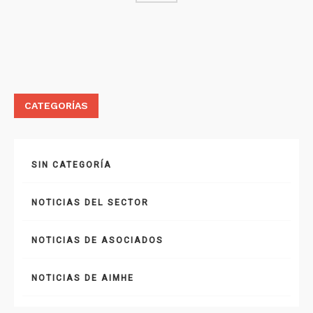
CATEGORÍAS
SIN CATEGORÍA
NOTICIAS DEL SECTOR
NOTICIAS DE ASOCIADOS
NOTICIAS DE AIMHE