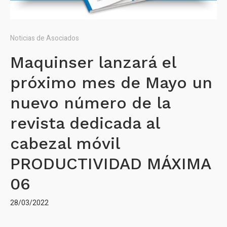
Noticias de Asociados
Maquinser lanzará el
próximo mes de Mayo un
nuevo número de la
revista dedicada al
cabezal móvil
PRODUCTIVIDAD MÁXIMA
06
28/03/2022