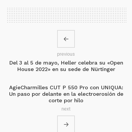
previous
Del 3 al 5 de mayo, Heller celebra su «Open
House 2022» en su sede de Nürtinger
AgieCharmilles CUT P 550 Pro con UNIQUA:
Un paso por delante en la electroerosión de
corte por hilo
next