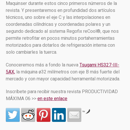
Maquinser durante estos cinco primeros números de la
revista. Y presentaremos en profundidad dos artículos
técnicos, uno sobre el eje C y las interpolaciones en
coordenadas cilíndricas y coordenadas polares y un
segundo dedicado al sistema Regofix reCool®, que nos
permite retrofitar en pocos minutos portaherramientas
motorizados para dotarlos de refrigeración interna con
solo cambiarles la tuerca.
Conoceremos más a fondo la nueva
Tsugami HS327-III-
5AX,
la máquina ø32 milímetros con eje B más fuerte del
mercado y con mayor capacidad herramental motorizada.
Inscríbete para recibir nuestra revista PRODUCTIVIDAD
MÁXIMA 06 >>
en este enlace
by