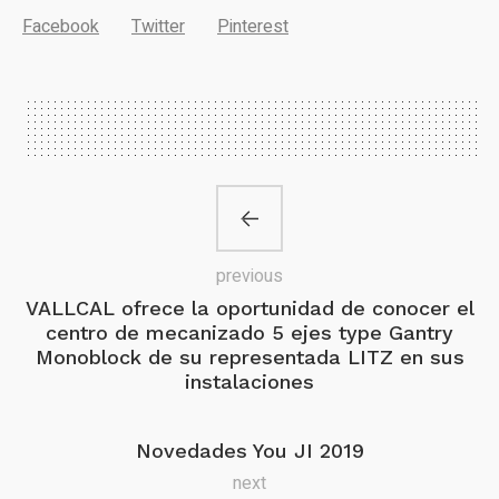
Facebook
Twitter
Pinterest
previous
VALLCAL ofrece la oportunidad de conocer el
centro de mecanizado 5 ejes type Gantry
Monoblock de su representada LITZ en sus
instalaciones
Novedades You JI 2019
next