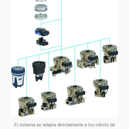
El sistema se adapta directamente a los robots de