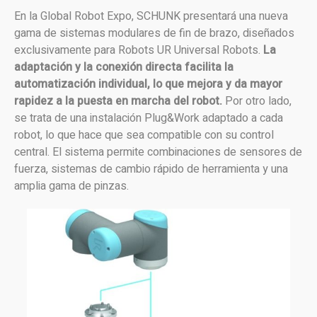
En la Global Robot Expo, SCHUNK presentará una nueva
gama de sistemas modulares de fin de brazo, diseñados
exclusivamente para Robots UR Universal Robots.
La
adaptación y la conexión directa facilita la
automatización individual, lo que mejora y da mayor
rapidez a la puesta en marcha del robot.
Por otro lado,
se trata de una instalación Plug&Work adaptado a cada
robot, lo que hace que sea compatible con su control
central. El sistema permite combinaciones de sensores de
fuerza, sistemas de cambio rápido de herramienta y una
amplia gama de pinzas.