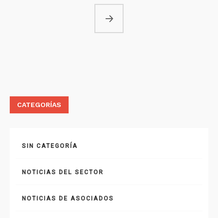
CATEGORÍAS
SIN CATEGORÍA
NOTICIAS DEL SECTOR
NOTICIAS DE ASOCIADOS