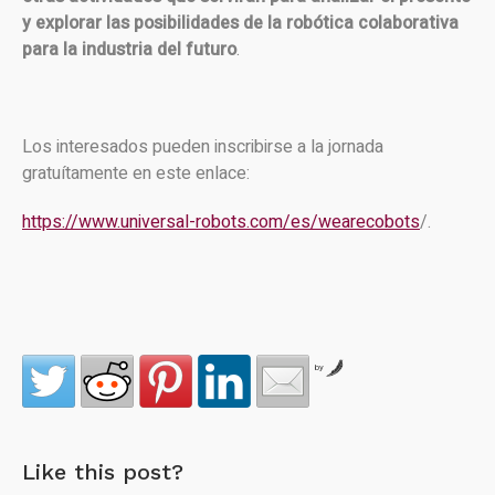
y explorar las posibilidades de la robótica colaborativa
para la industria del futuro
.
Los interesados pueden inscribirse a la jornada
gratuítamente en este enlace:
https://www.universal-robots.com/es/wearecobots
/.
by
Like this post?