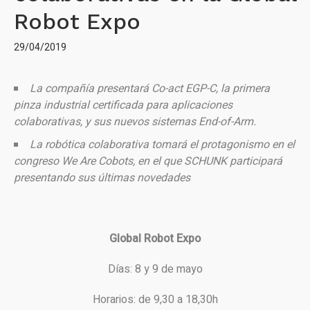
Robot Expo
29/04/2019
La compañía presentará Co-act EGP-C, la primera
pinza industrial certificada para aplicaciones
colaborativas, y sus nuevos sistemas End-of-Arm.
La robótica colaborativa tomará el protagonismo en el
congreso We Are Cobots, en el que SCHUNK participará
presentando sus últimas novedades
Global Robot Expo
Días: 8 y 9 de mayo
Horarios: de 9,30 a 18,30h