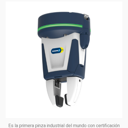
Es la primera pinza industrial del mundo con certificación