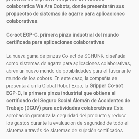
colaboratica We Are Cobots, donde presentarán sus
propuestas de sistemas de agarre para aplicaciones
colaborativas
.
Co-act EGP-C, primera pinza industrial del mundo
certificada para aplicaciones colaborativas
La nueva gama de pinzas Co-act de SCHUNK, diseñada
como sistemas de agarre para aplicaciones colaborativas,
abren un nuevo mundo de posibilidades para el fascinante
mundo de los cobots. En este caso, la compañía se
presentará en la Global Robot Expo, la
Gripper
Co-act
EGP-C, la primera pinza industrial que obtiene el
certificado
del Seguro Social Alemán de Accidentes de
Trabajo (DGUV) para actividades colaborativas
. Esta
aprobación garantiza la seguridad del producto y reduce
los gastos durante la evaluación de seguridad de todo el
sistema a través de sistemas de sujeción certificados.