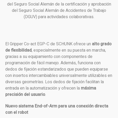
del Seguro Social Alemán de la certificación y aprobación
del Seguro Social Alemán de Accidentes de Trabajo
(DGUV) para actividades colaborativas.
El Gripper Co-act EGP-C de SCHUNK ofrece un
alto grado
de flexibilidad
, especialmente en su puesta en marcha,
gracias a su equipamiento con componentes de
programación de fácil manejo. Además, funciona con
dedos de fijación estandarizados que pueden equiparse
con insertos intercambiables universalmente utilizables en
diversas geometrías. Los dedos de fijación facilitan la
entrada en la automatización y ofrecen la
máxima
precisión del usuario
.
Nuevo sistema End-of-Arm para una conexión directa
con el robot