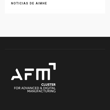
NOTICIAS DE AIMHE