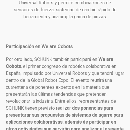
Universal Robots y permite combinaciones de
sensores de fuerza, sistemas de cambio rápido de
herramienta y una amplia gama de pinzas.
Participación en We are Cobots
Por otro lado, SCHUNK también participará en
We are
Cobots
, el primer congreso de robótica colaborativa en
España, impulsado por Universal Robots y que tendrá lugar
dentro de la Global Robot Expo. El evento reunirá una
cuarentena de ponentes expertos en la materia que
presentarán las últimas tendencias que pretenden
revolucionar la industria. Entre ellos, representantes de
SCHUNK tienen previsto realizar
dos ponencias para
presentarar sus propuestas de sistemas de agarre para
aplicaciones colaborativas, además de participar en
otras actividades que servirán para analizar el presente