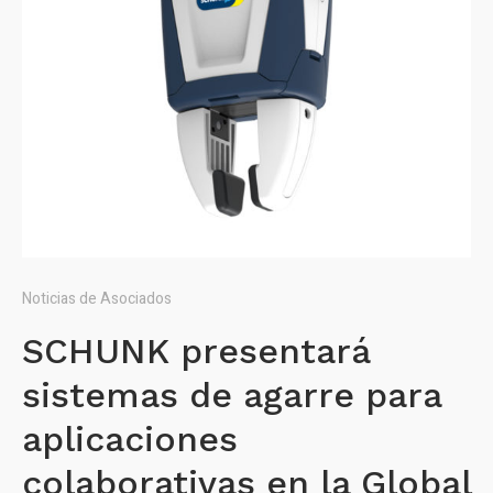
Noticias de Asociados
SCHUNK presentará
sistemas de agarre para
aplicaciones
colaborativas en la Global