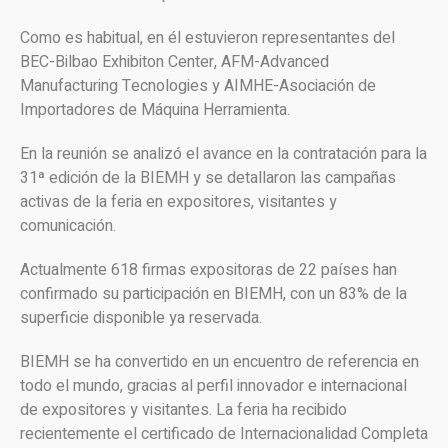
Como es habitual, en él estuvieron representantes del
BEC-Bilbao Exhibiton Center, AFM-Advanced
Manufacturing Tecnologies y AIMHE-Asociación de
Importadores de Máquina Herramienta.
En la reunión se analizó el avance en la contratación para la
31ª edición de la BIEMH y se detallaron las campañas
activas de la feria en expositores, visitantes y
comunicación.
Actualmente 618 firmas expositoras de 22 países han
confirmado su participación en
BIEMH
, con un 83% de la
superficie disponible ya reservada.
BIEMH se ha convertido en un encuentro de referencia en
todo el mundo, gracias al perfil innovador e internacional
de expositores y visitantes. La feria ha recibido
recientemente el certificado de Internacionalidad Completa