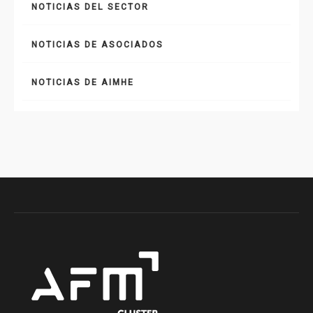
NOTICIAS DEL SECTOR
NOTICIAS DE ASOCIADOS
NOTICIAS DE AIMHE