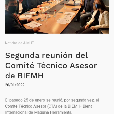
Noticias de AIMHE
Segunda reunión del
Comité Técnico Asesor
de BIEMH
26/01/2022
El pasado 25 de enero se reunió, por segunda vez, el
Comité Técnico Asesor (CTA) de la BIEMH- Bienal
Internacional de Máquina Herramienta.