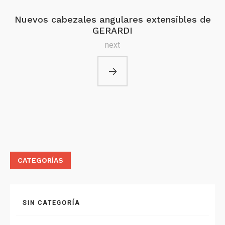
Nuevos cabezales angulares extensibles de
GERARDI
next
CATEGORÍAS
SIN CATEGORÍA