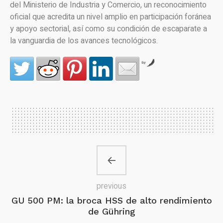
del Ministerio de Industria y Comercio, un reconocimiento
oficial que acredita un nivel amplio en participación foránea
y apoyo sectorial, así como su condición de escaparate a
la vanguardia de los avances tecnológicos.
by
previous
GU 500 PM: la broca HSS de alto rendimiento
de Gühring