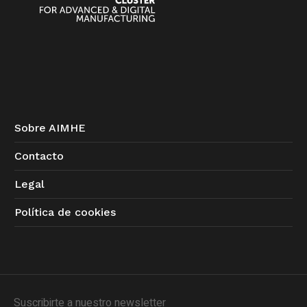
Sobre AIMHE
Contacto
Legal
Política de cookies
Suscribirte a nuestro newsletter