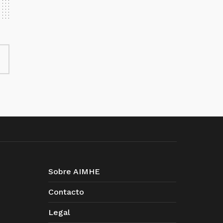
Sobre AIMHE
Contacto
Legal