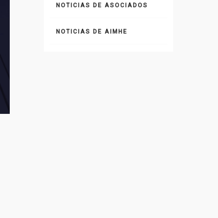
NOTICIAS DE ASOCIADOS
NOTICIAS DE AIMHE