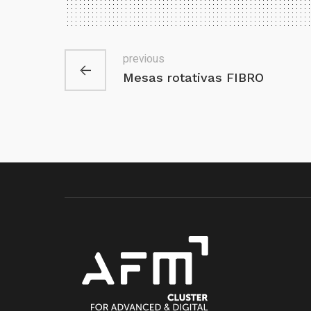
previous
Mesas rotativas FIBRO