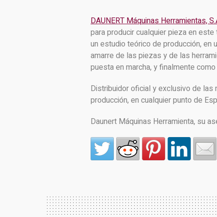
DAUNERT Máquinas Herramientas, S.
para producir cualquier pieza en este
un estudio teórico de producción, en
amarre de las piezas y de las herramie
puesta en marcha, y finalmente como cu
Distribuidor oficial y exclusivo de l
producción, en cualquier punto de Esp
Daunert Máquinas Herramienta, su as