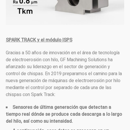
SPARK TRACK y el módulo ISPS
Gracias a 50 años de innovación en el área de tecnología
de electroerosión con hilo, GF Machining Solutions ha
afianzado su liderazgo en el sector de generación y
control de chispas. En 2019 preparamos el camino para la
nueva generación de máquinas de electroerosión por hilo
mediante el control por separado de cada una de las
chispas con Spark Track:
Sensores de última generación que detectan a
tiempo real dónde se produce cada descarga a lo largo
del hilo, así como su intensidad.