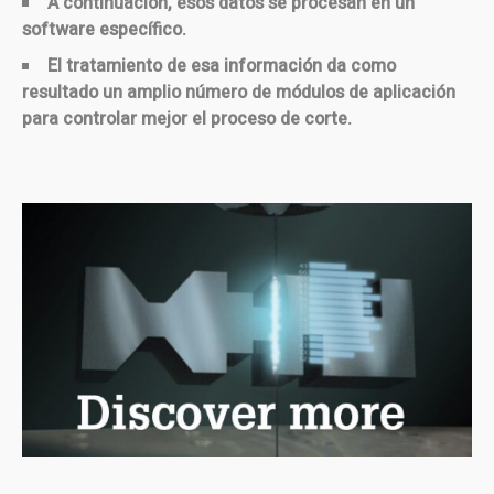
A continuación, esos datos se procesan en un
software específico.
El tratamiento de esa información da como
resultado un amplio número de módulos de aplicación
para controlar mejor el proceso de corte.