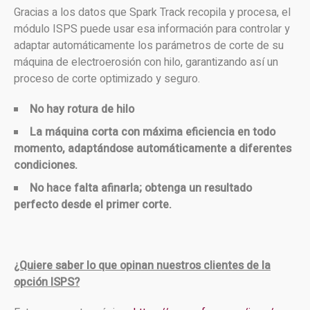
Gracias a los datos que Spark Track recopila y procesa, el
módulo ISPS puede usar esa información para controlar y
adaptar automáticamente los parámetros de corte de su
máquina de electroerosión con hilo, garantizando así un
proceso de corte optimizado y seguro.
No hay rotura de hilo
La máquina corta con máxima eficiencia en todo
momento, adaptándose automáticamente a diferentes
condiciones.
No hace falta afinarla; obtenga un resultado
perfecto desde el primer corte.
¿Quiere saber lo que opinan nuestros clientes de la
opción ISPS?