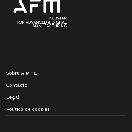
Sobre AIMHE
Contacto
Legal
Política de cookies