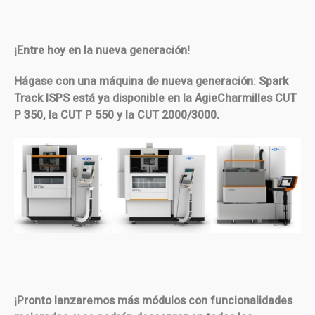
¡Entre hoy en la nueva generación!
Hágase con una máquina de nueva generación: Spark
Track ISPS está ya disponible en la AgieCharmilles CUT
P 350, la CUT P 550 y la CUT 2000/3000.
¡Pronto lanzaremos más módulos con funcionalidades