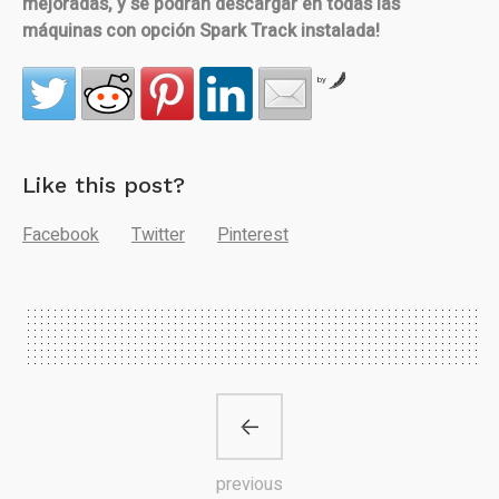
mejoradas, y se podrán descargar en todas las
máquinas con opción Spark Track instalada!
by
Like this post?
Facebook
Twitter
Pinterest
previous