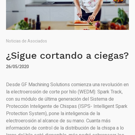
Noticias de Asociados
¿Sigue cortando a ciegas?
26/05/2020
Desde GF Machining Solutions comienza una revolución en
la electroerosión de corte por hilo (WEDM): Spark Track,
con su módulo de última generación del Sistema de
Protección Inteligente de Chispas (ISPS- Intelligent Spark
Protection System), pone la inteligencia de la
electroerosión al alcance de su mano. Cuanta más
información de control de la distribución de la chispa a lo