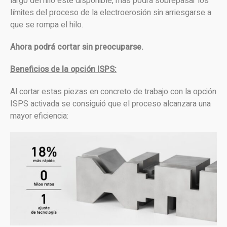
largo del hilo esté disponible, más podrá sobrepasar los
límites del proceso de la electroerosión sin arriesgarse a
que se rompa el hilo.
Ahora podrá cortar sin preocuparse.
Beneficios de la opción ISPS:
Al cortar estas piezas en concreto de trabajo con la opción
ISPS activada se consiguió que el proceso alcanzara una
mayor eficiencia: