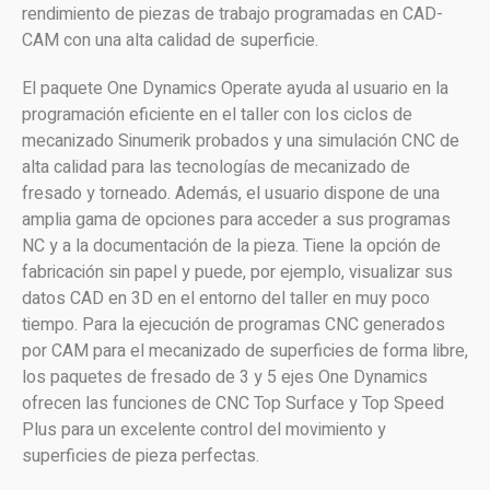
rendimiento de piezas de trabajo programadas en CAD-
CAM con una alta calidad de superficie.
El paquete One Dynamics Operate ayuda al usuario en la
programación eficiente en el taller con los ciclos de
mecanizado Sinumerik probados y una simulación CNC de
alta calidad para las tecnologías de mecanizado de
fresado y torneado. Además, el usuario dispone de una
amplia gama de opciones para acceder a sus programas
NC y a la documentación de la pieza. Tiene la opción de
fabricación sin papel y puede, por ejemplo, visualizar sus
datos CAD en 3D en el entorno del taller en muy poco
tiempo. Para la ejecución de programas CNC generados
por CAM para el mecanizado de superficies de forma libre,
los paquetes de fresado de 3 y 5 ejes One Dynamics
ofrecen las funciones de CNC Top Surface y Top Speed
Plus para un excelente control del movimiento y
superficies de pieza perfectas.