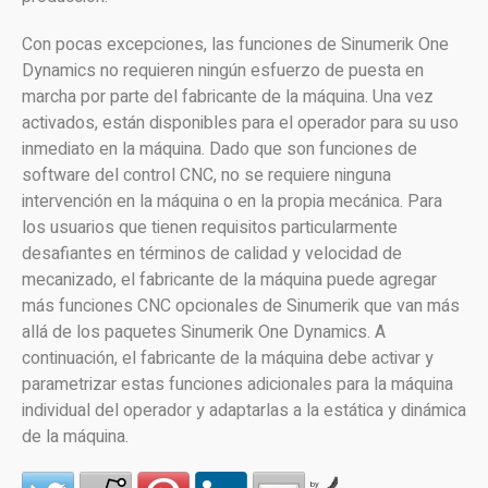
Con pocas excepciones, las funciones de Sinumerik One
Dynamics no requieren ningún esfuerzo de puesta en
marcha por parte del fabricante de la máquina. Una vez
activados, están disponibles para el operador para su uso
inmediato en la máquina. Dado que son funciones de
software del control CNC, no se requiere ninguna
intervención en la máquina o en la propia mecánica. Para
los usuarios que tienen requisitos particularmente
desafiantes en términos de calidad y velocidad de
mecanizado, el fabricante de la máquina puede agregar
más funciones CNC opcionales de Sinumerik que van más
allá de los paquetes Sinumerik One Dynamics. A
continuación, el fabricante de la máquina debe activar y
parametrizar estas funciones adicionales para la máquina
individual del operador y adaptarlas a la estática y dinámica
de la máquina.
by