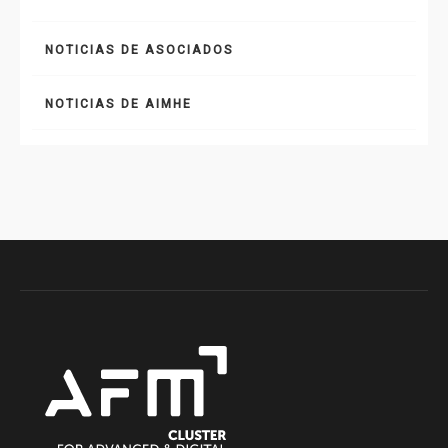
NOTICIAS DE ASOCIADOS
NOTICIAS DE AIMHE