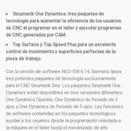
Sinumerik One Dynamics: tres paquetes de
tecnología para aumentar la eficiencia de los usuarios
de CNC al programar en el taller y ejecutar programas
de CNC generados por CAM.
Top Surface y Top Speed ​​Plus para un excelente
control de movimiento y superficies perfectas de la
pieza de trabajo.
Con la versión de software NCU-SW 6.14, Siemens lanza
tres potentes paquetes de tecnología exclusivamente
para el CNC Sinumerik One. Los paquetes Sinumerik One
Dynamics están disponibles en tres versiones diferentes:
One Dynamics Operate, One Dynamics de fresado de 3
ejes y One Dynamics de fresado de 5 ejes. Las funciones
de software contenidas en los paquetes tecnológicos
ayudan a los usuarios desde la programación orientada a
la máquina en el taller hasta el mecanizado de alto