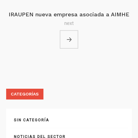
IRAUPEN nueva empresa asociada a AIMHE
next
CATEGORÍAS
SIN CATEGORÍA
NOTICIAS DEL SECTOR