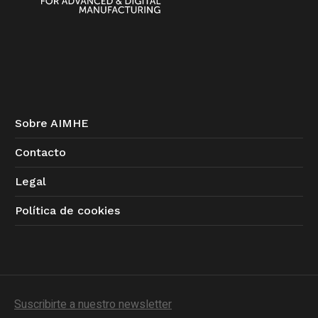
Sobre AIMHE
Contacto
Legal
Política de cookies
Suscribirte a nuestro newsletter