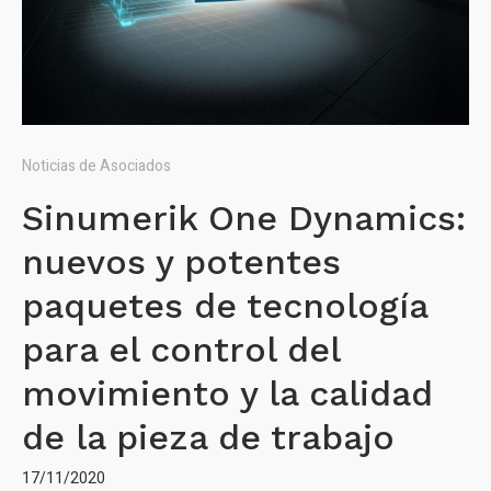
Noticias de Asociados
Sinumerik One Dynamics:
nuevos y potentes
paquetes de tecnología
para el control del
movimiento y la calidad
de la pieza de trabajo
17/11/2020