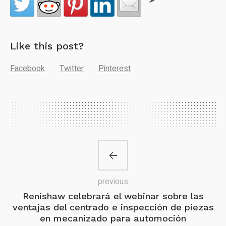
Like this post?
Facebook
Twitter
Pinterest
previous
Renishaw celebrará el webinar sobre las
ventajas del centrado e inspección de piezas
en mecanizado para automoción