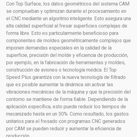
Con Top Surface, los datos geométricos del sistema CAM
se comprueban y optimizan durante el procesamiento en
el CNC mediante un algoritmo inteligente. Esto asegura una
alta calidad superficial al fresar superficies complejas de
forma libre. Esto es particularmente beneficioso para
componentes de moldes geométricamente complejos que
imponen demandas especiales en la calidad de la
superficie, precisión del molde y eficiencia de producción,
por ejemplo, en la fabricación de herramientas y moldes,
construcción de aviones o tecnología médica. El Top
Speed Plus garantiza con la nueva tecnología de filtrado
que es posible aumentar la dinámica sin activar las
vibraciones mecánicas de la máquina y que la precisión del
contorno se mantiene de forma fiable. Dependiendo de la
aplicación específica, esto puede reducir los tiempos de
mecanizado hasta en un 30%. Como resultado, los gastos
unitarios para el fresado con programas CNC generados
por CAM se pueden reducir y aumentar la eficiencia de
producción.