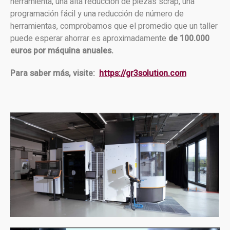
herramienta, una alta reducción de piezas scrap, una
programación fácil y una reducción de número de
herramientas, comprobamos que el promedio que un taller
puede esperar ahorrar es aproximadamente
de 100.000
euros por máquina anuales.
Para saber más, visite:
https://gr3solution.com