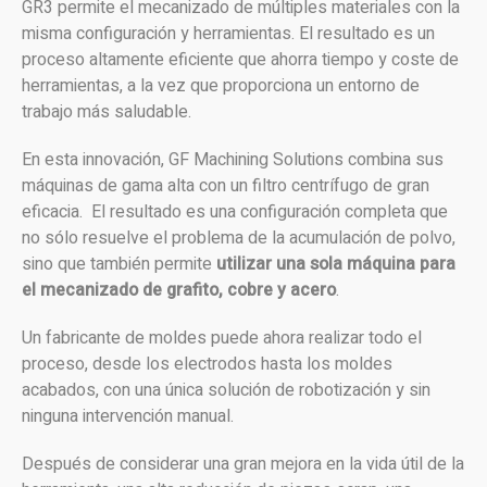
GR3 permite el mecanizado de múltiples materiales con la
misma configuración y herramientas. El resultado es un
proceso altamente eficiente que ahorra tiempo y coste de
herramientas, a la vez que proporciona un entorno de
trabajo más saludable.
En esta innovación, GF Machining Solutions combina sus
máquinas de gama alta con un filtro centrífugo de gran
eficacia. El resultado es una configuración completa que
no sólo resuelve el problema de la acumulación de polvo,
sino que también permite
utilizar una sola máquina para
el mecanizado de grafito, cobre y acero
.
Un fabricante de moldes puede ahora realizar todo el
proceso, desde los electrodos hasta los moldes
acabados, con una única solución de robotización y sin
ninguna intervención manual.
Después de considerar una gran mejora en la vida útil de la