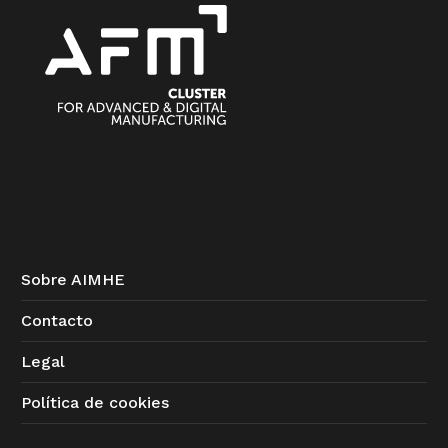
Sobre AIMHE
Contacto
Legal
Política de cookies