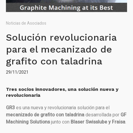
Noticias de Asociados
Solución revolucionaria
para el mecanizado de
grafito con taladrina
29/11/2021
Tres socios innovadores, una solución nueva y
revolucionaria
GR3
es una nueva y revolucionaria solución para el
mecanizado de grafito con taladrina
desarrollada por
GF
Machining Solutions
junto con
Blaser Swisslube y Fraisa
.