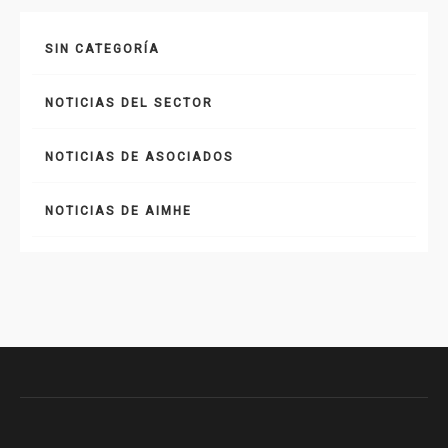
SIN CATEGORÍA
NOTICIAS DEL SECTOR
NOTICIAS DE ASOCIADOS
NOTICIAS DE AIMHE