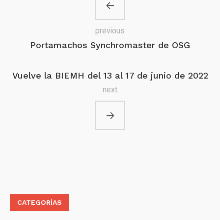
previous
Portamachos Synchromaster de OSG
Vuelve la BIEMH del 13 al 17 de junio de 2022
next
CATEGORÍAS