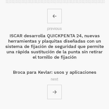
previous
ISCAR desarrolla QUICKPENTA 24, nuevas
herramientas y plaquitas diseñadas con un
sistema de fijación de seguridad que permite
una rápida sustitución de la punta sin retirar
el tornillo de fijación
Broca para Kevlar: usos y aplicaciones
next