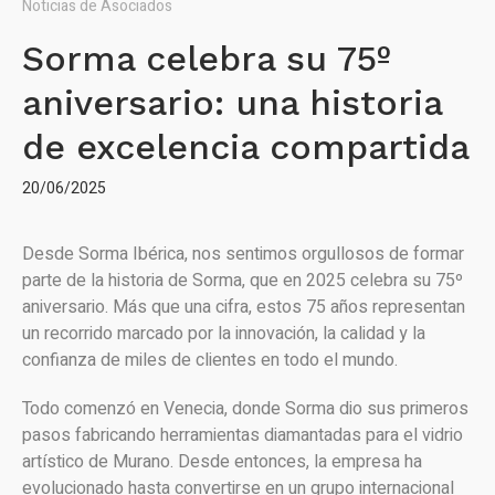
Noticias de Asociados
Sorma celebra su 75º
aniversario: una historia
de excelencia compartida
20/06/2025
Desde Sorma Ibérica, nos sentimos orgullosos de formar
parte de la historia de Sorma, que en 2025 celebra su 75º
aniversario. Más que una cifra, estos 75 años representan
un recorrido marcado por la innovación, la calidad y la
confianza de miles de clientes en todo el mundo.
Todo comenzó en Venecia, donde Sorma dio sus primeros
pasos fabricando herramientas diamantadas para el vidrio
artístico de Murano. Desde entonces, la empresa ha
evolucionado hasta convertirse en un grupo internacional