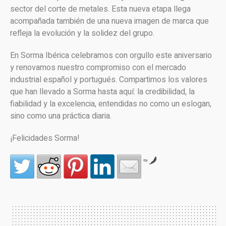
sector del corte de metales. Esta nueva etapa llega
acompañada también de una nueva imagen de marca que
refleja la evolución y la solidez del grupo.
En Sorma Ibérica celebramos con orgullo este aniversario
y renovamos nuestro compromiso con el mercado
industrial español y portugués. Compartimos los valores
que han llevado a Sorma hasta aquí: la credibilidad, la
fiabilidad y la excelencia, entendidas no como un eslogan,
sino como una práctica diaria.
¡Felicidades Sorma!
by