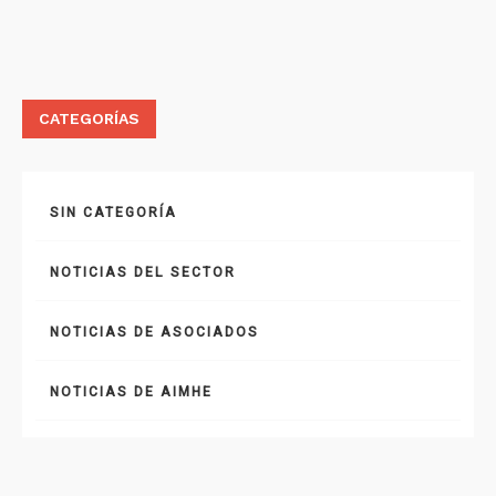
CATEGORÍAS
SIN CATEGORÍA
NOTICIAS DEL SECTOR
NOTICIAS DE ASOCIADOS
NOTICIAS DE AIMHE