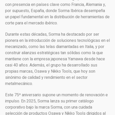
con presencia en países clave como Francia, Alemania y,
por supuesto, España, donde Sorma Ibérica desempeña
un papel fundamental en la distribución de herramientas de
corte para el mercado ibérico.
Durante estas décadas, Sorma ha destacado por ser
pionera en la introducción de soluciones tecnológicas en el
mecanizado, como las telas diamantadas en Italia, y por
construir alianzas estratégicas tan sólidas como la que
mantiene con la empresa japonesa Yamawa desde hace
casi 40 años. Además, el grupo ha desarrollado sus
propias marcas, Osawa y Nikko Tools, que hoy son
sinónimo de calidad y rendimiento en el sector
metalmecánico.
Este 75º aniversario supone un momento de renovación e
impulso. En 2025, Sorma lanza su primer catálogo
corporativo bajo la marca Sorma, con una cuidada
selección de productos Osawa y Nikko Tools dirigidos al