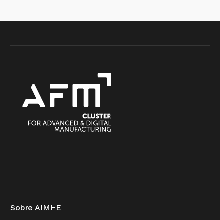
Sobre AIMHE