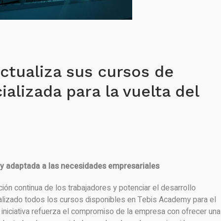
ctualiza sus cursos de
alizada para la vuelta del
 y
adaptada a las
necesidades
empresariales
ción continua de los trabajadores y potenciar el desarrollo
ualizado todos los cursos disponibles en Tebis Academy para el
 iniciativa refuerza el compromiso de la empresa con ofrecer una