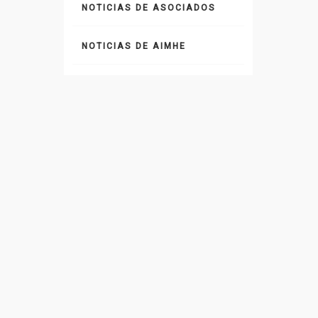
NOTICIAS DE ASOCIADOS
NOTICIAS DE AIMHE