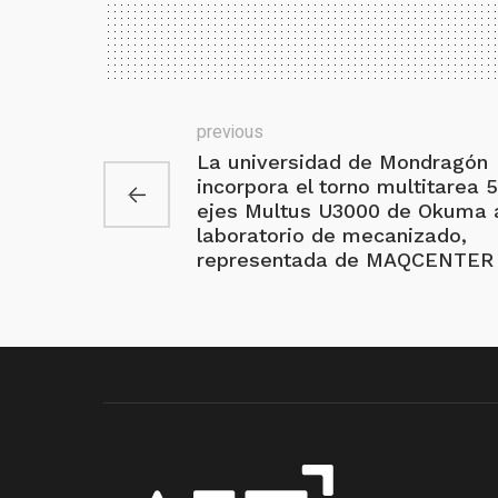
previous
La universidad de Mondragón
incorpora el torno multitarea 5
ejes Multus U3000 de Okuma 
laboratorio de mecanizado,
representada de MAQCENTER