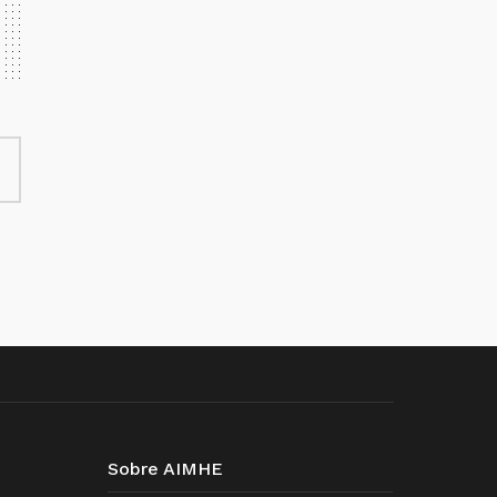
Sobre AIMHE