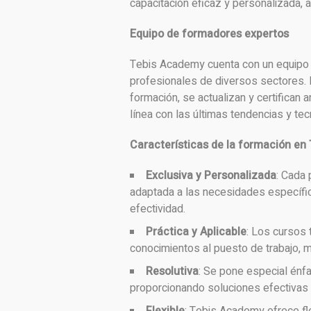
capacitación eficaz y personalizada,
Equipo de
formadores
expertos
Tebis Academy cuenta con un equipo 
profesionales de diversos sectores. E
formación, se actualizan y certifican 
línea con las últimas tendencias y te
Características de la
formación en
Exclusiva y Personalizada
: Cada
adaptada a las necesidades específi
efectividad.
Práctica y Aplicable
: Los cursos 
conocimientos al puesto de trabajo, me
Resolutiva
: Se pone especial énf
proporcionando soluciones efectivas 