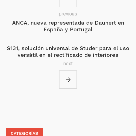
previous
ANCA, nueva representada de Daunert en
España y Portugal
S131, solución universal de Studer para el uso
versátil en el rectificado de interiores
next
CATEGORÍAS