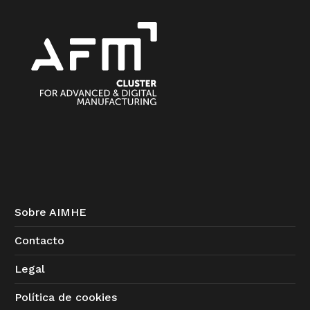
Sobre AIMHE
Contacto
Legal
Política de cookies