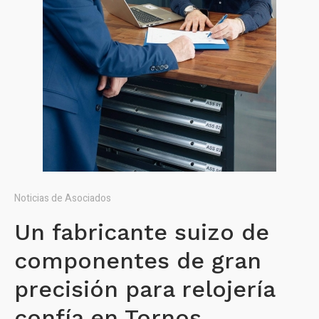
Noticias de Asociados
Un fabricante suizo de
componentes de gran
precisión para relojería
confía en Tornos