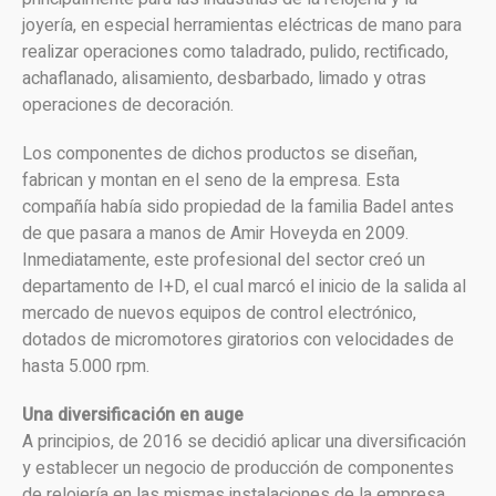
joyería, en especial herramientas eléctricas de mano para
realizar operaciones como taladrado, pulido, rectificado,
achaflanado, alisamiento, desbarbado, limado y otras
operaciones de decoración.
Los componentes de dichos productos se diseñan,
fabrican y montan en el seno de la empresa. Esta
compañía había sido propiedad de la familia Badel antes
de que pasara a manos de Amir Hoveyda en 2009.
Inmediatamente, este profesional del sector creó un
departamento de I+D, el cual marcó el inicio de la salida al
mercado de nuevos equipos de control electrónico,
dotados de micromotores giratorios con velocidades de
hasta 5.000 rpm.
Una diversificación en auge
A principios, de 2016 se decidió aplicar una diversificación
y establecer un negocio de producción de componentes
de relojería en las mismas instalaciones de la empresa.