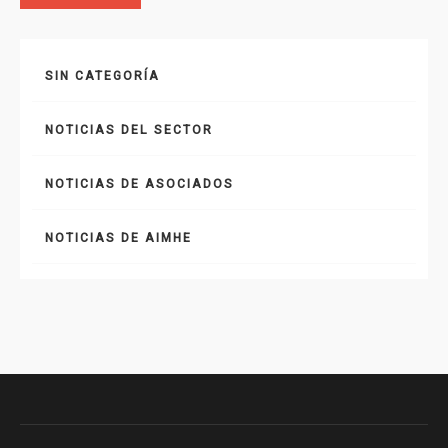
SIN CATEGORÍA
NOTICIAS DEL SECTOR
NOTICIAS DE ASOCIADOS
NOTICIAS DE AIMHE