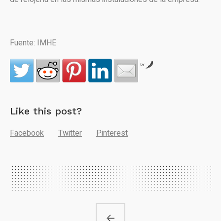
Fuente: IMHE
by
Like this post?
Facebook
Twitter
Pinterest