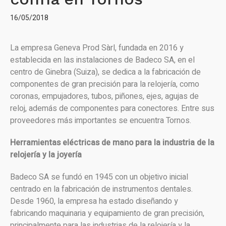
16/05/2018
La empresa Geneva Prod Sàrl, fundada en 2016 y
establecida en las instalaciones de Badeco SA, en el
centro de Ginebra (Suiza), se dedica a la fabricación de
componentes de gran precisión para la relojería, como
coronas, empujadores, tubos, piñones, ejes, agujas de
reloj, además de componentes para conectores. Entre sus
proveedores más importantes se encuentra Tornos.
Herramientas eléctricas de mano para la industria de la
relojería y la joyería
Badeco SA se fundó en 1945 con un objetivo inicial
centrado en la fabricación de instrumentos dentales.
Desde 1960, la empresa ha estado diseñando y
fabricando maquinaria y equipamiento de gran precisión,
principalmente para las industrias de la relojería y la