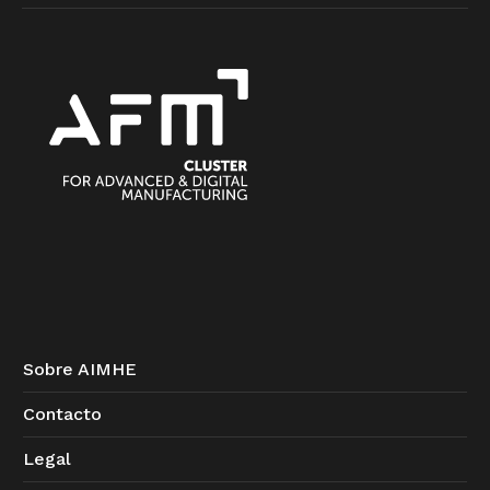
Sobre AIMHE
Contacto
Legal