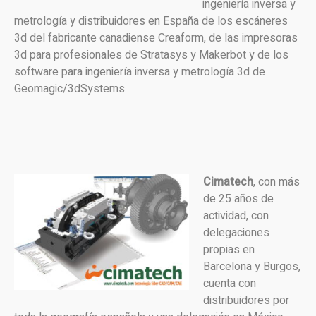
ingeniería inversa y
metrología y distribuidores en España de los escáneres
3d del fabricante canadiense Creaform, de las impresoras
3d para profesionales de Stratasys y Makerbot y de los
software para ingeniería inversa y metrología 3d de
Geomagic/3dSystems.
Cimatech
, con más
de 25 años de
actividad, con
delegaciones
propias en
Barcelona y Burgos,
cuenta con
distribuidores por