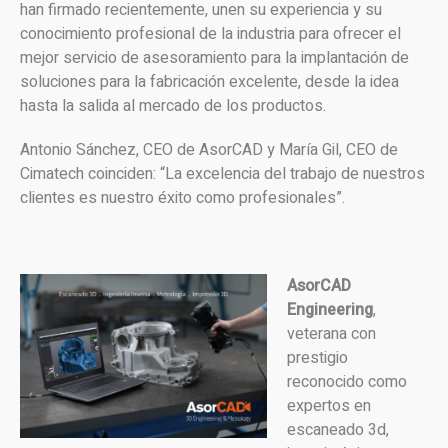
han firmado recientemente, unen su experiencia y su
conocimiento profesional de la industria para ofrecer el
mejor servicio de asesoramiento para la implantación de
soluciones para la fabricación excelente, desde la idea
hasta la salida al mercado de los productos.
Antonio Sánchez, CEO de AsorCAD y María Gil, CEO de
Cimatech coinciden: “La excelencia del trabajo de nuestros
clientes es nuestro éxito como profesionales”.
AsorCAD
Engineering
,
veterana con
prestigio
reconocido como
expertos en
escaneado 3d,