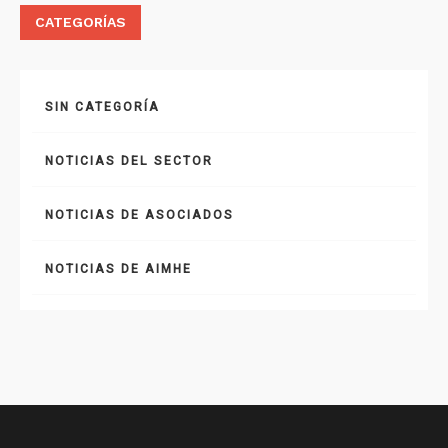
CATEGORÍAS
SIN CATEGORÍA
NOTICIAS DEL SECTOR
NOTICIAS DE ASOCIADOS
NOTICIAS DE AIMHE