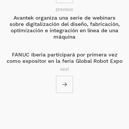
previous
Avantek organiza una serie de webinars
sobre digitalización del diseño, fabricación,
optimización e integración en línea de una
máquina
FANUC Iberia participará por primera vez
como expositor en la feria Global Robot Expo
next