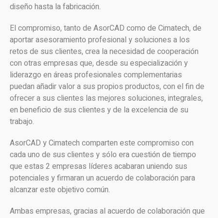
diseño hasta la fabricación.
El compromiso, tanto de AsorCAD como de Cimatech, de
aportar asesoramiento profesional y soluciones a los
retos de sus clientes, crea la necesidad de cooperación
con otras empresas que, desde su especialización y
liderazgo en áreas profesionales complementarias
puedan añadir valor a sus propios productos, con el fin de
ofrecer a sus clientes las mejores soluciones, integrales,
en beneficio de sus clientes y de la excelencia de su
trabajo.
AsorCAD y Cimatech comparten este compromiso con
cada uno de sus clientes y sólo era cuestión de tiempo
que estas 2 empresas líderes acabaran uniendo sus
potenciales y firmaran un acuerdo de colaboración para
alcanzar este objetivo común.
Ambas empresas, gracias al acuerdo de colaboración que