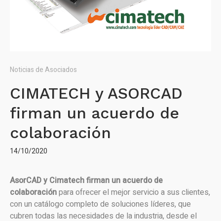
Noticias de Asociados
CIMATECH y ASORCAD
firman un acuerdo de
colaboración
14/10/2020
AsorCAD y Cimatech firman un acuerdo de
colaboración
para ofrecer el mejor servicio a sus clientes,
con un catálogo completo de soluciones líderes, que
cubren todas las necesidades de la industria, desde el