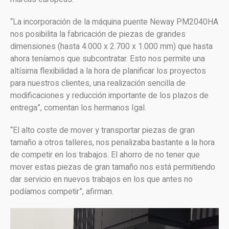
“La incorporación de la máquina puente Neway PM2040HA
nos posibilita la fabricación de piezas de grandes
dimensiones (hasta 4.000 x 2.700 x 1.000 mm) que hasta
ahora teníamos que subcontratar. Esto nos permite una
altísima flexibilidad a la hora de planificar los proyectos
para nuestros clientes, una realización sencilla de
modificaciones y reducción importante de los plazos de
entrega”, comentan los hermanos Igal.
“El alto coste de mover y transportar piezas de gran
tamaño a otros talleres, nos penalizaba bastante a la hora
de competir en los trabajos. El ahorro de no tener que
mover estas piezas de gran tamaño nos está permitiendo
dar servicio en nuevos trabajos en los que antes no
podíamos competir”, afirman.