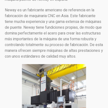
Neway es un fabricante americano de referencia en la
fabricación de maquinaria CNC en Asia. Este fabricante
tiene mucha experiencia y una gama extensa de máquinas
de puente. Neway tiene fundiciones propias, de modo que
domina perfectamente el acero para crear las estructuras
más importantes de la máquina de una forma robusta y
controlando totalmente su proceso de fabricación. De esta
manera ofrecen siempre máquinas de altas prestaciones y
con unos estándares de calidad muy altos.