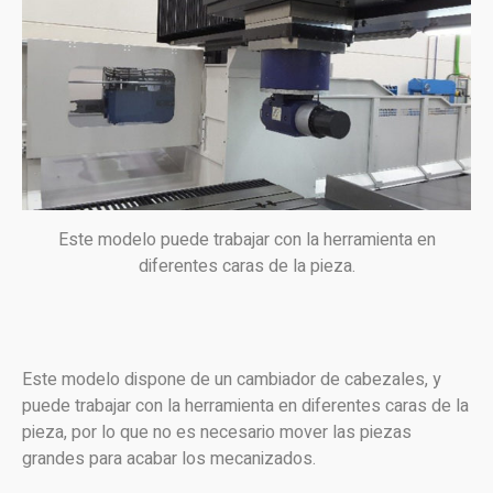
Este modelo puede trabajar con la herramienta en
diferentes caras de la pieza.
Este modelo dispone de un cambiador de cabezales, y
puede trabajar con la herramienta en diferentes caras de la
pieza, por lo que no es necesario mover las piezas
grandes para acabar los mecanizados.