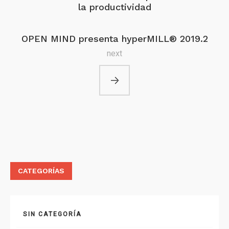
la productividad
OPEN MIND presenta hyperMILL® 2019.2
next
CATEGORÍAS
SIN CATEGORÍA