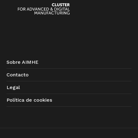
Sobre AIMHE
Contacto
Legal
Política de cookies