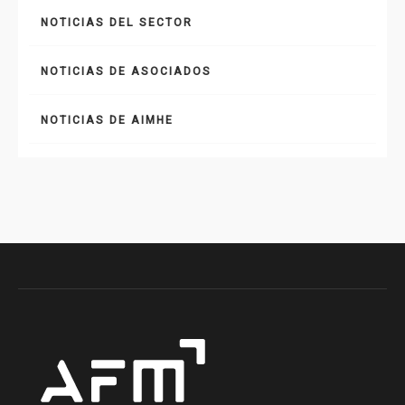
NOTICIAS DEL SECTOR
NOTICIAS DE ASOCIADOS
NOTICIAS DE AIMHE