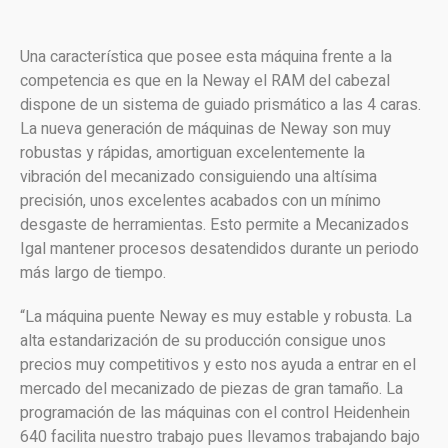
Una característica que posee esta máquina frente a la
competencia es que en la Neway el RAM del cabezal
dispone de un sistema de guiado prismático a las 4 caras.
La nueva generación de máquinas de Neway son muy
robustas y rápidas, amortiguan excelentemente la
vibración del mecanizado consiguiendo una altísima
precisión, unos excelentes acabados con un mínimo
desgaste de herramientas. Esto permite a Mecanizados
Igal mantener procesos desatendidos durante un periodo
más largo de tiempo.
“La máquina puente Neway es muy estable y robusta. La
alta estandarización de su producción consigue unos
precios muy competitivos y esto nos ayuda a entrar en el
mercado del mecanizado de piezas de gran tamaño. La
programación de las máquinas con el control Heidenhein
640 facilita nuestro trabajo pues llevamos trabajando bajo