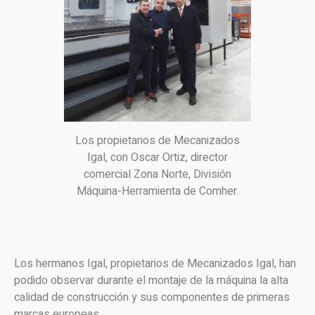
Los propietarios de Mecanizados
Igal, con Oscar Ortiz, director
comercial Zona Norte, División
Máquina-Herramienta de Comher.
Los hermanos Igal, propietarios de Mecanizados Igal, han
podido observar durante el montaje de la máquina la alta
calidad de construcción y sus componentes de primeras
marcas europeas.