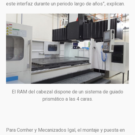
este interfaz durante un periodo largo de años”, explican.
El RAM del cabezal dispone de un sistema de guiado
prismático a las 4 caras.
Para Comher y Mecanizados Igal, el montaje y puesta en