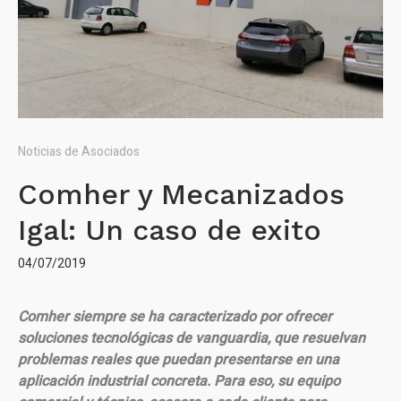
Noticias de Asociados
Comher y Mecanizados
Igal: Un caso de exito
04/07/2019
Comher
siempre se ha caracterizado por ofrecer
soluciones tecnológicas de vanguardia, que resuelvan
problemas reales que puedan presentarse en una
aplicación industrial concreta. Para eso, su equipo