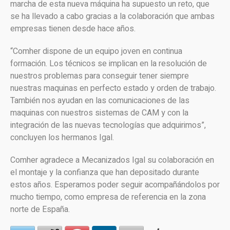
marcha de esta nueva máquina ha supuesto un reto, que
se ha llevado a cabo gracias a la colaboración que ambas
empresas tienen desde hace años.
“Comher dispone de un equipo joven en continua
formación. Los técnicos se implican en la resolución de
nuestros problemas para conseguir tener siempre
nuestras maquinas en perfecto estado y orden de trabajo.
También nos ayudan en las comunicaciones de las
maquinas con nuestros sistemas de CAM y con la
integración de las nuevas tecnologías que adquirimos”,
concluyen los hermanos Igal.
Comher agradece a Mecanizados Igal su colaboración en
el montaje y la confianza que han depositado durante
estos años. Esperamos poder seguir acompañándolos por
mucho tiempo, como empresa de referencia en la zona
norte de España.