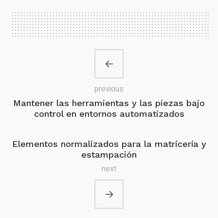
previous
Mantener las herramientas y las piezas bajo
control en entornos automatizados
Elementos normalizados para la matricería y
estampación
next