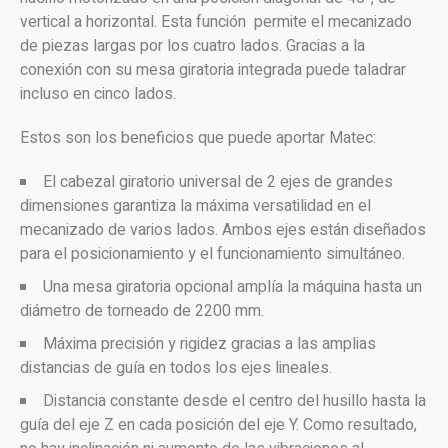
vertical a horizontal. Esta función permite el mecanizado
de piezas largas por los cuatro lados. Gracias a la
conexión con su mesa giratoria integrada puede taladrar
incluso en cinco lados.
Estos son los beneficios que puede aportar Matec:
El cabezal giratorio universal de 2 ejes de grandes
dimensiones garantiza la máxima versatilidad en el
mecanizado de varios lados. Ambos ejes están diseñados
para el posicionamiento y el funcionamiento simultáneo.
Una mesa giratoria opcional amplía la máquina hasta un
diámetro de torneado de 2200 mm.
Máxima precisión y rigidez gracias a las amplias
distancias de guía en todos los ejes lineales.
Distancia constante desde el centro del husillo hasta la
guía del eje Z en cada posición del eje Y. Como resultado,