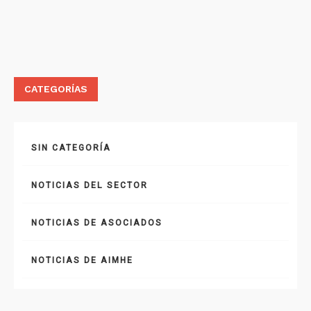
CATEGORÍAS
SIN CATEGORÍA
NOTICIAS DEL SECTOR
NOTICIAS DE ASOCIADOS
NOTICIAS DE AIMHE