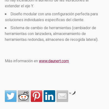
no hay inclinación ni aumento de las vibraciones al
extender el eje Y.
Diseño modular con una configuración perfecta para
soluciones individuales específicas del cliente.
Sistema de cambio de herramientas (cambiador de
herramientas con lanzadera, almacenamiento de
herramientas redondas, almacenes de recogida lateral).
Más información en
www.daunert.com
by