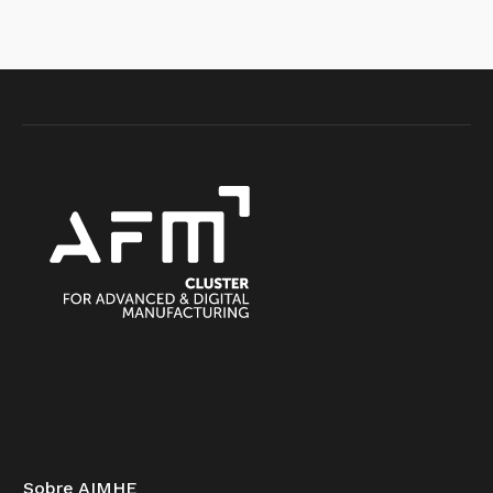
Sobre AIMHE