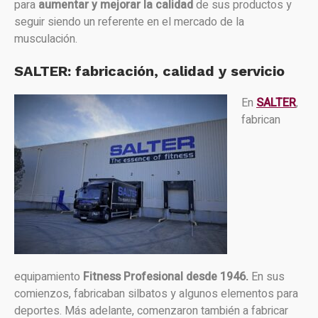
para
aumentar y mejorar la calidad
de sus productos y
seguir siendo un referente en el mercado de la
musculación.
SALTER: fabricación, calidad y servicio
En
SALTER
,
fabrican
equipamiento
Fitness Profesional desde 1946.
En sus
comienzos, fabricaban silbatos y algunos elementos para
deportes. Más adelante, comenzaron también a fabricar