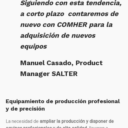
Siguiendo con esta tendencia,
a corto plazo contaremos de
nuevo con COMHER para la
adquisición de nuevos
equipos
Manuel Casado, Product
Manager SALTER
Equipamiento de producción profesional
y de precisión
La necesidad de
ampliar la producción y disponer de