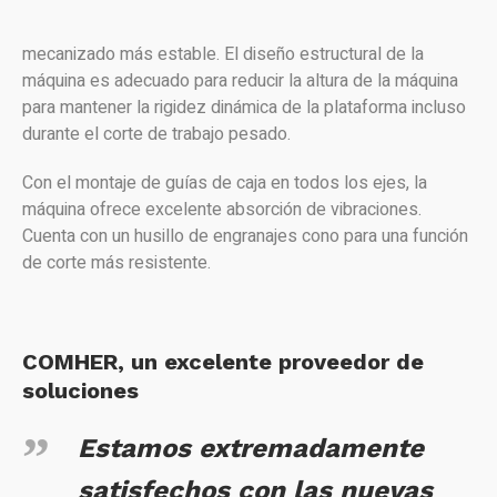
mecanizado más estable. El diseño estructural de la
máquina es adecuado para reducir la altura de la máquina
para mantener la rigidez dinámica de la plataforma incluso
durante el corte de trabajo pesado.
Con el montaje de guías de caja en todos los ejes, la
máquina ofrece excelente absorción de vibraciones.
Cuenta con un husillo de engranajes cono para una función
de corte más resistente.
COMHER, un excelente proveedor de
soluciones
Estamos extremadamente
satisfechos con las nuevas