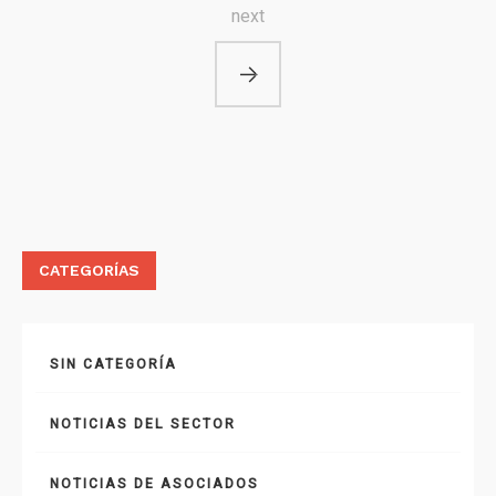
next
CATEGORÍAS
SIN CATEGORÍA
NOTICIAS DEL SECTOR
NOTICIAS DE ASOCIADOS