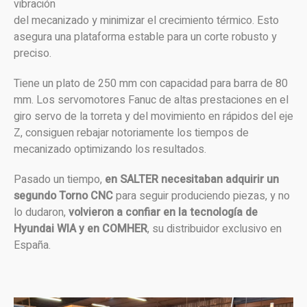
vibración
del mecanizado y minimizar el crecimiento térmico. Esto
asegura una plataforma estable para un corte robusto y
preciso.
Tiene un plato de 250 mm con capacidad para barra de 80
mm. Los servomotores Fanuc de altas prestaciones en el
giro servo de la torreta y del movimiento en rápidos del eje
Z, consiguen rebajar notoriamente los tiempos de
mecanizado optimizando los resultados.
Pasado un tiempo,
en SALTER necesitaban adquirir un
segundo Torno CNC
para seguir produciendo piezas, y no
lo dudaron,
volvieron a confiar en la tecnología de
Hyundai WIA y en COMHER
, su distribuidor exclusivo en
España.