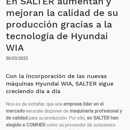
En SALTER aumentan y
mejoran la calidad de su
producción gracias a la
tecnología de Hyundai
WIA
30/03/2023
Con la incorporación de las nuevas
máquinas Hyundai WIA, SALTER sigue
creciendo día a día
Nos es de extrañar, que una
empresa líder en el
mercado
necesite disponer de
maquinaria profesional y
de calidad
para su producción. Por ello,
en SALTER han
elegido a COMHER
como su proveedor de soluciones