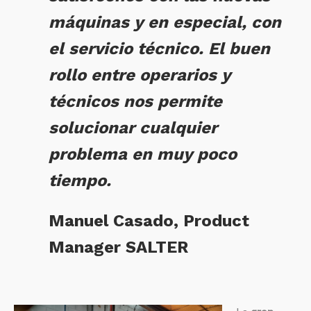
máquinas y en especial, con
el servicio técnico. El buen
rollo entre operarios y
técnicos nos permite
solucionar cualquier
problema en muy poco
tiempo.
Manuel Casado, Product
Manager SALTER