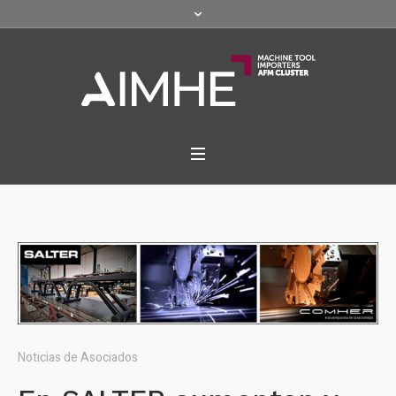
Noticias de Asociados