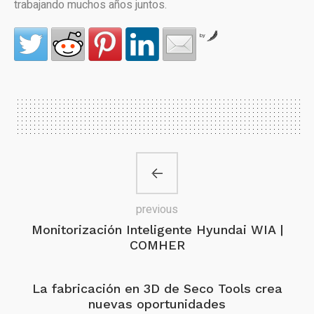
trabajando muchos años juntos.
by
previous
Monitorización Inteligente Hyundai WIA |
COMHER
La fabricación en 3D de Seco Tools crea
nuevas oportunidades