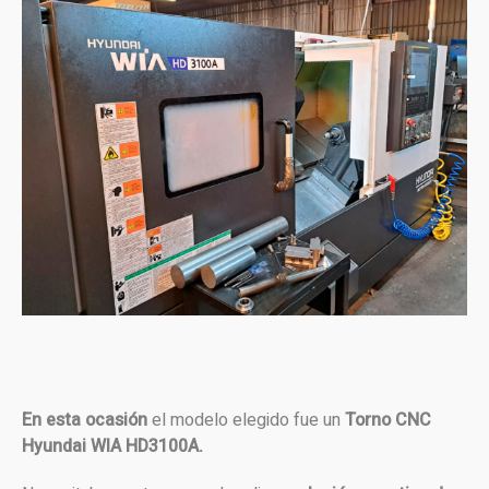
En esta ocasión
el modelo elegido fue un
Torno CNC
Hyundai WIA HD3100A.