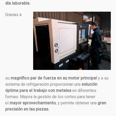
día laborable.
Gracias a
su
magnífico par de fuerza en su motor principal
y a su
sistema de refrigeración proporcionan una
solución
óptima para el trabajo con metales
en diferentes
formas. Mejora la gestión de los cortes para tener
el
mayor aprovechamiento
, y permite obtener una
gran
precisión en las piezas.