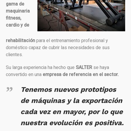
gama de
maquinaria
fitness,
cardio y de
rehabilitación
para el entrenamiento profesional y
doméstico capaz de cubrir las necesidades de sus
clientes.
Su larga experiencia ha hecho que
SALTER
se haya
convertido en una
empresa de referencia en el sector.
Tenemos nuevos prototipos
de máquinas y la exportación
cada vez en mayor, por lo que
nuestra evolución es positiva.