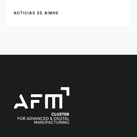
NOTICIAS DE AIMHE