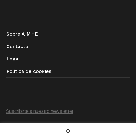
Sobre AIMHE
Contacto
Legal
Política de cookies
Suscribirte a nuestro newsletter
0