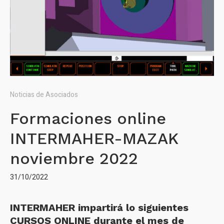
Noticias de Asociados
Formaciones online
INTERMAHER-MAZAK
noviembre 2022
31/10/2022
INTERMAHER impartirá lo siguientes
CURSOS ONLINE durante el mes de