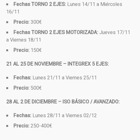
Fechas TORNO 2 EJES:
Lunes 14/11 a Miércoles
16/11
Precio:
300€
Fechas TORNO 2 EJES MOTORIZADA:
Jueves 17/11
a Viernes 18/11
Precio:
150€
21 AL 25 DE NOVIEMBRE – INTEGREX 5 EJES:
Fechas:
Lunes 21/11 a Viernes 25/11
Precio:
500€
28 AL 2 DE DICIEMBRE – ISO BÁSICO / AVANZADO:
Fechas:
Lunes 28/11 a Viernes 02/12
Precio:
250-400€