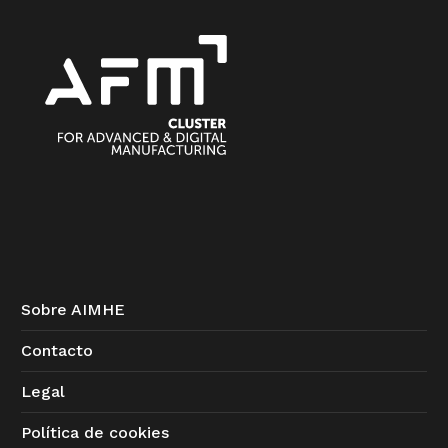
Sobre AIMHE
Contacto
Legal
Política de cookies