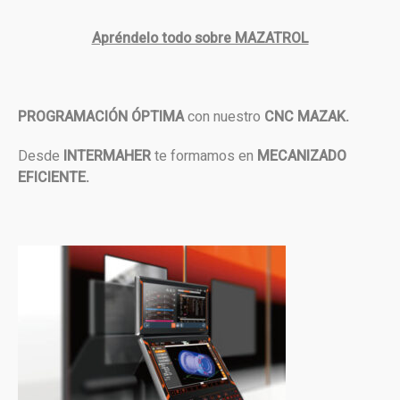
Apréndelo todo sobre MAZATROL
PROGRAMACIÓN ÓPTIMA
con nuestro
CNC MAZAK.
Desde
INTERMAHER
te formamos en
MECANIZADO
EFICIENTE.