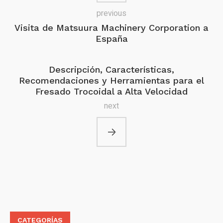
previous
Visita de Matsuura Machinery Corporation a
España
Descripción, Características,
Recomendaciones y Herramientas para el
Fresado Trocoidal a Alta Velocidad
next
CATEGORÍAS