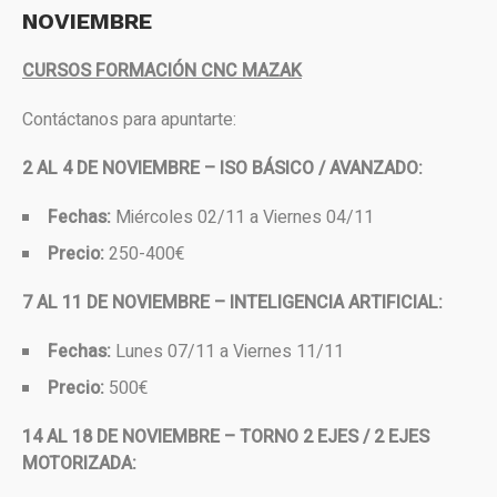
NOVIEMBRE
CURSOS FORMACIÓN CNC MAZAK
Contáctanos para apuntarte:
2 AL 4 DE NOVIEMBRE – ISO BÁSICO / AVANZADO:
Fechas:
Miércoles 02/11 a Viernes 04/11
Precio:
250-400€
7 AL 11 DE NOVIEMBRE – INTELIGENCIA ARTIFICIAL:
Fechas:
Lunes 07/11 a Viernes 11/11
Precio:
500€
14 AL 18 DE NOVIEMBRE – TORNO 2 EJES / 2 EJES
MOTORIZADA: