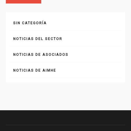
SIN CATEGORÍA
NOTICIAS DEL SECTOR
NOTICIAS DE ASOCIADOS
NOTICIAS DE AIMHE