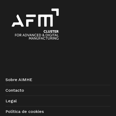
Sobre AIMHE
Contacto
Legal
Política de cookies