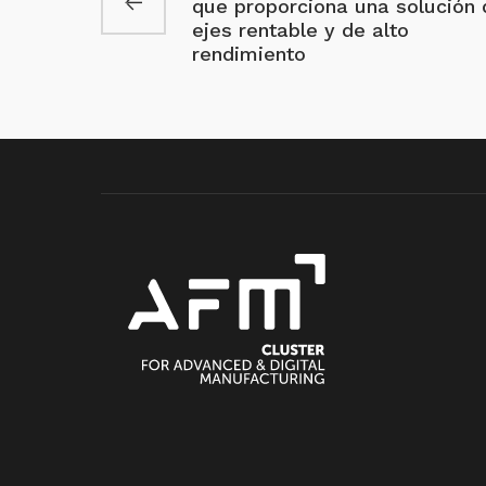
que proporciona una solución 
ejes rentable y de alto
rendimiento