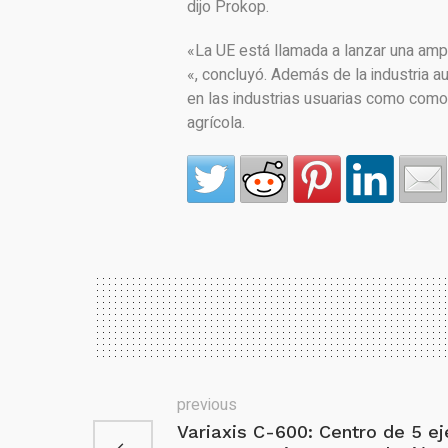
dijo Prokop.
«La UE está llamada a lanzar una amp
«, concluyó. Además de la industria a
en las industrias usuarias como como 
agrícola.
previous
Variaxis C-600: Centro de 5 ej