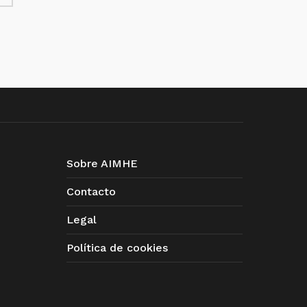
Sobre AIMHE
Contacto
Legal
Política de cookies