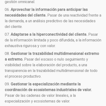
gestión omnicanal.
Aprovechar la información para anticipar las
necesidades del cliente.
Pasar de una reactividad frente a
la demanda, a un análisis predictivo de las necesidades
del cliente.
Adaptarse a la hiperconectividad del cliente.
Pasar
de la información limitada y poco difundida, a la información
exhaustiva rigurosa y con valor.
Gestionar la trazabilidad multidimensional extremo
a extremo.
Pasar del escaso o nulo seguimiento y
visibilidad sobre la elaboración del producto, a una
transparencia en la trazabilidad multidimensional de todo
el proceso productivo.
Gestionar la especialización mediante la
coordinación de ecosistemas industriales de valor.
Pasar de las cadenas de valor lineales, a la
especialización y ecosistemas de valor.