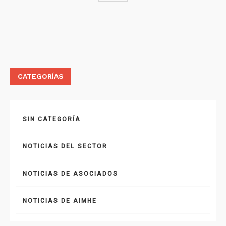
CATEGORÍAS
SIN CATEGORÍA
NOTICIAS DEL SECTOR
NOTICIAS DE ASOCIADOS
NOTICIAS DE AIMHE