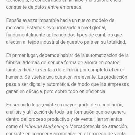
tecnología, la conectividad en la nube y la transferencia
constante de datos entre empresas.
España avanza imparable hacia un nuevo modelo de
mercado. Estamos evolucionando a nivel global,
fundamentalmente aplicando dos tipos de cambios que
afectan al tejido industrial de nuestro país en su totalidad.
En primer lugar, debemos hablar de la automatización de la
fábrica. Además de ser una forma de ahorra en costes,
también tiene la ventaja de eliminar por completo el error
humano. Se vuelve una cuestión irrelevante. La producción
pasa a ser digital y automática, de modo que las empresas
ganan en eficacia, pero sobre todo en eficiencia.
En segundo lugar,existe un mayor grado de recopilación,
análisis y utilización de toda la información que se genera
dentro del proceso productivo y de venta. Herramientas
como el
Inbound Marketing
o Mercadotecnia de atracción,
consiste en conocer y acompañar en el proceso de venta