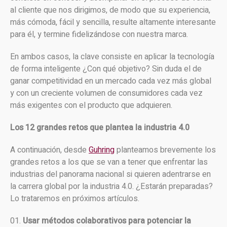
al cliente que nos dirigimos, de modo que su experiencia,
más cómoda, fácil y sencilla, resulte altamente interesante
para él, y termine fidelizándose con nuestra marca.
En ambos casos, la clave consiste en aplicar la tecnología
de forma inteligente ¿Con qué objetivo? Sin duda el de
ganar competitividad en un mercado cada vez más global
y con un creciente volumen de consumidores cada vez
más exigentes con el producto que adquieren.
Los 12 grandes retos que plantea la industria 4.0
A continuación, desde
Guhring
planteamos brevemente los
grandes retos a los que se van a tener que enfrentar las
industrias del panorama nacional si quieren adentrarse en
la carrera global por la industria 4.0. ¿Estarán preparadas?
Lo trataremos en próximos artículos.
Usar métodos colaborativos para potenciar la