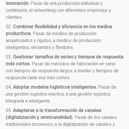
innovación
. Pasar de una producción individual y
continuista, al networking con diferentes empresas y
clientes.
Combinar flexibilidad y eficiencia en los medios
productivos.
Pasar de medios de producción
anquilosados y rígidos, a medios de producción
inteligentes, eficientes y flexibles.
Gestionar tamaños de series y tiempos de respuesta
más cortos.
Pasar de métodos de fabricación en serie
con tiempos de respuesta largos, a tiradas y tiempos de
respuesta cada vez más cortos.
Adoptar modelos logísticos inteligentes.
Pasar de
una gestión logística reactiva, a una gestión logística
integrada e inteligente.
Adaptarse a la transformación de canales
(digitalización y omnicanalidad
). Pasar de los canales
tradicionales inconexos, a la digitalización de canales y