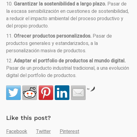
Garantizar la sostenibilidad a largo plazo.
Pasar de
la escasa sensibilización en cuestiones de sostenibilidad,
a reducir el impacto ambiental del proceso productivo y
del propio producto.
Ofrecer productos personalizados.
Pasar de
productos generales y estandarizados, a la
personalización masiva de productos.
Adaptar el portfolio de productos al mundo digital.
Pasar de un producto industrial tradicional, a una evolución
digital del portfolio de productos.
by
Like this post?
Facebook
Twitter
Pinterest