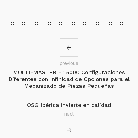
previous
MULTI-MASTER – 15000 Configuraciones
Diferentes con Infinidad de Opciones para el
Mecanizado de Piezas Pequeñas
OSG Ibérica invierte en calidad
next