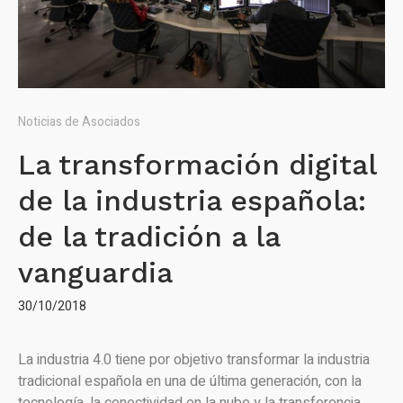
Noticias de Asociados
La transformación digital
de la industria española:
de la tradición a la
vanguardia
30/10/2018
La industria 4.0 tiene por objetivo transformar la industria
tradicional española en una de última generación, con la