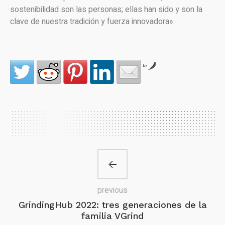
sostenibilidad son las personas; ellas han sido y son la
clave de nuestra tradición y fuerza innovadora».
by
previous
GrindingHub 2022: tres generaciones de la
familia VGrind