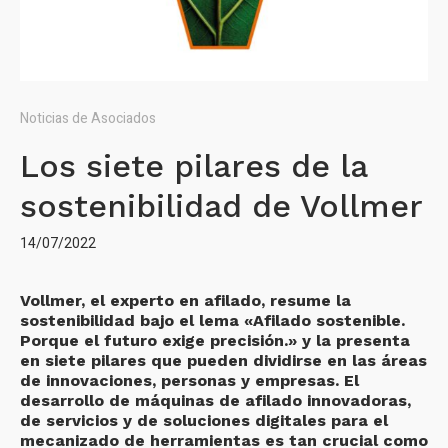
Noticias de Asociados
Los siete pilares de la
sostenibilidad de Vollmer
14/07/2022
Vollmer, el experto en afilado, resume la
sostenibilidad bajo el lema «Afilado sostenible.
Porque el futuro exige precisión.» y la presenta
en siete pilares que pueden dividirse en las áreas
de innovaciones, personas y empresas. El
desarrollo de máquinas de afilado innovadoras,
de servicios y de soluciones digitales para el
mecanizado de herramientas es tan crucial como