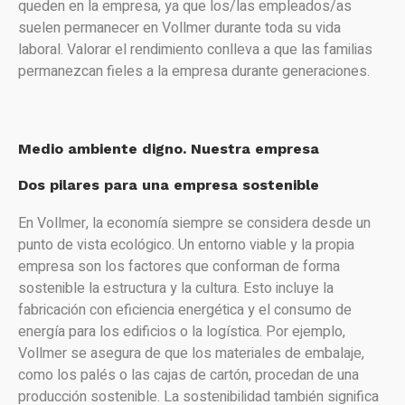
queden en la empresa, ya que los/las empleados/as
suelen permanecer en Vollmer durante toda su vida
laboral. Valorar el rendimiento conlleva a que las familias
permanezcan fieles a la empresa durante generaciones.
Medio ambiente digno. Nuestra empresa
Dos pilares para una empresa sostenible
En Vollmer, la economía siempre se considera desde un
punto de vista ecológico. Un entorno viable y la propia
empresa son los factores que conforman de forma
sostenible la estructura y la cultura. Esto incluye la
fabricación con eficiencia energética y el consumo de
energía para los edificios o la logística. Por ejemplo,
Vollmer se asegura de que los materiales de embalaje,
como los palés o las cajas de cartón, procedan de una
producción sostenible. La sostenibilidad también significa