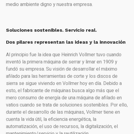
medio ambiente digno y nuestra empresa.
Soluciones sostenibles. Servicio real.
Dos pilares representan las ideas y la innovación
Al principio fue la idea que Heinrich Vollmer tuvo cuando
inventó la primera máquina de serrar y limar en 1909 y
fundó su empresa. Su visión de desarrollar el máximo
afilado para las herramientas de corte y los discos de
sierra se sigue viviendo en Vollmer hoy en día. Debido a
esto, el fabricante de máquinas busca algo más que el
mero consumo de energía de una máquina de afilado en
vatios cuando se trata de soluciones sostenibles. Por ello,
durante el desarrollo de las máquinas, Vollmer tiene en
cuenta la vida útil, la eficiencia energética, la
automatización, el uso de recursos, la digitalización, el
mantenimiento/servicio y la reutilización.