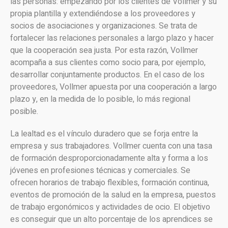
las personas: empezando por los clientes de Vollmer y su
propia plantilla y extendiéndose a los proveedores y
socios de asociaciones y organizaciones. Se trata de
fortalecer las relaciones personales a largo plazo y hacer
que la cooperación sea justa. Por esta razón, Vollmer
acompaña a sus clientes como socio para, por ejemplo,
desarrollar conjuntamente productos. En el caso de los
proveedores, Vollmer apuesta por una cooperación a largo
plazo y, en la medida de lo posible, lo más regional
posible.
La lealtad es el vínculo duradero que se forja entre la
empresa y sus trabajadores. Vollmer cuenta con una tasa
de formación desproporcionadamente alta y forma a los
jóvenes en profesiones técnicas y comerciales. Se
ofrecen horarios de trabajo flexibles, formación continua,
eventos de promoción de la salud en la empresa, puestos
de trabajo ergonómicos y actividades de ocio. El objetivo
es conseguir que un alto porcentaje de los aprendices se