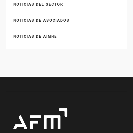
NOTICIAS DEL SECTOR
NOTICIAS DE ASOCIADOS
NOTICIAS DE AIMHE