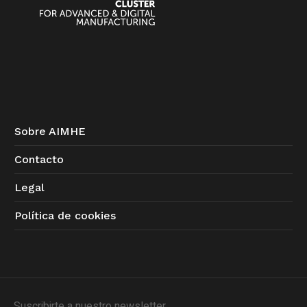
Sobre AIMHE
Contacto
Legal
Política de cookies
Suscribirte a nuestro newsletter