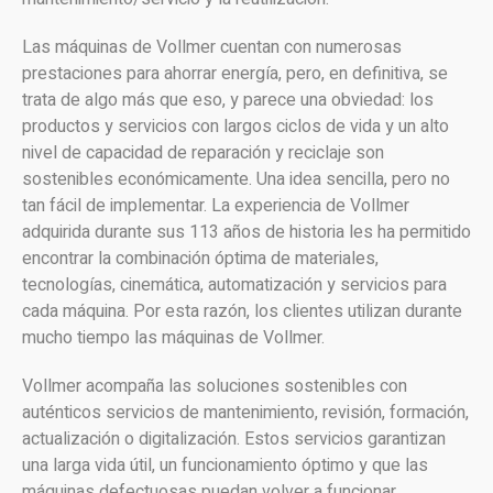
Las máquinas de Vollmer cuentan con numerosas
prestaciones para ahorrar energía, pero, en definitiva, se
trata de algo más que eso, y parece una obviedad: los
productos y servicios con largos ciclos de vida y un alto
nivel de capacidad de reparación y reciclaje son
sostenibles económicamente. Una idea sencilla, pero no
tan fácil de implementar. La experiencia de Vollmer
adquirida durante sus 113 años de historia les ha permitido
encontrar la combinación óptima de materiales,
tecnologías, cinemática, automatización y servicios para
cada máquina. Por esta razón, los clientes utilizan durante
mucho tiempo las máquinas de Vollmer.
Vollmer acompaña las soluciones sostenibles con
auténticos servicios de mantenimiento, revisión, formación,
actualización o digitalización. Estos servicios garantizan
una larga vida útil, un funcionamiento óptimo y que las
máquinas defectuosas puedan volver a funcionar