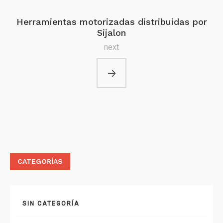
Herramientas motorizadas distribuidas por
Sijalon
next
CATEGORÍAS
SIN CATEGORÍA