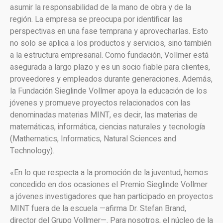
asumir la responsabilidad de la mano de obra y de la
región. La empresa se preocupa por identificar las
perspectivas en una fase temprana y aprovecharlas. Esto
no solo se aplica a los productos y servicios, sino también
a la estructura empresarial. Como fundación, Vollmer está
asegurada a largo plazo y es un socio fiable para clientes,
proveedores y empleados durante generaciones. Además,
la Fundación Sieglinde Vollmer apoya la educación de los
jóvenes y promueve proyectos relacionados con las
denominadas materias MINT, es decir, las materias de
matemáticas, informática, ciencias naturales y tecnología
(Mathematics, Informatics, Natural Sciences and
Technology).
«En lo que respecta a la promoción de la juventud, hemos
concedido en dos ocasiones el Premio Sieglinde Vollmer
a jóvenes investigadores que han participado en proyectos
MINT fuera de la escuela —afirma Dr. Stefan Brand,
director del Grupo Vollmer—. Para nosotros, el núcleo de la