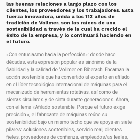
las buenas relaciones a largo plazo con los
clientes, los proveedores y los trabajadores. Esta
fuerza innovadora, unida a los 113 años de
tradición de Vollmer, son las raíces de una
sostenibilidad a través de la cual ha crecido el
éxito de la empresa, y lo continuará haciendo en
el futuro.
«Con entusiasmo hacia la perfección»: desde hace
décadas, esta expresión popular es sinónimo de la
fiabilidad y la calidad de Vollmer en Biberach. Encarnan la
acción sostenible que ha convertido al experto en afilado
en el líder tecnológico internacional de máquinas para el
mecanizado de herramientas rotativas, así como de
sierras circulares y de cinta durante generaciones. Ahora,
con el lema «Afilado sostenible. Porque el futuro exige
precisión.», el fabricante de máquinas reúne su
sostenibilidad bajo un mismo techo que se apoya en siete
pilares: soluciones sostenibles, servicio real, clientes
fieles, proveedores de confianza, empleados/as leales,