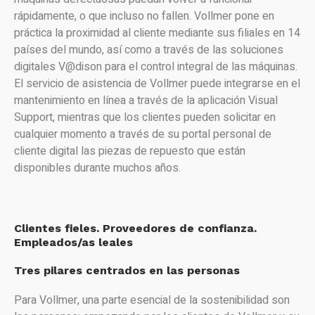
rápidamente, o que incluso no fallen. Vollmer pone en
práctica la proximidad al cliente mediante sus filiales en 14
países del mundo, así como a través de las soluciones
digitales V@dison para el control integral de las máquinas.
El servicio de asistencia de Vollmer puede integrarse en el
mantenimiento en línea a través de la aplicación Visual
Support, mientras que los clientes pueden solicitar en
cualquier momento a través de su portal personal de
cliente digital las piezas de repuesto que están
disponibles durante muchos años.
Clientes fieles. Proveedores de confianza.
Empleados/as leales
Tres pilares centrados en las personas
Para Vollmer, una parte esencial de la sostenibilidad son