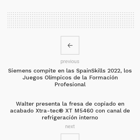
previous
Siemens compite en las SpainSkills 2022, los
Juegos Olímpicos de la Formación
Profesional
Walter presenta la fresa de copiado en
acabado Xtra-tec® XT M5460 con canal de
refrigeración interno
next