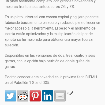
Un plato realmente completo, con grandes novedades y
mejoras frente a sus antecesores ZG y ZS.
Es un plato universal con corona espiral y agujero pasante
fabricado básicamente en acero y reducido para ofrecer un
mejor acceso a la herramienta. El peso y el momento de
inercia están optimizados y la multiplicación del par de
apriete se ha mejorado para obtener una mayor fuerza
sujeción.
Disponibles en las versiones de dos, tres, cuatro y seis
garras, con la opción bajo petición de doble guías de
garras.
Podrán conocer esta novedad en la próxima feria BIEMH
en el Pabellón 1 Stand D35.
by