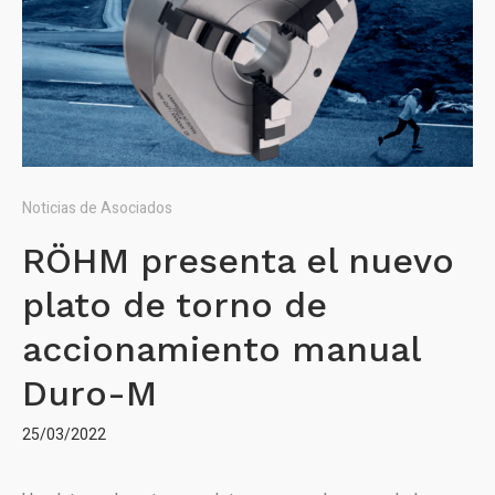
Noticias de Asociados
RÖHM presenta el nuevo
plato de torno de
accionamiento manual
Duro-M
25/03/2022