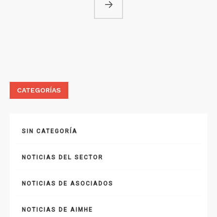
CATEGORÍAS
SIN CATEGORÍA
NOTICIAS DEL SECTOR
NOTICIAS DE ASOCIADOS
NOTICIAS DE AIMHE