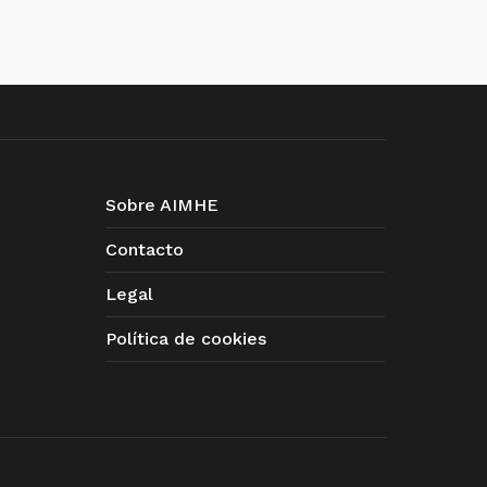
Sobre AIMHE
Contacto
Legal
Política de cookies