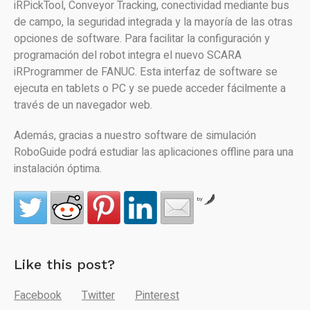
iRPickTool, Conveyor Tracking, conectividad mediante bus
de campo, la seguridad integrada y la mayoría de las otras
opciones de software. Para facilitar la configuración y
programación del robot integra el nuevo SCARA
iRProgrammer de FANUC. Esta interfaz de software se
ejecuta en tablets o PC y se puede acceder fácilmente a
través de un navegador web.
Además, gracias a nuestro software de simulación
RoboGuide podrá estudiar las aplicaciones offline para una
instalación óptima.
by
Like this post?
Facebook
Twitter
Pinterest