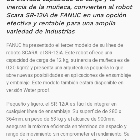
inercia de la muñeca, convierten al robot
Scara SR-12iA de FANUC en una opción
efectiva y rentable para una amplia
variedad de industrias
FANUC ha presentado el tercer modelo de su línea de
robots SCARA: el SR-12iA. Este robot ofrece una
capacidad de carga de 12 kg, su inercia de muñeca es de
0.30 kgm2 y presenta una arquitectura pequeña lo que
abre nuevas posibilidades en aplicaciones de ensamblaje
y embalaje. Este modelo también estará disponible en
versión Water proof.
Pequeño y ligero, el SR-12iA es fácil de integrar en
cualquier línea de ensamblaje. Su superficie de 280 x
364mm, un peso de 53 kg y el alcance de 900mm,
aseguran la máxima eficiencia en términos de espacio y
rango de movimiento sin comprometer el rendimiento. Su