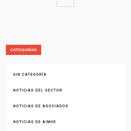
CATEGORÍAS
SIN CATEGORÍA
NOTICIAS DEL SECTOR
NOTICIAS DE ASOCIADOS
NOTICIAS DE AIMHE