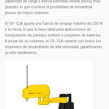
capacidad de carga e inercia permiten utilizar pinzas más
grandes lo que conlleva la posibilidad de ensamblar
piezas de mayor volumen.
El SR-12iA aporta una fuerza de empuje máxima de 250 N
a la mesa, lo que lo hace ideal para aplicaciones de
manipulación de paneles solares o paquetes de baterías.
A pesar de su volumen, el SR-12iA cumple con todos los
requisitos de ensamblado de alta velocidad, garantizando
un alto rendimiento.