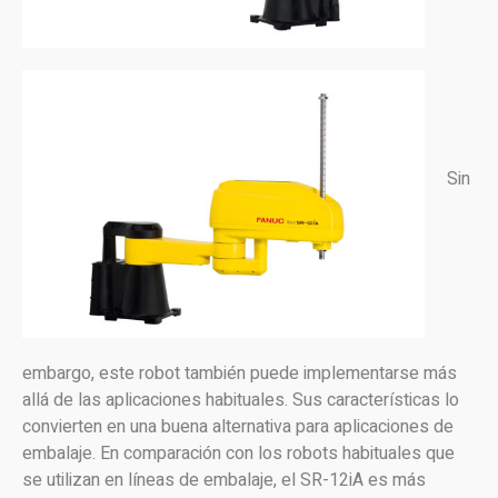
Sin
embargo, este robot también puede implementarse más
allá de las aplicaciones habituales. Sus características lo
convierten en una buena alternativa para aplicaciones de
embalaje. En comparación con los robots habituales que
se utilizan en líneas de embalaje, el SR-12iA es más