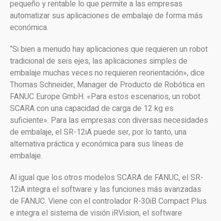
pequeño y rentable lo que permite a las empresas
automatizar sus aplicaciones de embalaje de forma más
económica.
“Si bien a menudo hay aplicaciones que requieren un robot
tradicional de seis ejes, las aplicaciones simples de
embalaje muchas veces no requieren reorientación», dice
Thomas Schneider, Manager de Producto de Robótica en
FANUC Europe GmbH. «Para estos escenarios, un robot
SCARA con una capacidad de carga de 12 kg es
suficiente». Para las empresas con diversas necesidades
de embalaje, el SR-12iA puede ser, por lo tanto, una
alternativa práctica y económica para sus líneas de
embalaje.
Al igual que los otros modelos SCARA de FANUC, el SR-
12iA integra el software y las funciones más avanzadas
de FANUC. Viene con el controlador R-30iB Compact Plus
e integra el sistema de visión iRVision, el software