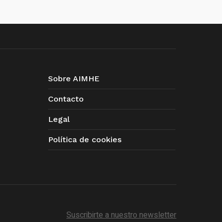
Sobre AIMHE
Contacto
Legal
Política de cookies
Suscribirte a nuestro newsletter