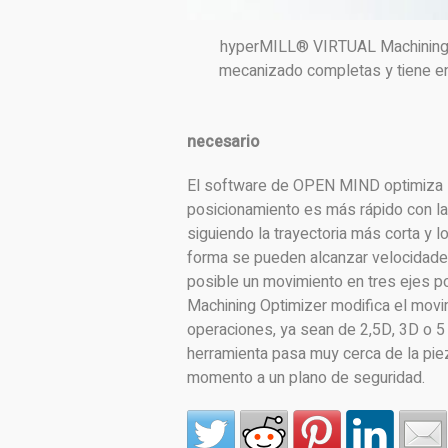
hyperMILL® VIRTUAL Machining: 
mecanizado completas y tiene en 
necesario
El software de OPEN MIND optimiza l
posicionamiento es más rápido con la
siguiendo la trayectoria más corta y 
forma se pueden alcanzar velocidade
posible un movimiento en tres ejes 
Machining Optimizer modifica el movim
operaciones, ya sean de 2,5D, 3D o 5
herramienta pasa muy cerca de la piez
momento a un plano de seguridad.