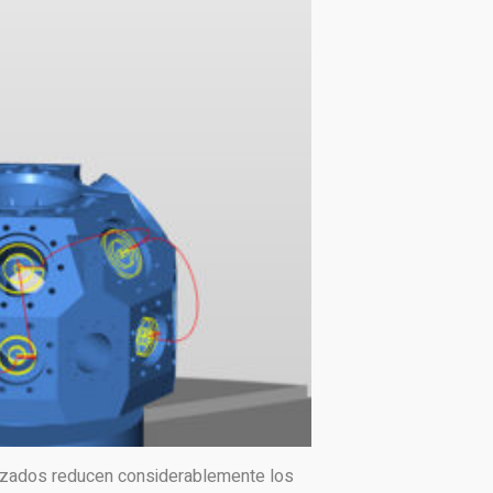
zados reducen considerablemente los