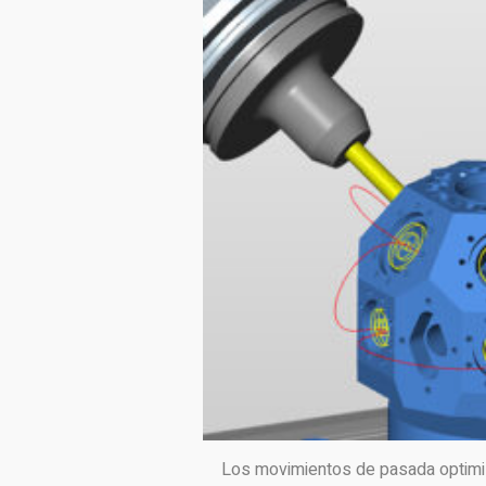
Los movimientos de pasada optimi