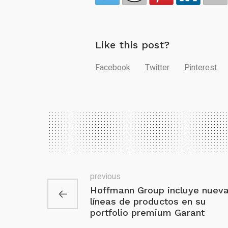
Like this post?
Facebook
Twitter
Pinterest
previous
Hoffmann Group incluye nuev
líneas de productos en su
portfolio premium Garant