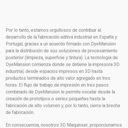
Por lo tanto, estamos orgullosos de contribuir al
desarrollo de la fabricación aditiva industrial en España y
Portugal, gracias a un acuerdo firmado con DyeMansion
para la distribución de sus soluciones de procesamiento
posterior (limpieza, superficie y tintura). La tecnología de
DyeMansion comienza donde se detiene la impresora 3D
industrial, desde espacios impresos en 3D hasta
productos terminados de alto valor agregado en tres
horas. El flujo de trabajo de impresión en tres pasos
combinado de DyeMansion le permite escalar desde la
creación de prototipos o series pequeñas hasta la
fabricación de alto volumen y, por lo tanto, cierra la brecha
de fabricación.
En consecuencia, nosotros 3D Maquinser, proporcionamos