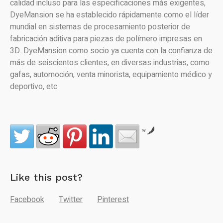
calidad incluso para las especificaciones más exigentes,
DyeMansion se ha establecido rápidamente como el líder
mundial en sistemas de procesamiento posterior de
fabricación aditiva para piezas de polímero impresas en
3D. DyeMansion como socio ya cuenta con la confianza de
más de seiscientos clientes, en diversas industrias, como
gafas, automoción, venta minorista, equipamiento médico y
deportivo, etc
by
Like this post?
Facebook
Twitter
Pinterest