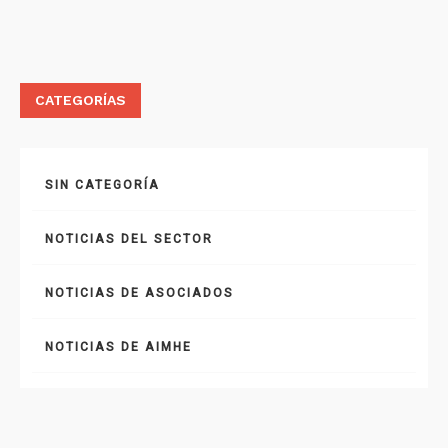
CATEGORÍAS
SIN CATEGORÍA
NOTICIAS DEL SECTOR
NOTICIAS DE ASOCIADOS
NOTICIAS DE AIMHE