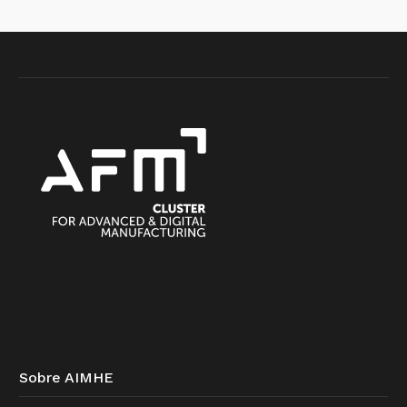
Sobre AIMHE