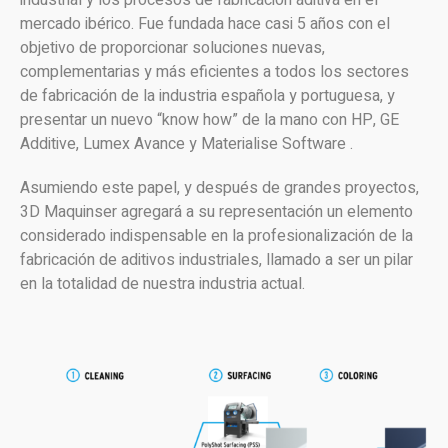
mercado ibérico. Fue fundada hace casi 5 años con el
objetivo de proporcionar soluciones nuevas,
complementarias y más eficientes a todos los sectores
de fabricación de la industria española y portuguesa, y
presentar un nuevo “know how” de la mano con HP, GE
Additive, Lumex Avance y Materialise Software .
Asumiendo este papel, y después de grandes proyectos,
3D Maquinser agregará a su representación un elemento
considerado indispensable en la profesionalización de la
fabricación de aditivos industriales, llamado a ser un pilar
en la totalidad de nuestra industria actual.