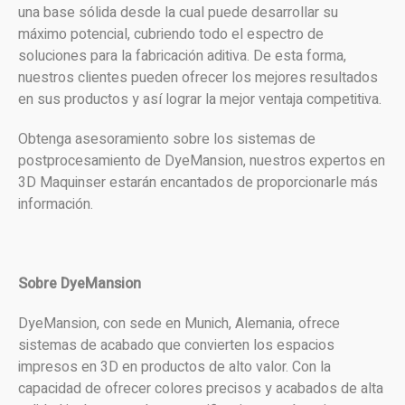
una base sólida desde la cual puede desarrollar su
máximo potencial, cubriendo todo el espectro de
soluciones para la fabricación aditiva. De esta forma,
nuestros clientes pueden ofrecer los mejores resultados
en sus productos y así lograr la mejor ventaja competitiva.
Obtenga asesoramiento sobre los sistemas de
postprocesamiento de DyeMansion, nuestros expertos en
3D Maquinser estarán encantados de proporcionarle más
información.
Sobre DyeMansion
DyeMansion, con sede en Munich, Alemania, ofrece
sistemas de acabado que convierten los espacios
impresos en 3D en productos de alto valor. Con la
capacidad de ofrecer colores precisos y acabados de alta