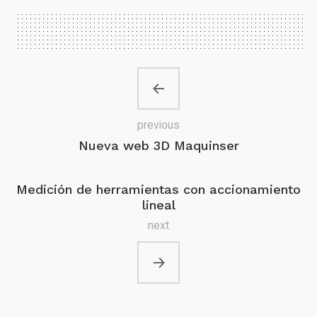
previous
Nueva web 3D Maquinser
Medición de herramientas con accionamiento
lineal
next