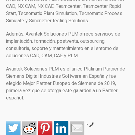
CAD, NX CAM, NX CAE, Teamcenter, Teamcenter Rapid
Start, Tecnomatix Plant Simulation, Tecnomatix Process
Simulate y Simcnetrer testing Solutions.
Además, Avantek Soluciones PLM ofrece servicios de
implantación, formación, postventa, outsourcing,
consultoría, soporte y mantenimiento en el entorno de
soluciones CAD, CAM, CAE y PLM.
Avantek Soluciones PLM es el único Platinum Partner de
Siemens Digital Industries Software en España y fue
elegido Mejor Partner Europeo de Siemens de 2019,
primera vez que se otorga este galardón a un Partner
español.
by