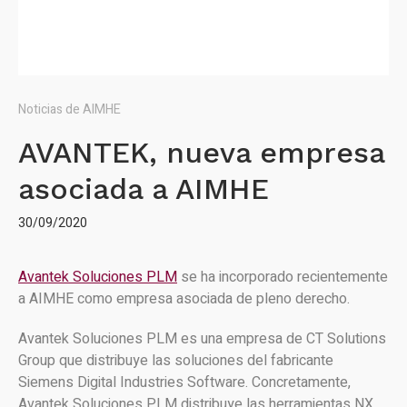
Noticias de AIMHE
AVANTEK, nueva empresa
asociada a AIMHE
30/09/2020
Avantek Soluciones PLM
se ha incorporado recientemente
a AIMHE como empresa asociada de pleno derecho.
Avantek Soluciones PLM es una empresa de CT Solutions
Group que distribuye las soluciones del fabricante
Siemens Digital Industries Software. Concretamente,
Avantek Soluciones PLM distribuye las herramientas NX