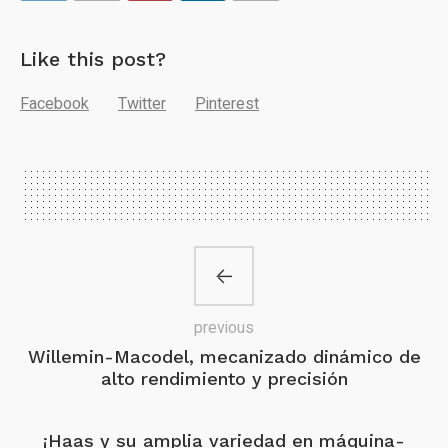
Like this post?
Facebook
Twitter
Pinterest
previous
Willemin-Macodel, mecanizado dinámico de
alto rendimiento y precisión
¡Haas y su amplia variedad en máquina-