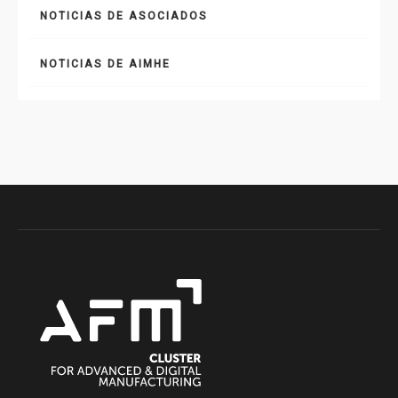
NOTICIAS DE ASOCIADOS
NOTICIAS DE AIMHE