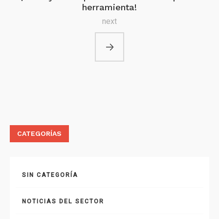
herramienta!
next
CATEGORÍAS
SIN CATEGORÍA
NOTICIAS DEL SECTOR