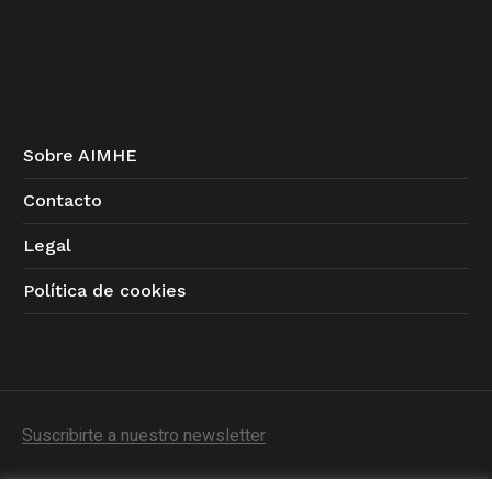
Sobre AIMHE
Contacto
Legal
Política de cookies
Suscribirte a nuestro newsletter