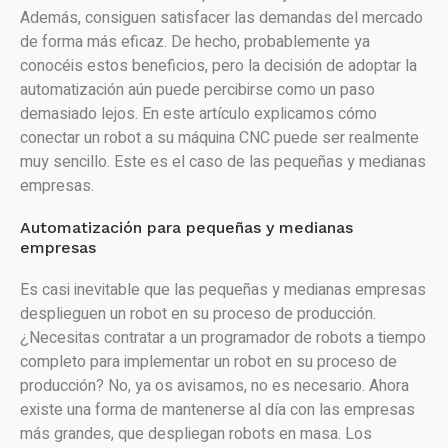
Además, consiguen satisfacer las demandas del mercado
de forma más eficaz. De hecho, probablemente ya
conocéis estos beneficios, pero la decisión de adoptar la
automatización aún puede percibirse como un paso
demasiado lejos. En este artículo explicamos cómo
conectar un robot a su máquina CNC puede ser realmente
muy sencillo. Este es el caso de las pequeñas y medianas
empresas.
Automatización para pequeñas y medianas
empresas
Es casi inevitable que las pequeñas y medianas empresas
desplieguen un robot en su proceso de producción.
¿Necesitas contratar a un programador de robots a tiempo
completo para implementar un robot en su proceso de
producción? No, ya os avisamos, no es necesario. Ahora
existe una forma de mantenerse al día con las empresas
más grandes, que despliegan robots en masa. Los