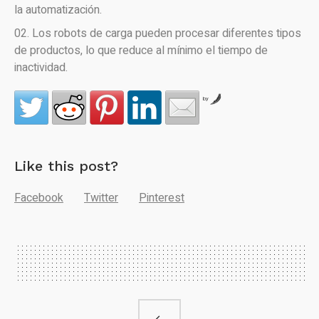
la automatización.
Los robots de carga pueden procesar diferentes tipos
de productos, lo que reduce al mínimo el tiempo de
inactividad.
by
Like this post?
Facebook
Twitter
Pinterest