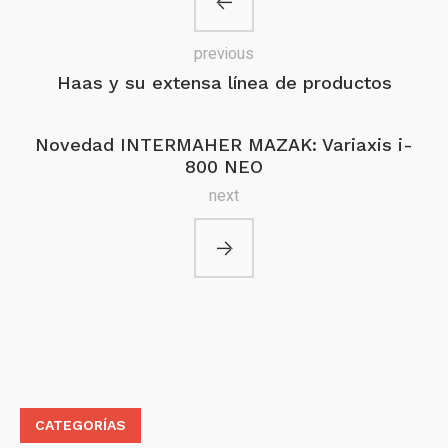
previous
Haas y su extensa línea de productos
Novedad INTERMAHER MAZAK: Variaxis i-
800 NEO
next
CATEGORÍAS