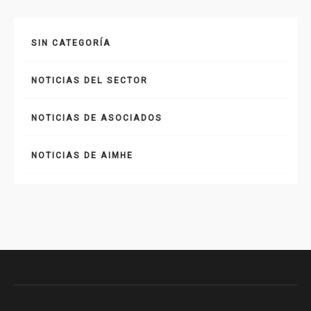
SIN CATEGORÍA
NOTICIAS DEL SECTOR
NOTICIAS DE ASOCIADOS
NOTICIAS DE AIMHE