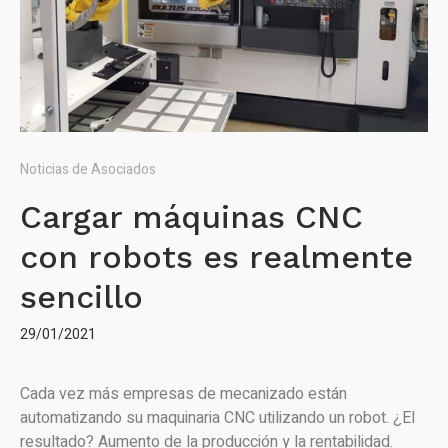
Noticias de Asociados
Cargar máquinas CNC
con robots es realmente
sencillo
29/01/2021
Cada vez más empresas de mecanizado están
automatizando su maquinaria CNC utilizando un robot. ¿El
resultado? Aumento de la producción y la rentabilidad.