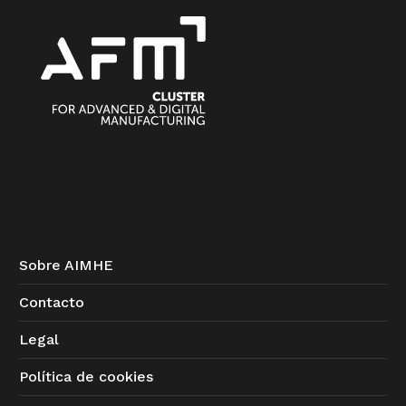
Sobre AIMHE
Contacto
Legal
Política de cookies