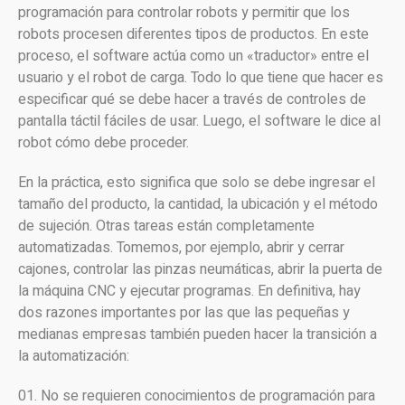
programación para controlar robots y permitir que los
robots procesen diferentes tipos de productos. En este
proceso, el software actúa como un «traductor» entre el
usuario y el robot de carga. Todo lo que tiene que hacer es
especificar qué se debe hacer a través de controles de
pantalla táctil fáciles de usar. Luego, el software le dice al
robot cómo debe proceder.
En la práctica, esto significa que solo se debe ingresar el
tamaño del producto, la cantidad, la ubicación y el método
de sujeción. Otras tareas están completamente
automatizadas. Tomemos, por ejemplo, abrir y cerrar
cajones, controlar las pinzas neumáticas, abrir la puerta de
la máquina CNC y ejecutar programas. En definitiva, hay
dos razones importantes por las que las pequeñas y
medianas empresas también pueden hacer la transición a
la automatización:
No se requieren conocimientos de programación para