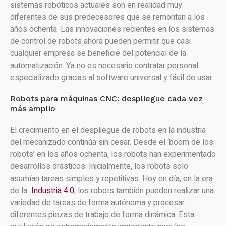
sistemas robóticos actuales son en realidad muy
diferentes de sus predecesores que se remontan a los
años ochenta. Las innovaciones recientes en los sistemas
de control de robots ahora pueden permitir que casi
cualquier empresa se beneficie del potencial de la
automatización. Ya no es necesario contratar personal
especializado gracias al software universal y fácil de usar.
Robots para máquinas CNC: despliegue cada vez
más amplio
El crecimiento en el despliegue de robots en la industria
del mecanizado continúa sin cesar. Desde el ‘boom de los
robots’ en los años ochenta, los robots han experimentado
desarrollos drásticos. Inicialmente, los robots solo
asumían tareas simples y repetitivas. Hoy en día, en la era
de la
Industria 4.0
, los robots también pueden realizar una
variedad de tareas de forma autónoma y procesar
diferentes piezas de trabajo de forma dinámica. Esta