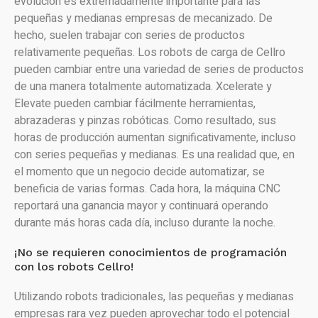
evolución es extremadamente importante para las
pequeñas y medianas empresas de mecanizado. De
hecho, suelen trabajar con series de productos
relativamente pequeñas. Los robots de carga de Cellro
pueden cambiar entre una variedad de series de productos
de una manera totalmente automatizada. Xcelerate y
Elevate pueden cambiar fácilmente herramientas,
abrazaderas y pinzas robóticas. Como resultado, sus
horas de producción aumentan significativamente, incluso
con series pequeñas y medianas. Es una realidad que, en
el momento que un negocio decide automatizar, se
beneficia de varias formas. Cada hora, la máquina CNC
reportará una ganancia mayor y continuará operando
durante más horas cada día, incluso durante la noche.
¡No se requieren conocimientos de programación
con los robots Cellro!
Utilizando robots tradicionales, las pequeñas y medianas
empresas rara vez pueden aprovechar todo el potencial