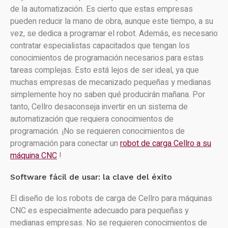
de la automatización. Es cierto que estas empresas
pueden reducir la mano de obra, aunque este tiempo, a su
vez, se dedica a programar el robot. Además, es necesario
contratar especialistas capacitados que tengan los
conocimientos de programación necesarios para estas
tareas complejas. Esto está lejos de ser ideal, ya que
muchas empresas de mecanizado pequeñas y medianas
simplemente hoy no saben qué producirán mañana. Por
tanto, Cellro desaconseja invertir en un sistema de
automatización que requiera conocimientos de
programación. ¡No se requieren conocimientos de
programación para conectar un
robot de carga Cellro a su
máquina CNC
!
Software fácil de usar: la clave del éxito
El diseño de los robots de carga de Cellro para máquinas
CNC es especialmente adecuado para pequeñas y
medianas empresas. No se requieren conocimientos de