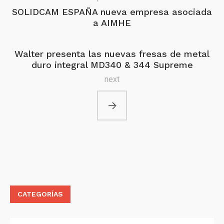
SOLIDCAM ESPAÑA nueva empresa asociada
a AIMHE
Walter presenta las nuevas fresas de metal
duro integral MD340 & 344 Supreme
next
CATEGORÍAS