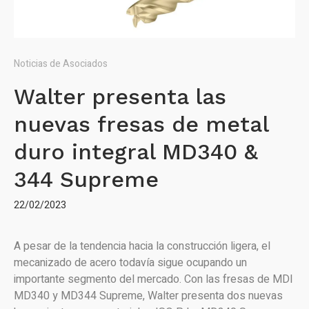
Noticias de Asociados
Walter presenta las
nuevas fresas de metal
duro integral MD340 &
344 Supreme
22/02/2023
A pesar de la tendencia hacia la construcción ligera, el
mecanizado de acero todavía sigue ocupando un
importante segmento del mercado. Con las fresas de MDI
MD340 y MD344 Supreme, Walter presenta dos nuevas