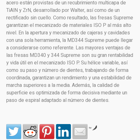
acero están provistas de un recubrimiento multicapa de
TiAlN y ZrN, desarrollado por Walter, así como de un
rectificado sin cuello. Como resultado, las fresas Supreme
garantizan el mecanizado de materiales ISO P al más alto
nivel. En la apertura y mecanizado de cajeras y cavidades
con una sola herramienta, la MD344 Supreme puede llegar
a considerarse como referente. Las mayores ventajas de
las fresas MD340 y 344 Supreme son su gran rentabilidad
y vida útil en el mecanizado ISO P. Su hélice variable, así
como su paso y número de dientes, trabajando de forma
coordinada, garantizan un rendimiento y una estabilidad de
marcha superiores a la media. Además, la calidad de
superficie es optimizada de forma decisiva mediante un
paso de espiral adaptado al número de dientes.
by