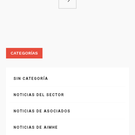
CATEGORÍAS
SIN CATEGORÍA
NOTICIAS DEL SECTOR
NOTICIAS DE ASOCIADOS
NOTICIAS DE AIMHE