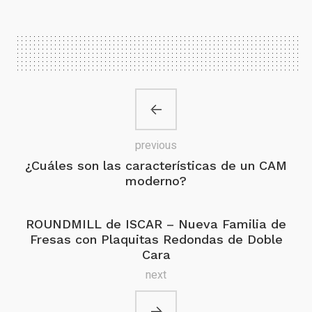
previous
¿Cuáles son las características de un CAM
moderno?
ROUNDMILL de ISCAR – Nueva Familia de
Fresas con Plaquitas Redondas de Doble
Cara
next