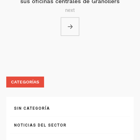
sus oficinas centrales de Granollers
next
CATEGORÍAS
SIN CATEGORÍA
NOTICIAS DEL SECTOR