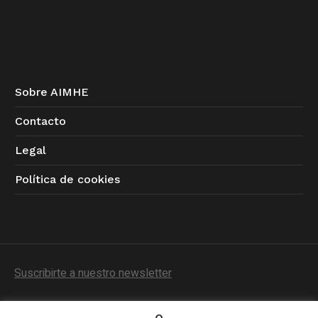
Sobre AIMHE
Contacto
Legal
Política de cookies
Suscribirte a nuestro newsletter