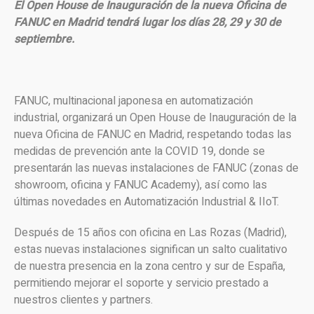
El Open House de Inauguración de la nueva Oficina de
FANUC en Madrid tendrá lugar los días 28, 29 y 30 de
septiembre.
FANUC, multinacional japonesa en automatización
industrial, organizará un Open House de Inauguración de la
nueva Oficina de FANUC en Madrid, respetando todas las
medidas de prevención ante la COVID 19, donde se
presentarán las nuevas instalaciones de FANUC (zonas de
showroom, oficina y FANUC Academy), así como las
últimas novedades en Automatización Industrial & IIoT.
Después de 15 años con oficina en Las Rozas (Madrid),
estas nuevas instalaciones significan un salto cualitativo
de nuestra presencia en la zona centro y sur de España,
permitiendo mejorar el soporte y servicio prestado a
nuestros clientes y partners.