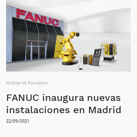
Noticias de Asociados
FANUC inaugura nuevas
instalaciones en Madrid
22/09/2021