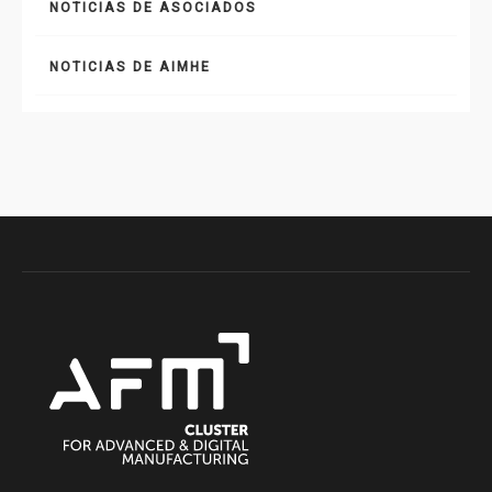
NOTICIAS DE ASOCIADOS
NOTICIAS DE AIMHE