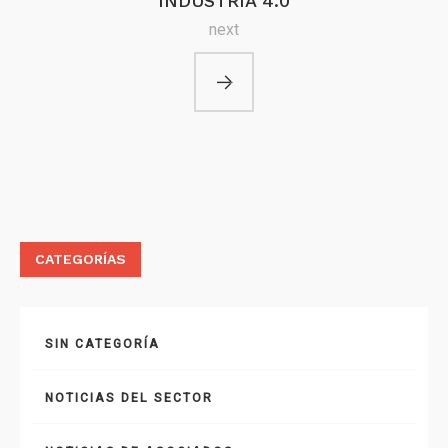
INDUSTRIA 4.0
next
CATEGORÍAS
SIN CATEGORÍA
NOTICIAS DEL SECTOR