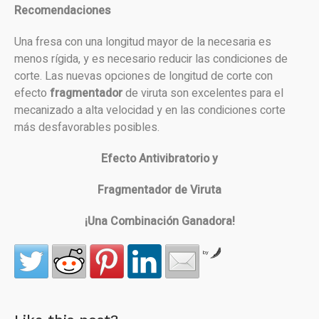
Recomendaciones
Una fresa con una longitud mayor de la necesaria es
menos rígida, y es necesario reducir las condiciones de
corte. Las nuevas opciones de longitud de corte con
efecto
fragmentador
de viruta son excelentes para el
mecanizado a alta velocidad y en las condiciones corte
más desfavorables posibles.
Efecto Antivibratorio y
Fragmentador de Viruta
¡Una Combinación Ganadora!
by