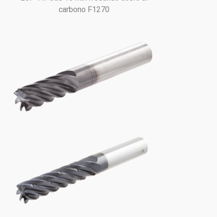
carbono F1270