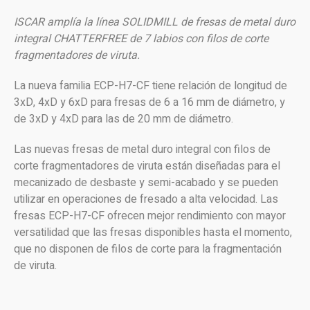
ISCAR amplía la línea SOLIDMILL de fresas de metal duro
integral CHATTERFREE de 7 labios con filos de corte
fragmentadores de viruta.
La nueva familia ECP-H7-CF tiene relación de longitud de
3xD, 4xD y 6xD para fresas de 6 a 16 mm de diámetro, y
de 3xD y 4xD para las de 20 mm de diámetro.
Las nuevas fresas de metal duro integral con filos de
corte fragmentadores de viruta están diseñadas para el
mecanizado de desbaste y semi-acabado y se pueden
utilizar en operaciones de fresado a alta velocidad. Las
fresas ECP-H7-CF ofrecen mejor rendimiento con mayor
versatilidad que las fresas disponibles hasta el momento,
que no disponen de filos de corte para la fragmentación
de viruta.