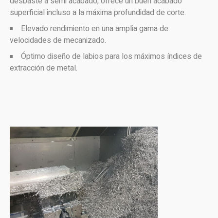
desbaste a semi acabado, ofrece un buen acabado
superficial incluso a la máxima profundidad de corte.
Elevado rendimiento en una amplia gama de
velocidades de mecanizado.
Óptimo diseño de labios para los máximos índices de
extracción de metal.