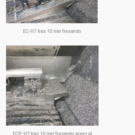
EC-H7 tras 10 min fresando
ECP-H7 tras 10 min fresando acero al