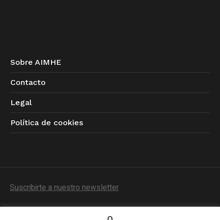
Sobre AIMHE
Contacto
Legal
Política de cookies
Suscribirte a nuestro newsletter
0