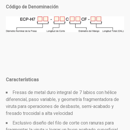
Código de Denominación
Características
Fresas de metal duro integral de 7 labios con hélice
diferencial, paso variable, y geometría fragmentadora de
viruta para operaciones de desbaste, semi-acabado y
fresado trocoidal a alta velocidad
Exclusivo diseño del filo de corte con ranuras para
fragmentar la viruta y lograr un buen acabado superficial.