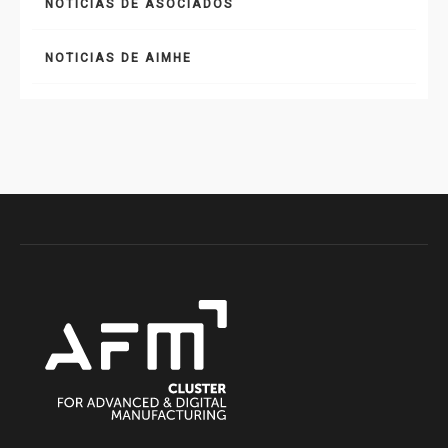
NOTICIAS DE ASOCIADOS
NOTICIAS DE AIMHE