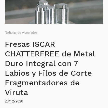
Noticias de Asociados
Fresas ISCAR
CHATTERFREE de Metal
Duro Integral con 7
Labios y Filos de Corte
Fragmentadores de
Viruta
23/12/2020