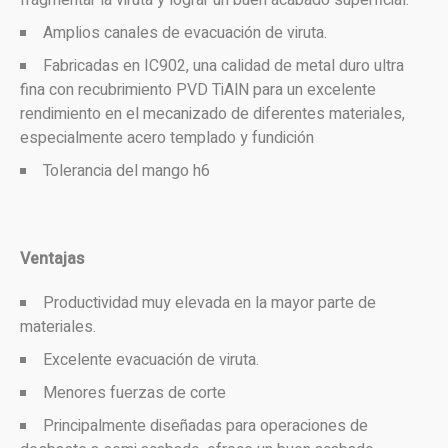
Amplios canales de evacuación de viruta.
Fabricadas en IC902, una calidad de metal duro ultra
fina con recubrimiento PVD TiAlN para un excelente
rendimiento en el mecanizado de diferentes materiales,
especialmente acero templado y fundición
Tolerancia del mango h6
Ventajas
Productividad muy elevada en la mayor parte de
materiales.
Excelente evacuación de viruta.
Menores fuerzas de corte
Principalmente diseñadas para operaciones de