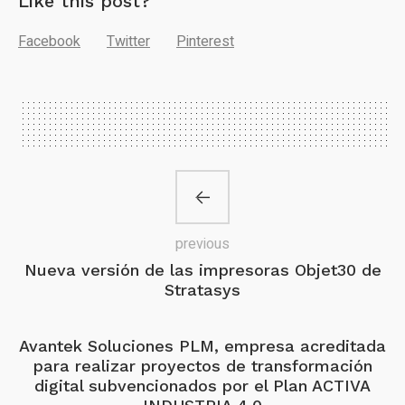
Like this post?
Facebook
Twitter
Pinterest
previous
Nueva versión de las impresoras Objet30 de
Stratasys
Avantek Soluciones PLM, empresa acreditada
para realizar proyectos de transformación
digital subvencionados por el Plan ACTIVA