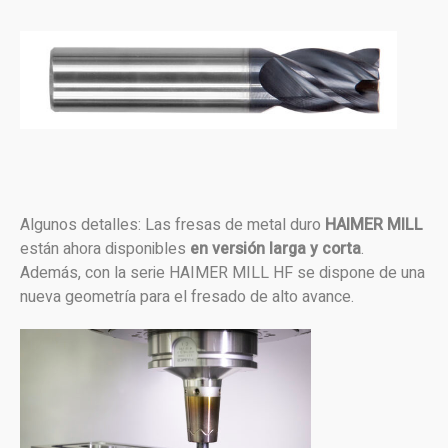
Algunos detalles: Las fresas de metal duro
HAIMER MILL
están ahora disponibles
en versión larga y corta
.
Además, con la serie HAIMER MILL HF se dispone de una
nueva geometría para el fresado de alto avance.