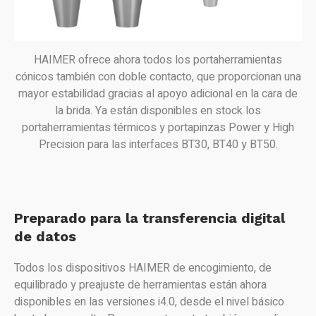
HAIMER ofrece ahora todos los portaherramientas
cónicos también con doble contacto, que proporcionan una
mayor estabilidad gracias al apoyo adicional en la cara de
la brida. Ya están disponibles en stock los
portaherramientas térmicos y portapinzas Power y High
Precision para las interfaces BT30, BT40 y BT50.
Preparado para la transferencia digital
de datos
Todos los dispositivos HAIMER de encogimiento, de
equilibrado y preajuste de herramientas están ahora
disponibles en las versiones i4.0, desde el nivel básico