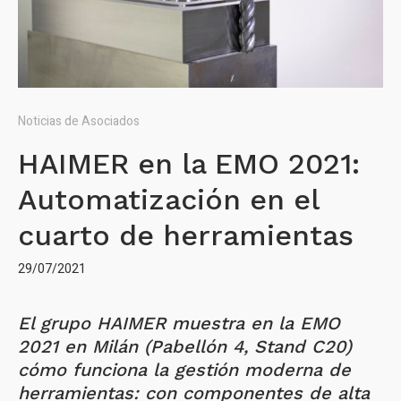
Noticias de Asociados
HAIMER en la EMO 2021:
Automatización en el
cuarto de herramientas
29/07/2021
El grupo HAIMER muestra en la EMO
2021 en Milán (Pabellón 4, Stand C20)
cómo funciona la gestión moderna de
herramientas: con componentes de alta