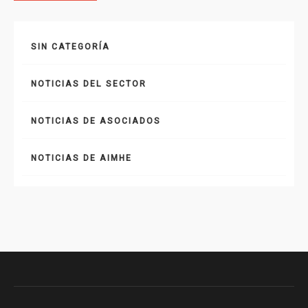
SIN CATEGORÍA
NOTICIAS DEL SECTOR
NOTICIAS DE ASOCIADOS
NOTICIAS DE AIMHE