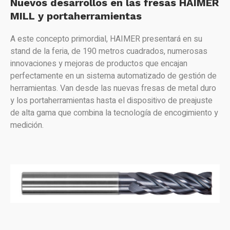
Nuevos desarrollos en las fresas HAIMER
MILL y portaherramientas
A este concepto primordial, HAIMER presentará en su
stand de la feria, de 190 metros cuadrados, numerosas
innovaciones y mejoras de productos que encajan
perfectamente en un sistema automatizado de gestión de
herramientas. Van desde las nuevas fresas de metal duro
y los portaherramientas hasta el dispositivo de preajuste
de alta gama que combina la tecnología de encogimiento y
medición.