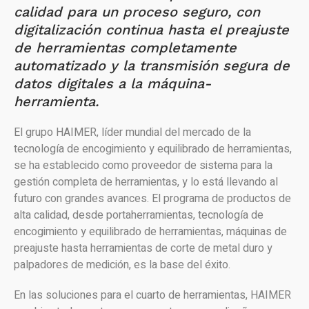
calidad para un proceso seguro, con
digitalización continua hasta el preajuste
de herramientas completamente
automatizado y la transmisión segura de
datos digitales a la máquina-
herramienta.
El grupo HAIMER, líder mundial del mercado de la
tecnología de encogimiento y equilibrado de herramientas,
se ha establecido como proveedor de sistema para la
gestión completa de herramientas, y lo está llevando al
futuro con grandes avances. El programa de productos de
alta calidad, desde portaherramientas, tecnología de
encogimiento y equilibrado de herramientas, máquinas de
preajuste hasta herramientas de corte de metal duro y
palpadores de medición, es la base del éxito.
En las soluciones para el cuarto de herramientas, HAIMER