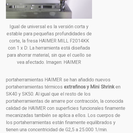
Igual de universal es la versión corta y
estable para pequeñas profundidades de
corte, la fresa HAIMER MILL F2014KK
con 1 x D: La herramienta está diseñada
para ahorrar material, sin que el cuello se
vea afectado. Imagen: HAIMER
portaherramientas HAIMER se han añadido nuevos
portaherramientas térmicos
extrafinos y Mini Shrink
en
SK40 y SK50. Al igual que el resto de los
portaherramientas de amarre por contracción, la conocida
calidad de HAIMER con superficies funcionales finamente
mecanizadas también se aplica a ellos. Los cuerpos de
los portaherramientas están finamente equilibrados y
tienen una concentricidad de G2,5 a 25.000 1/min.