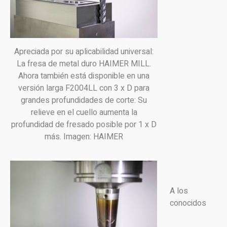
Apreciada por su aplicabilidad universal:
La fresa de metal duro HAIMER MILL.
Ahora también está disponible en una
versión larga F2004LL con 3 x D para
grandes profundidades de corte: Su
relieve en el cuello aumenta la
profundidad de fresado posible por 1 x D
más. Imagen: HAIMER
A los
conocidos