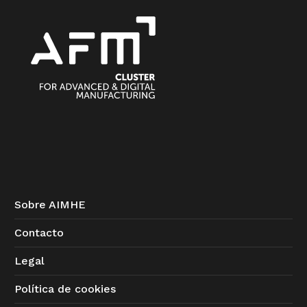
Sobre AIMHE
Contacto
Legal
Política de cookies