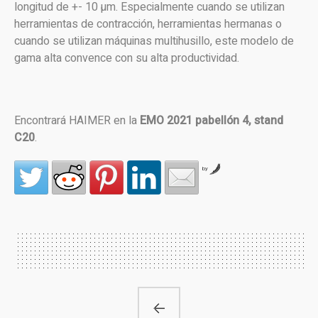
longitud de +- 10 µm. Especialmente cuando se utilizan
herramientas de contracción, herramientas hermanas o
cuando se utilizan máquinas multihusillo, este modelo de
gama alta convence con su alta productividad.
Encontrará HAIMER en la
EMO 2021 pabellón 4, stand
C20
.
by