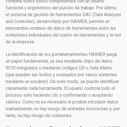
combina todos estos componentes con un diseño
funcional y ergonómico del puesto de trabajo. Por último,
el sistema de gestión de herramientas DAC (Data Analyzer
and Controller), desarrollado por HAIMER, permite un
intercambio continuo de datos de herramientas entre las
estaciones individuales del cuarto de herramientas y la red
de la empresa.
La identificación de los portaherramientas HAIMER juega
un papel fundamental, ya sea mediante chips de datos
RFID integrados o mediante códigos QR o Data Matrix
(que pueden ser leídos y evaluados por varios sistemas
mediante un escáner). De este modo, se puede identificar
claramente cada herramienta. El usuario controla todo el
proceso sólo haciendo clic y confirmando o aceptando
valores. Como no es necesario ni posible introducir datos
manualmente, no hay riesgo de entradas incorrectas y, por
tanto, no hay riesgo de colisiones.