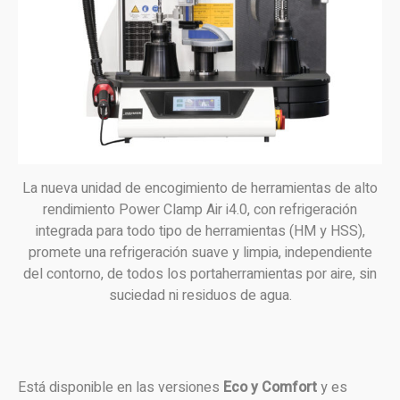
La nueva unidad de encogimiento de herramientas de alto
rendimiento Power Clamp Air i4.0, con refrigeración
integrada para todo tipo de herramientas (HM y HSS),
promete una refrigeración suave y limpia, independiente
del contorno, de todos los portaherramientas por aire, sin
suciedad ni residuos de agua.
Está disponible en las versiones
Eco y Comfort
y es