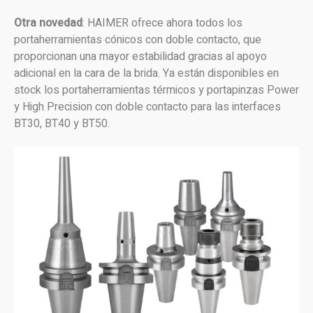
Otra novedad
: HAIMER ofrece ahora todos los
portaherramientas cónicos con doble contacto, que
proporcionan una mayor estabilidad gracias al apoyo
adicional en la cara de la brida. Ya están disponibles en
stock los portaherramientas térmicos y portapinzas Power
y High Precision con doble contacto para las interfaces
BT30, BT40 y BT50.