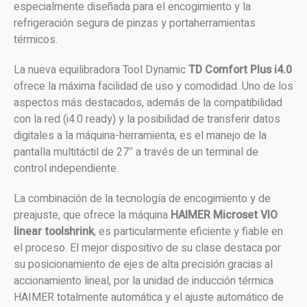
especialmente diseñada para el encogimiento y la
refrigeración segura de pinzas y portaherramientas
térmicos.
La nueva equilibradora Tool Dynamic
TD Comfort Plus i4.0
ofrece la máxima facilidad de uso y comodidad. Uno de los
aspectos más destacados, además de la compatibilidad
con la red (i4.0 ready) y la posibilidad de transferir datos
digitales a la máquina-herramienta, es el manejo de la
pantalla multitáctil de 27″ a través de un terminal de
control independiente.
La combinación de la tecnología de encogimiento y de
preajuste, que ofrece la máquina
HAIMER Microset VIO
linear toolshrink
, es particularmente eficiente y fiable en
el proceso. El mejor dispositivo de su clase destaca por
su posicionamiento de ejes de alta precisión gracias al
accionamiento lineal, por la unidad de inducción térmica
HAIMER totalmente automática y el ajuste automático de