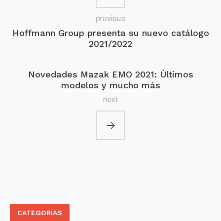
previous
Hoffmann Group presenta su nuevo catálogo
2021/2022
Novedades Mazak EMO 2021: Últimos
modelos y mucho más
next
CATEGORÍAS