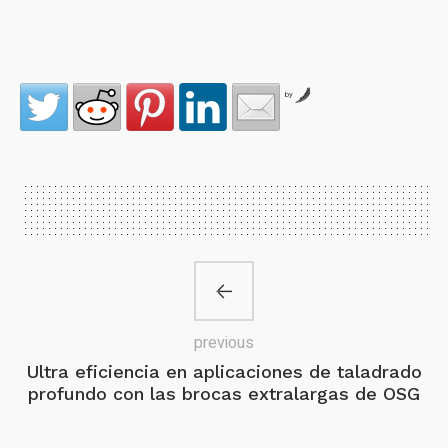
by
previous
Ultra eficiencia en aplicaciones de taladrado
profundo con las brocas extralargas de OSG