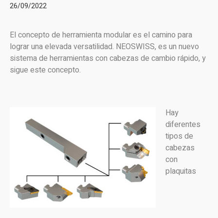
26/09/2022
El concepto de herramienta modular es el camino para
lograr una elevada versatilidad. NEOSWISS, es un nuevo
sistema de herramientas con cabezas de cambio rápido, y
sigue este concepto.
Hay
diferentes
tipos de
cabezas
con
plaquitas