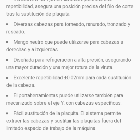
repetibilidad, asegura una posición precisa del filo de corte
tras la sustitución de plaquita.
Diversas cabezas para torneado, ranurado, tronzado y
roscado.
Mango neutro que puede utilizarse para cabezas a
derechas y a izquierdas.
Diseñada para refrigeración a alta presión, asegurando
una mayor duración y una mejor rotura de la viruta.
Excelente repetibilidad ±0.02mm para cada sustitución
de la cabeza.
El portaherramientas puede utilizarse también para
mecanizado sobre el eje Y, con cabezas específicas.
Fácil sustitución de la plaquita. El sistema permite
extraer las cabezas y sustituir las plaquitas fuera del
limitado espacio de trabajo de la máquina.