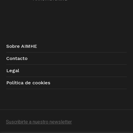
Sobre AIMHE
Contacto
Legal
Política de cookies
Suscribirte a nuestro newsletter