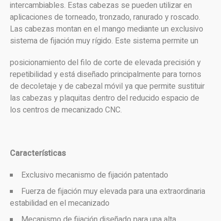
intercambiables. Estas cabezas se pueden utilizar en
aplicaciones de torneado, tronzado, ranurado y roscado.
Las cabezas montan en el mango mediante un exclusivo
sistema de fijación muy rígido. Este sistema permite un
posicionamiento del filo de corte de elevada precisión y
repetibilidad y está diseñado principalmente para tornos
de decoletaje y de cabezal móvil ya que permite sustituir
las cabezas y plaquitas dentro del reducido espacio de
los centros de mecanizado CNC.
Características
Exclusivo mecanismo de fijación patentado
Fuerza de fijación muy elevada para una extraordinaria
estabilidad en el mecanizado
Mecanismo de fijación diseñado para una alta