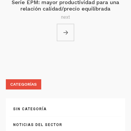
Serie EPM: mayor productividad para una
relación calidad/precio equilibrada
next
CATEGORÍAS
SIN CATEGORÍA
NOTICIAS DEL SECTOR