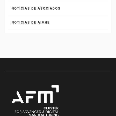
NOTICIAS DE ASOCIADOS
NOTICIAS DE AIMHE