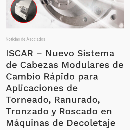
Noticias de Asociados
ISCAR – Nuevo Sistema
de Cabezas Modulares de
Cambio Rápido para
Aplicaciones de
Torneado, Ranurado,
Tronzado y Roscado en
Máquinas de Decoletaje