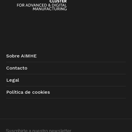
Sobre AIMHE
Contacto
Legal
Política de cookies
Suscribirte a nuestro newsletter