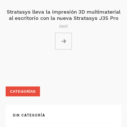
Stratasys lleva la impresión 3D multimaterial
al escritorio con la nueva Stratasys J35 Pro
next
CATEGORÍAS
SIN CATEGORÍA