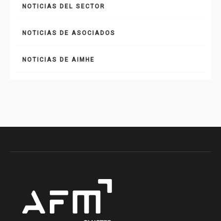
NOTICIAS DEL SECTOR
NOTICIAS DE ASOCIADOS
NOTICIAS DE AIMHE