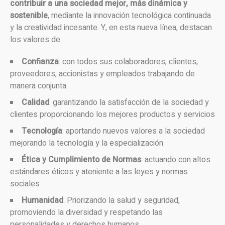
contribuir a una sociedad mejor, más dinámica y
sostenible
, mediante la innovación tecnológica continuada
y la creatividad incesante. Y, en esta nueva línea, destacan
los valores de:
Confianza
: con todos sus colaboradores, clientes,
proveedores, accionistas y empleados trabajando de
manera conjunta
Calidad
: garantizando la satisfacción de la sociedad y
clientes proporcionando los mejores productos y servicios
Tecnología
: aportando nuevos valores a la sociedad
mejorando la tecnología y la especialización
Ética y Cumplimiento de Normas
: actuando con altos
estándares éticos y ateniente a las leyes y normas
sociales
Humanidad
: Priorizando la salud y seguridad,
promoviendo la diversidad y respetando las
personalidades y derechos humanos