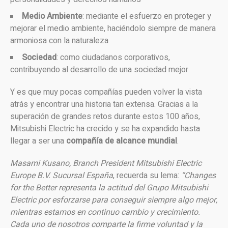
Medio Ambiente
: mediante el esfuerzo en proteger y
mejorar el medio ambiente, haciéndolo siempre de manera
armoniosa con la naturaleza
Sociedad
: como ciudadanos corporativos,
contribuyendo al desarrollo de una sociedad mejor
Y es que muy pocas compañías pueden volver la vista
atrás y encontrar una historia tan extensa. Gracias a la
superación de grandes retos durante estos 100 años,
Mitsubishi Electric ha crecido y se ha expandido hasta
llegar a ser una
compañía de alcance mundial
.
Masami Kusano, Branch President Mitsubishi Electric
Europe B.V. Sucursal España
, recuerda su lema:
“Changes
for the Better representa la actitud del Grupo Mitsubishi
Electric por esforzarse para conseguir siempre algo mejor,
mientras estamos en continuo cambio y crecimiento.
Cada uno de nosotros comparte la firme voluntad y la