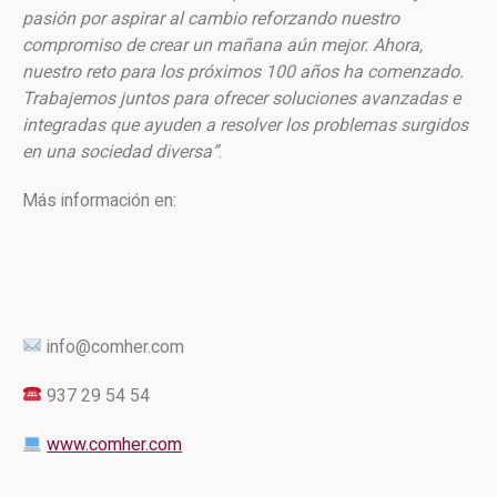
pasión por aspirar al cambio reforzando nuestro
compromiso de crear un mañana aún mejor. Ahora,
nuestro reto para los próximos 100 años ha comenzado.
Trabajemos juntos para ofrecer soluciones avanzadas e
integradas que ayuden a resolver los problemas surgidos
en una sociedad diversa”
.
Más información en:
info@comher.com
937 29 54 54
www.comher.com