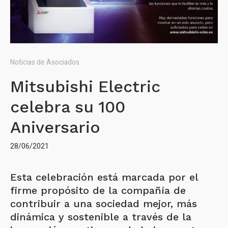
Noticias de Asociados
Mitsubishi Electric
celebra su 100
Aniversario
28/06/2021
Esta celebración está marcada por el
firme propósito de la compañía de
contribuir a una sociedad mejor, más
dinámica y sostenible a través de la