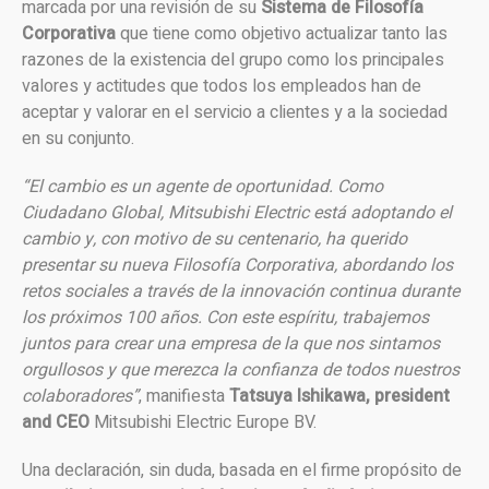
marcada por una revisión de su
Sistema de Filosofía
Corporativa
que tiene como objetivo actualizar tanto las
razones de la existencia del grupo como los principales
valores y actitudes que todos los empleados han de
aceptar y valorar en el servicio a clientes y a la sociedad
en su conjunto.
“El cambio es un agente de oportunidad. Como
Ciudadano Global, Mitsubishi Electric está adoptando el
cambio y, con motivo de su centenario, ha querido
presentar su nueva Filosofía Corporativa, abordando los
retos sociales a través de la innovación continua durante
los próximos 100 años. Con este espíritu, trabajemos
juntos para crear una empresa de la que nos sintamos
orgullosos y que merezca la confianza de todos nuestros
colaboradores”
, manifiesta
Tatsuya Ishikawa, president
and CEO
Mitsubishi Electric Europe BV.
Una declaración, sin duda, basada en el firme propósito de