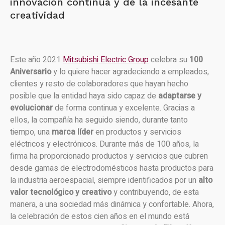
innovación continua y de la incesante
creatividad
Este año 2021
Mitsubishi Electric Group
celebra su
100
Aniversario
y lo quiere hacer agradeciendo a empleados,
clientes y resto de colaboradores que hayan hecho
posible que la entidad haya sido capaz de
adaptarse y
evolucionar
de forma continua y excelente. Gracias a
ellos, la compañía ha seguido siendo, durante tanto
tiempo, una
marca líder
en productos y servicios
eléctricos y electrónicos. Durante más de 100 años, la
firma ha proporcionado productos y servicios que cubren
desde gamas de electrodomésticos hasta productos para
la industria aeroespacial, siempre identificados por un
alto
valor tecnológico y creativo
y contribuyendo, de esta
manera, a una sociedad más dinámica y confortable. Ahora,
la celebración de estos cien años en el mundo está