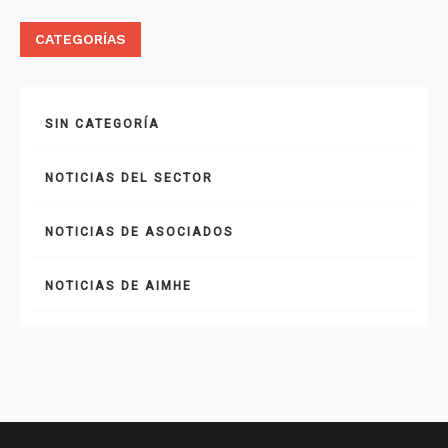
CATEGORÍAS
SIN CATEGORÍA
NOTICIAS DEL SECTOR
NOTICIAS DE ASOCIADOS
NOTICIAS DE AIMHE