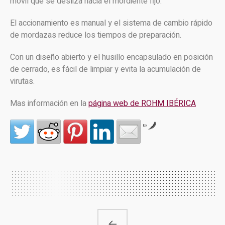
móvil que se desliza hacia el mordiente fijo.
El accionamiento es manual y el sistema de cambio rápido
de mordazas reduce los tiempos de preparación.
Con un diseño abierto y el husillo encapsulado en posición
de cerrado, es fácil de limpiar y evita la acumulación de
virutas.
Mas información en la
página web de ROHM IBÉRICA
by