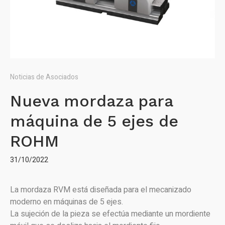
Noticias de Asociados
Nueva mordaza para
máquina de 5 ejes de
ROHM
31/10/2022
La mordaza RVM está diseñada para el mecanizado
moderno en máquinas de 5 ejes.
La sujeción de la pieza se efectúa mediante un mordiente