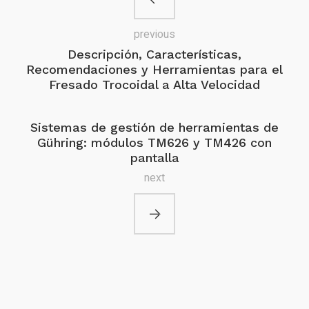
previous
Descripción, Características,
Recomendaciones y Herramientas para el
Fresado Trocoidal a Alta Velocidad
Sistemas de gestión de herramientas de
Gühring: módulos TM626 y TM426 con
pantalla
next