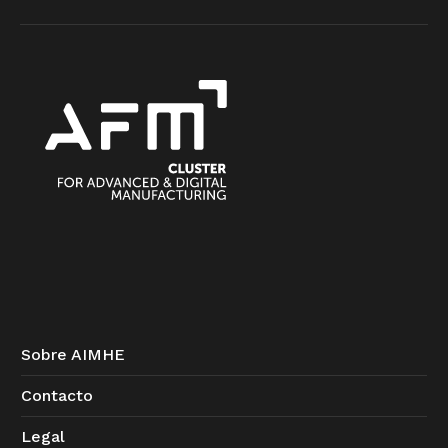
Sobre AIMHE
Contacto
Legal